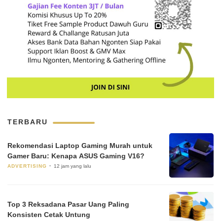
TERBARU
Rekomendasi Laptop Gaming Murah untuk
Gamer Baru: Kenapa ASUS Gaming V16?
ADVERTISING
12 jam yang lalu
Top 3 Reksadana Pasar Uang Paling
Konsisten Cetak Untung