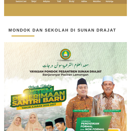
MONDOK DAN SEKOLAH DI SUNAN DRAJAT