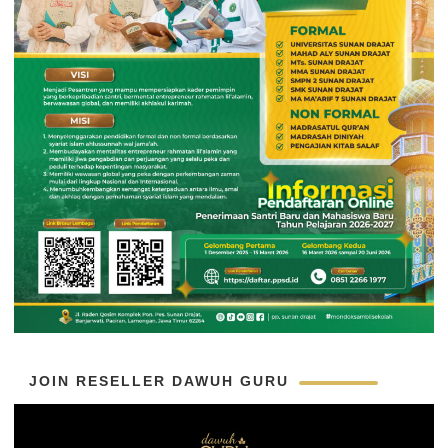
JOIN RESELLER DAWUH GURU