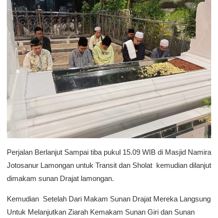
Perjalan Berlanjut Sampai tiba pukul 15.09 WIB di Masjid Namira
Jotosanur Lamongan untuk Transit dan Sholat kemudian dilanjut
dimakam sunan Drajat lamongan.
Kemudian Setelah Dari Makam Sunan Drajat Mereka Langsung
Untuk Melanjutkan Ziarah Kemakam Sunan Giri dan Sunan