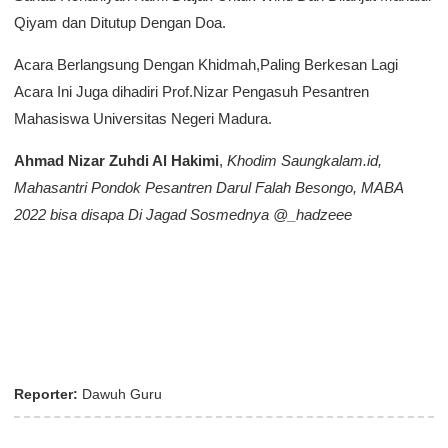
Qiyam dan Ditutup Dengan Doa.
Acara Berlangsung Dengan Khidmah,Paling Berkesan Lagi
Acara Ini Juga dihadiri Prof.Nizar Pengasuh Pesantren
Mahasiswa Universitas Negeri Madura.
Ahmad Nizar Zuhdi Al Hakimi
,
Khodim Saungkalam.id,
Mahasantri Pondok Pesantren Darul Falah Besongo, MABA
2022 bisa disapa Di Jagad Sosmednya @_hadzeee
Reporter:
Dawuh Guru