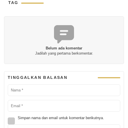
TAG
Belum ada komentar
Jadilah yang pertama berkomentar.
TINGGALKAN BALASAN
Simpan nama dan email untuk komentar berikutnya.