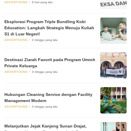
ADVERTISING
6 hari yang lalu
Eksplorasi Program Triple Bundling Kobi
Education: Langkah Strategis Menuju Kuliah
S1 di Luar Negeri!
ADVERTISING
2 minggu yang lalu
Destinasi Ziarah Favorit pada Program Umroh
Private Keluarga
ADVERTISING
3 minggu yang lalu
Hubungan Cleaning Service dengan Facility
Management Modern
ADVERTISING
3 minggu yang lalu
Melanjutkan Jejak Kanjeng Sunan Drajat,