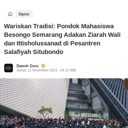
Opini
Wariskan Tradisi: Pondok Mahasiswa
Besongo Semarang Adakan Ziarah Wali
dan Ittisholussanad di Pesantren
Salafiyah Situbondo
Dawuh Guru
Jumat, 11 November 2022 - 04:11 WIB