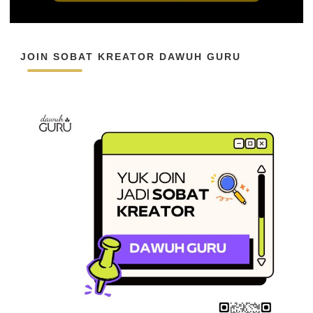
JOIN SOBAT KREATOR DAWUH GURU