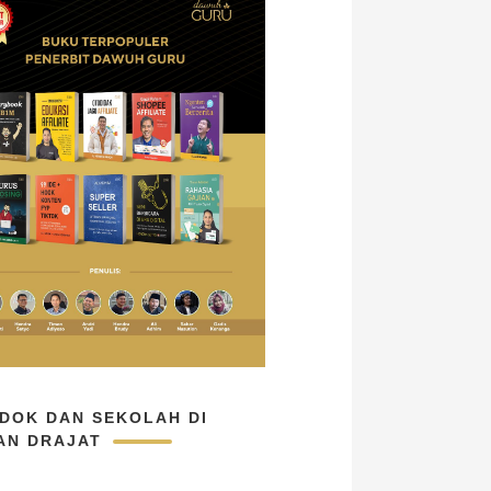
DOK DAN SEKOLAH DI
AN DRAJAT