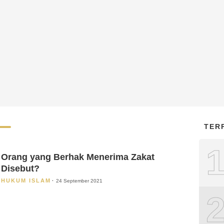
TER
Orang yang Berhak Menerima Zakat
Disebut?
HUKUM ISLAM
24 September 2021