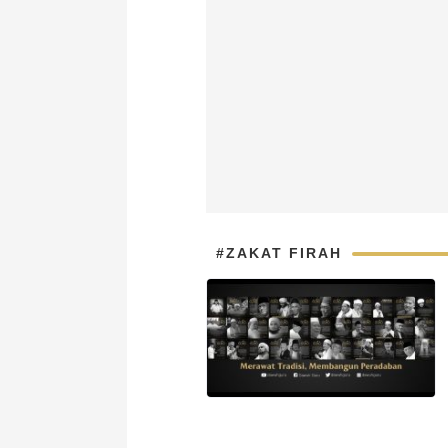
#ZAKAT FIRAH