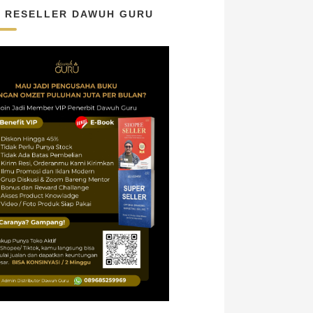
N RESELLER DAWUH GURU