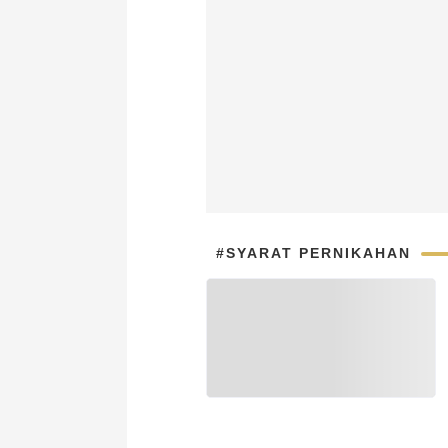
#SYARAT PERNIKAHAN