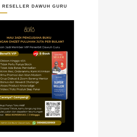
N RESELLER DAWUH GURU