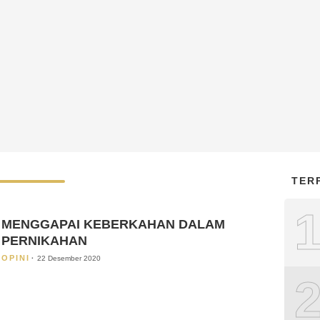
TER
MENGGAPAI KEBERKAHAN DALAM
PERNIKAHAN
OPINI
22 Desember 2020