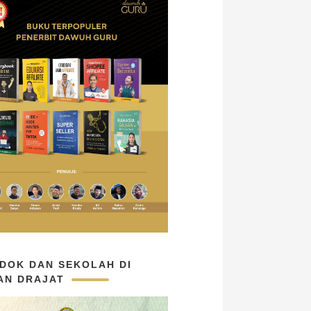
DOK DAN SEKOLAH DI
AN DRAJAT