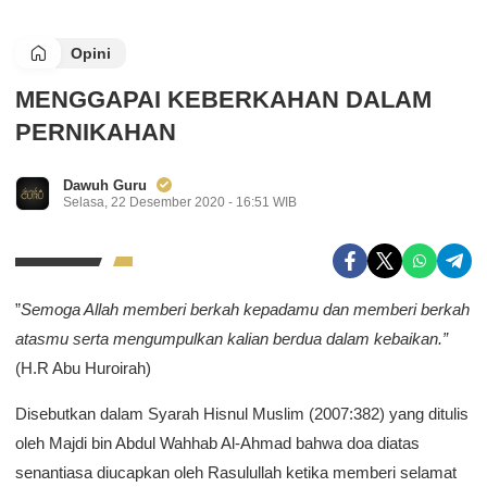
Opini
MENGGAPAI KEBERKAHAN DALAM
PERNIKAHAN
Dawuh Guru
Selasa, 22 Desember 2020 - 16:51 WIB
”
Semoga Allah memberi berkah kepadamu dan memberi berkah
atasmu serta mengumpulkan kalian berdua dalam kebaikan.”
(H.R Abu Huroirah)
Disebutkan dalam Syarah Hisnul Muslim (2007:382) yang ditulis
oleh Majdi bin Abdul Wahhab Al-Ahmad bahwa doa diatas
senantiasa diucapkan oleh Rasulullah ketika memberi selamat