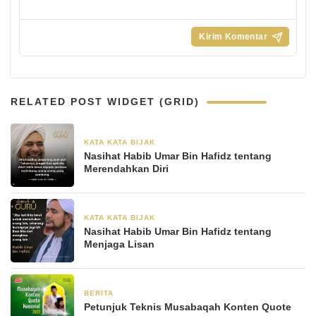
RELATED POST WIDGET (GRID)
KATA KATA BIJAK
13 Juni 2024
Nasihat Habib Umar Bin Hafidz tentang
Merendahkan Diri
KATA KATA BIJAK
13 Juni 2024
Nasihat Habib Umar Bin Hafidz tentang
Menjaga Lisan
BERITA
16 Oktober 2023
Petunjuk Teknis Musabaqah Konten Quote