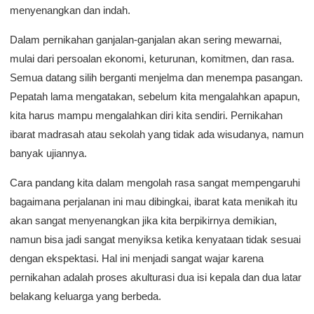
menyenangkan dan indah.
Dalam pernikahan ganjalan-ganjalan akan sering mewarnai,
mulai dari persoalan ekonomi, keturunan, komitmen, dan rasa.
Semua datang silih berganti menjelma dan menempa pasangan.
Pepatah lama mengatakan, sebelum kita mengalahkan apapun,
kita harus mampu mengalahkan diri kita sendiri. Pernikahan
ibarat madrasah atau sekolah yang tidak ada wisudanya, namun
banyak ujiannya.
Cara pandang kita dalam mengolah rasa sangat mempengaruhi
bagaimana perjalanan ini mau dibingkai, ibarat kata menikah itu
akan sangat menyenangkan jika kita berpikirnya demikian,
namun bisa jadi sangat menyiksa ketika kenyataan tidak sesuai
dengan ekspektasi. Hal ini menjadi sangat wajar karena
pernikahan adalah proses akulturasi dua isi kepala dan dua latar
belakang keluarga yang berbeda.