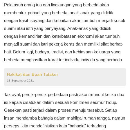
Pola asuh orang tua dan lingkungan yang berbeda akan
membentuk pribadi yang berbeda, anak-anak yang dididik
dengan kasih sayang dan kebaikan akan tumbuh menjadi sosok
suami atau istri yang penyayang. Anak-anak yang dididik
dengan kemandirian dan keterbatasan ekonomi akan tumbuh
menjadi suami dan istri pekerja keras dan memiliki sifat berhat-
hati. Belum lagi, budaya, tradisi, dan kebiasaan keluarga yang
berbeda menghasilkan karakter individu-individu yang berbeda.
Hakikat dan Buah Tafakur
13 September 2021
Tak ayal, percik-percik perbedaan pasti akan muncul ketika dua
isi kepala disatukan dalam sebuah komitmen seumur hidup.
Gesekan pasti terjadi dalam proses menuju tersebut. Setiap
insan mendamba bahagia dalam mahligai rumah tangga, namun
persepsi kita mendefinisikan kata ”bahagia” terkadang