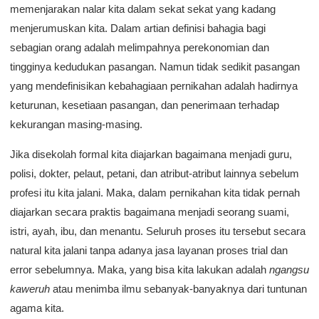
memenjarakan nalar kita dalam sekat sekat yang kadang
menjerumuskan kita. Dalam artian definisi bahagia bagi
sebagian orang adalah melimpahnya perekonomian dan
tingginya kedudukan pasangan. Namun tidak sedikit pasangan
yang mendefinisikan kebahagiaan pernikahan adalah hadirnya
keturunan, kesetiaan pasangan, dan penerimaan terhadap
kekurangan masing-masing.
Jika disekolah formal kita diajarkan bagaimana menjadi guru,
polisi, dokter, pelaut, petani, dan atribut-atribut lainnya sebelum
profesi itu kita jalani. Maka, dalam pernikahan kita tidak pernah
diajarkan secara praktis bagaimana menjadi seorang suami,
istri, ayah, ibu, dan menantu. Seluruh proses itu tersebut secara
natural kita jalani tanpa adanya jasa layanan proses trial dan
error sebelumnya. Maka, yang bisa kita lakukan adalah
ngangsu
kaweruh
atau menimba ilmu sebanyak-banyaknya dari tuntunan
agama kita.