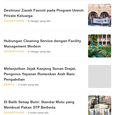
Destinasi Ziarah Favorit pada Program Umroh
Private Keluarga
ADVERTISING
4 minggu yang lalu
Hubungan Cleaning Service dengan Facility
Management Modern
ADVERTISING
4 minggu yang lalu
Melanjutkan Jejak Kanjeng Sunan Drajat,
Pengurus Yayasan Rumuskan Arah Baru
Pengabdian
BERITA
2 bulan yang lalu
Di Balik Setiap Butir: Standar Mutu yang
Membuat Pakan STP Berbeda
ADVERTISING
2 bulan yang lalu