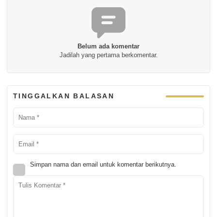
Belum ada komentar
Jadilah yang pertama berkomentar.
TINGGALKAN BALASAN
Simpan nama dan email untuk komentar berikutnya.