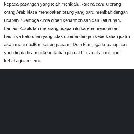
kepada pasangan yang telah menikah. Karena dahulu orang-
orang Arab biasa mendoakan orang yang baru menikah dengan
ucapan, ”Semoga Anda diberi keharmonisan dan keturunan,”
Lantas Rosulullah melarang ucapan itu karena mendoakan
hadirnya keturunan yang tidak disertai dengan keberkahan justru
akan menimbulkan kesengsaraan. Demikian juga kebahagiaan
yang tidak dinaungi keberkahan juga akhirnya akan menjadi
kebahagiaan semu.