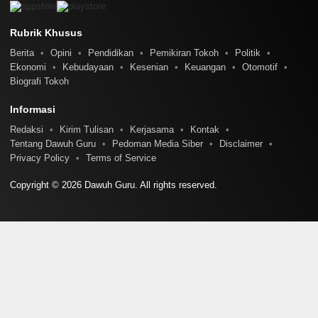
Rubrik Khusus
Berita
Opini
Pendidikan
Pemikiran Tokoh
Politik
Ekonomi
Kebudayaan
Kesenian
Keuangan
Otomotif
Biografi Tokoh
Informasi
Redaksi
Kirim Tulisan
Kerjasama
Kontak
Tentang Dawuh Guru
Pedoman Media Siber
Disclaimer
Privacy Policy
Terms of Service
Copyright © 2026 Dawuh Guru. All rights reserved.