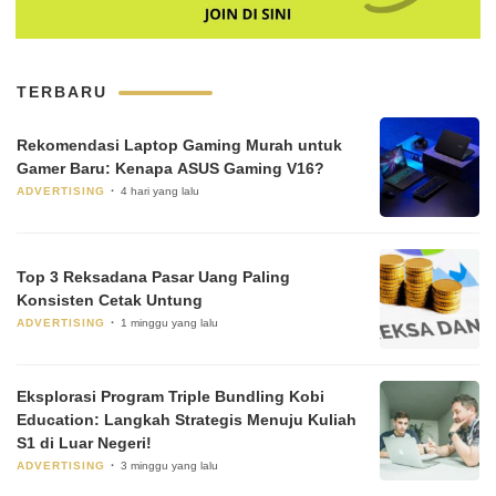
TERBARU
Rekomendasi Laptop Gaming Murah untuk
Gamer Baru: Kenapa ASUS Gaming V16?
ADVERTISING
4 hari yang lalu
Top 3 Reksadana Pasar Uang Paling
Konsisten Cetak Untung
ADVERTISING
1 minggu yang lalu
Eksplorasi Program Triple Bundling Kobi
Education: Langkah Strategis Menuju Kuliah
S1 di Luar Negeri!
ADVERTISING
3 minggu yang lalu