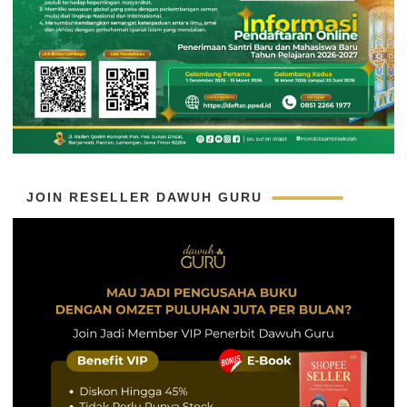
JOIN RESELLER DAWUH GURU