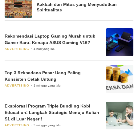
Kakbah dan Mitos yang Menyudutkan
Spiritualitas
Rekomendasi Laptop Gaming Murah untuk
Gamer Baru: Kenapa ASUS Gaming V16?
ADVERTISING
4 hari yang lalu
Top 3 Reksadana Pasar Uang Paling
Konsisten Cetak Untung
ADVERTISING
1 minggu yang lalu
Eksplorasi Program Triple Bundling Kobi
Education: Langkah Strategis Menuju Kuliah
S1 di Luar Negeri!
ADVERTISING
3 minggu yang lalu