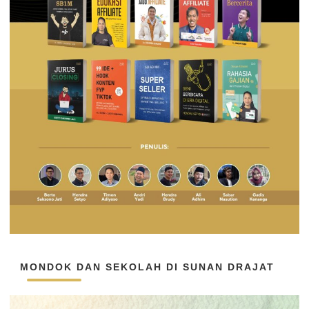
MONDOK DAN SEKOLAH DI SUNAN DRAJAT