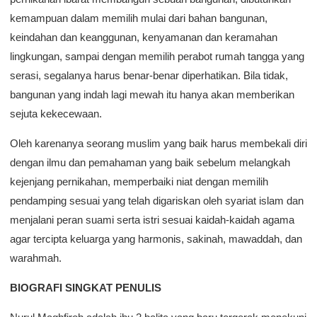
kemampuan dalam memilih mulai dari bahan bangunan,
keindahan dan keanggunan, kenyamanan dan keramahan
lingkungan, sampai dengan memilih perabot rumah tangga yang
serasi, segalanya harus benar-benar diperhatikan. Bila tidak,
bangunan yang indah lagi mewah itu hanya akan memberikan
sejuta kekecewaan.
Oleh karenanya seorang muslim yang baik harus membekali diri
dengan ilmu dan pemahaman yang baik sebelum melangkah
kejenjang pernikahan, memperbaiki niat dengan memilih
pendamping sesuai yang telah digariskan oleh syariat islam dan
menjalani peran suami serta istri sesuai kaidah-kaidah agama
agar tercipta keluarga yang harmonis, sakinah, mawaddah, dan
warahmah.
BIOGRAFI SINGKAT PENULIS