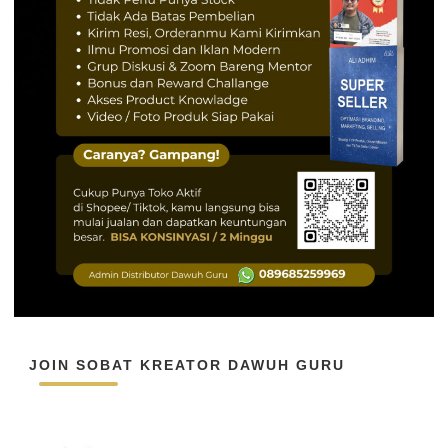
JOIN SOBAT KREATOR DAWUH GURU