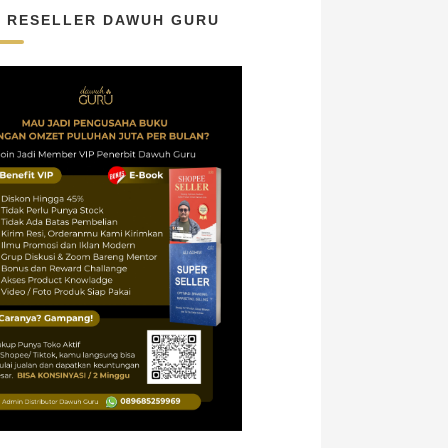
N RESELLER DAWUH GURU