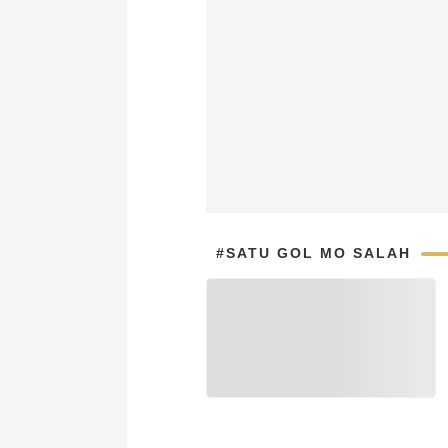
#SATU GOL MO SALAH