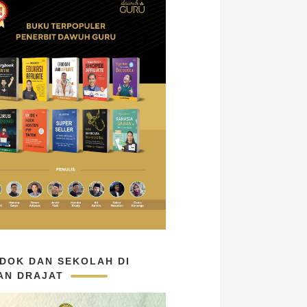
DOK DAN SEKOLAH DI
AN DRAJAT