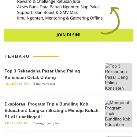
TERBARU
Top 3 Reksadana Pasar Uang Paling
Konsisten Cetak Untung
ADVERTISING
5 hari yang lalu
Eksplorasi Program Triple Bundling Kobi
Education: Langkah Strategis Menuju Kuliah
S1 di Luar Negeri!
ADVERTISING
2 minggu yang lalu