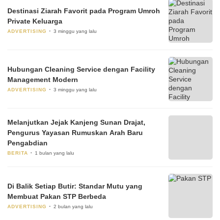
Destinasi Ziarah Favorit pada Program Umroh
Private Keluarga
ADVERTISING
3 minggu yang lalu
Hubungan Cleaning Service dengan Facility
Management Modern
ADVERTISING
3 minggu yang lalu
Melanjutkan Jejak Kanjeng Sunan Drajat,
Pengurus Yayasan Rumuskan Arah Baru
Pengabdian
BERITA
1 bulan yang lalu
Di Balik Setiap Butir: Standar Mutu yang
Membuat Pakan STP Berbeda
ADVERTISING
2 bulan yang lalu