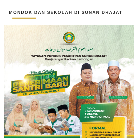
MONDOK DAN SEKOLAH DI SUNAN DRAJAT