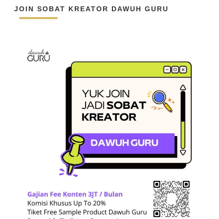
JOIN SOBAT KREATOR DAWUH GURU