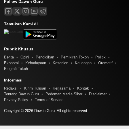
Follow Dawuh Guru
Temukan Kami di
Rubrik Khusus
Berita
Opini
Pendidikan
Pemikiran Tokoh
Politik
Ekonomi
Kebudayaan
Kesenian
Keuangan
Otomotif
Biografi Tokoh
Informasi
Redaksi
Kirim Tulisan
Kerjasama
Kontak
Tentang Dawuh Guru
Pedoman Media Siber
Disclaimer
Privacy Policy
Terms of Service
Copyright © 2026 Dawuh Guru. All rights reserved.