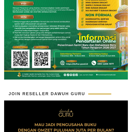
JOIN RESELLER DAWUH GURU