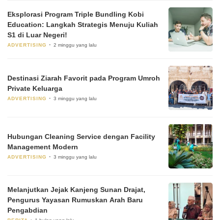
Eksplorasi Program Triple Bundling Kobi
Education: Langkah Strategis Menuju Kuliah
S1 di Luar Negeri!
ADVERTISING
2 minggu yang lalu
Destinasi Ziarah Favorit pada Program Umroh
Private Keluarga
ADVERTISING
3 minggu yang lalu
Hubungan Cleaning Service dengan Facility
Management Modern
ADVERTISING
3 minggu yang lalu
Melanjutkan Jejak Kanjeng Sunan Drajat,
Pengurus Yayasan Rumuskan Arah Baru
Pengabdian