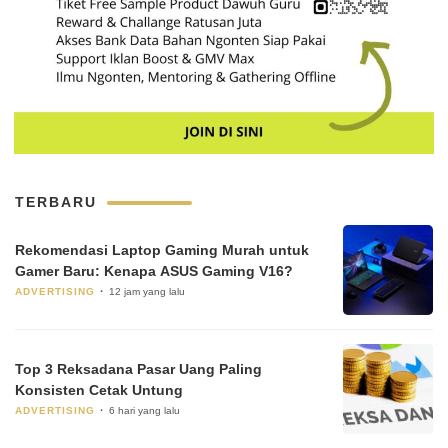
TERBARU
Rekomendasi Laptop Gaming Murah untuk
Gamer Baru: Kenapa ASUS Gaming V16?
ADVERTISING
12 jam yang lalu
Top 3 Reksadana Pasar Uang Paling
Konsisten Cetak Untung
ADVERTISING
6 hari yang lalu