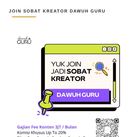
JOIN SOBAT KREATOR DAWUH GURU