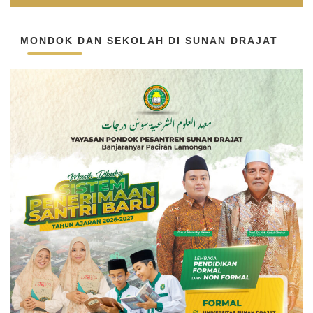
MONDOK DAN SEKOLAH DI SUNAN DRAJAT