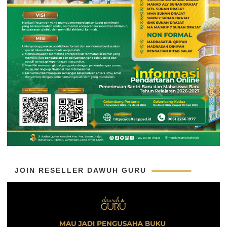
JOIN RESELLER DAWUH GURU