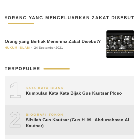
#ORANG YANG MENGELUARKAN ZAKAT DISEBUT
Orang yang Berhak Menerima Zakat Disebut?
HUKUM ISLAM
24 September 2021
TERPOPULER
1
KATA KATA BIJAK
Kumpulan Kata Kata Bijak Gus Kautsar Ploso
2
BIOGRAFI TOKOH
Silsilah Gus Kautsar (Gus H. M. ‘Abdurrahman Al
Kautsar)