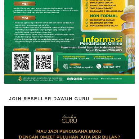
JOIN RESELLER DAWUH GURU