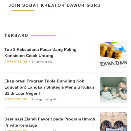
JOIN SOBAT KREATOR DAWUH GURU
TERBARU
Top 3 Reksadana Pasar Uang Paling
Konsisten Cetak Untung
ADVERTISING
5 hari yang lalu
Eksplorasi Program Triple Bundling Kobi
Education: Langkah Strategis Menuju Kuliah
S1 di Luar Negeri!
ADVERTISING
2 minggu yang lalu
Destinasi Ziarah Favorit pada Program Umroh
Private Keluarga