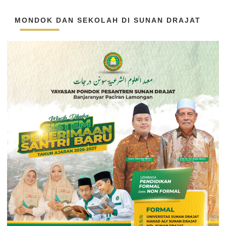
MONDOK DAN SEKOLAH DI SUNAN DRAJAT