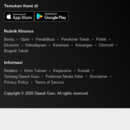
Temukan Kami di
Rubrik Khusus
Berita
Opini
Pendidikan
Pemikiran Tokoh
Politik
Ekonomi
Kebudayaan
Kesenian
Keuangan
Otomotif
Biografi Tokoh
Informasi
Redaksi
Kirim Tulisan
Kerjasama
Kontak
Tentang Dawuh Guru
Pedoman Media Siber
Disclaimer
Privacy Policy
Terms of Service
Copyright © 2026 Dawuh Guru. All rights reserved.