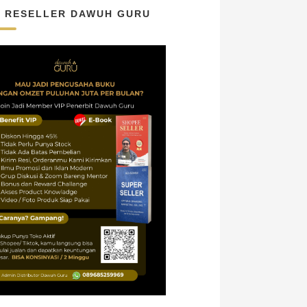
N RESELLER DAWUH GURU