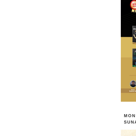
MON
SUN