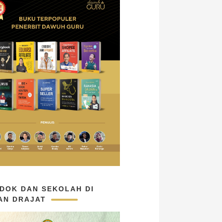
DOK DAN SEKOLAH DI
AN DRAJAT