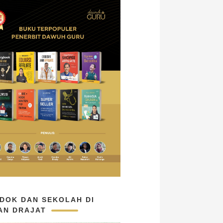
DOK DAN SEKOLAH DI
AN DRAJAT