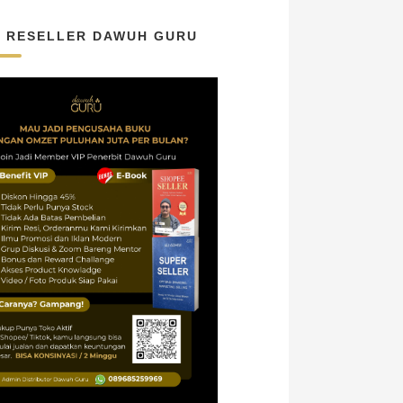
N RESELLER DAWUH GURU