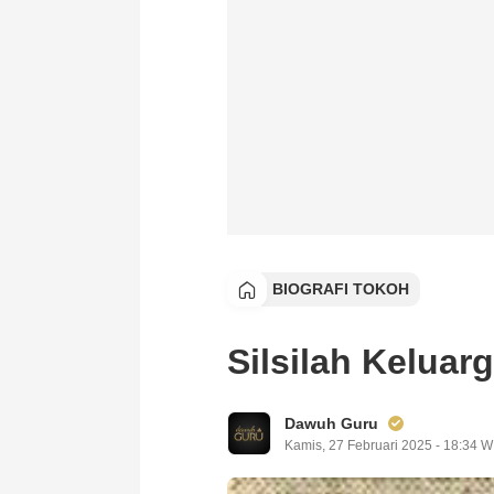
BIOGRAFI TOKOH
Silsilah Keluar
Dawuh Guru
Kamis, 27 Februari 2025 - 18:34 W