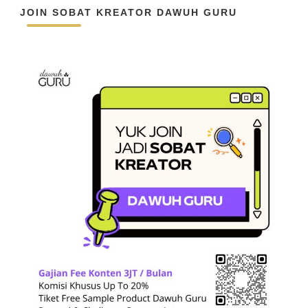
JOIN SOBAT KREATOR DAWUH GURU