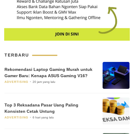
TERBARU
Rekomendasi Laptop Gaming Murah untuk
Gamer Baru: Kenapa ASUS Gaming V16?
ADVERTISING
20 jam yang lalu
Top 3 Reksadana Pasar Uang Paling
Konsisten Cetak Untung
ADVERTISING
6 hari yang lalu