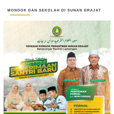
MONDOK DAN SEKOLAH DI SUNAN DRAJAT