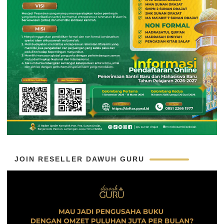
JOIN RESELLER DAWUH GURU