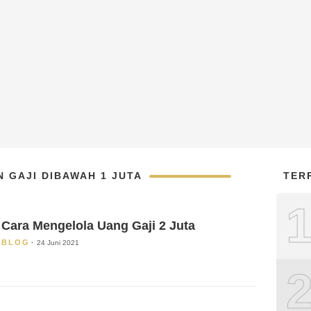
 GAJI DIBAWAH 1 JUTA
TER
Cara Mengelola Uang Gaji 2 Juta
BLOG
24 Juni 2021