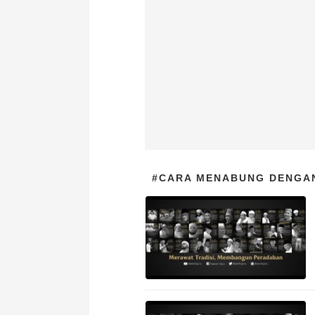
#CARA MENABUNG DENGAN