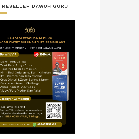
N RESELLER DAWUH GURU