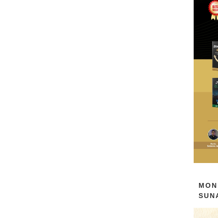
MON
SUN