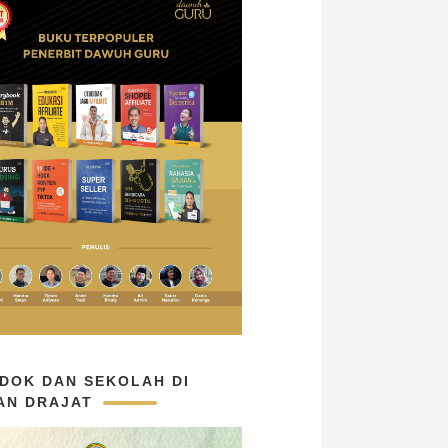
DOK DAN SEKOLAH DI
AN DRAJAT