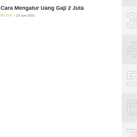
Cara Mengatur Uang Gaji 2 Juta
BLOG
23 Juni 2021