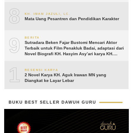
8
KH. IMAM JAZULI, LC.
Mata Uang Pesantren dan Pendidikan Karakter
9
BERITA
Sutradara Beken Fajar Bustomi Mencari Aktor
Terbaik untuk Film Penakluk Badai, adaptasi dari
Novel Biografi KH. Hasyim Asy’ari karya KH.
Aguk Irawan MN
10
RESENSI KARYA
2 Novel Karya KH. Aguk Irawan MN yang
Diangkat ke Layar Lebar
BUKU BEST SELLER DAWUH GURU