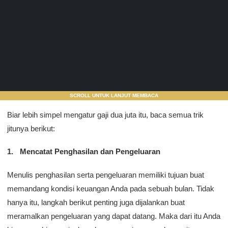
SCROLL UNTUK LANJUT MEMBACA
Biar lebih simpel mengatur gaji dua juta itu, baca semua trik
jitunya berikut:
Mencatat Penghasilan dan Pengeluaran
Menulis penghasilan serta pengeluaran memiliki tujuan buat
memandang kondisi keuangan Anda pada sebuah bulan. Tidak
hanya itu, langkah berikut penting juga dijalankan buat
meramalkan pengeluaran yang dapat datang. Maka dari itu Anda