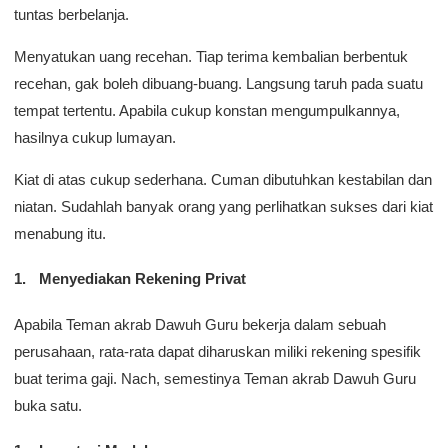
tuntas berbelanja.
Menyatukan uang recehan. Tiap terima kembalian berbentuk
recehan, gak boleh dibuang-buang. Langsung taruh pada suatu
tempat tertentu. Apabila cukup konstan mengumpulkannya,
hasilnya cukup lumayan.
Kiat di atas cukup sederhana. Cuman dibutuhkan kestabilan dan
niatan. Sudahlah banyak orang yang perlihatkan sukses dari kiat
menabung itu.
Menyediakan Rekening Privat
Apabila Teman akrab Dawuh Guru bekerja dalam sebuah
perusahaan, rata-rata dapat diharuskan miliki rekening spesifik
buat terima gaji. Nach, semestinya Teman akrab Dawuh Guru
buka satu.