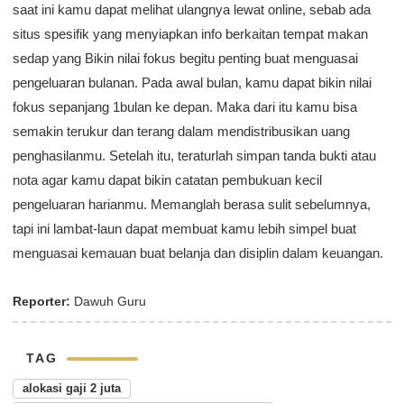
saat ini kamu dapat melihat ulangnya lewat online, sebab ada
situs spesifik yang menyiapkan info berkaitan tempat makan
sedap yang Bikin nilai fokus begitu penting buat menguasai
pengeluaran bulanan. Pada awal bulan, kamu dapat bikin nilai
fokus sepanjang 1bulan ke depan. Maka dari itu kamu bisa
semakin terukur dan terang dalam mendistribusikan uang
penghasilanmu. Setelah itu, teraturlah simpan tanda bukti atau
nota agar kamu dapat bikin catatan pembukuan kecil
pengeluaran harianmu. Memanglah berasa sulit sebelumnya,
tapi ini lambat-laun dapat membuat kamu lebih simpel buat
menguasai kemauan buat belanja dan disiplin dalam keuangan.
Reporter:
Dawuh Guru
TAG
alokasi gaji 2 juta