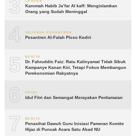
3
CERPEN
Karomah Habib Ja’far Al kaff: Mengislamkan
Orang yang Sudah Meninggal
4
SEJARAH PESANTREN
Pesantren Al-Falah Ploso Kediri
5
BERITA
Dr. Fahruddin Faiz: Ratu Kalinyamat Tidak Sibuk
Kampanye Kanan Kiri, Tetapi Fokus Membangun
Perekonomian Rakyatnya
6
OPINI
Idul Fitri dan Semangat Merayakan Perdamaian
7
BERITA
Penasihat Dawuh Guru Inisiasi Pameran Komite
Hijaz di Puncak Acara Satu Abad NU