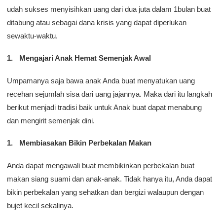
udah sukses menyisihkan uang dari dua juta dalam 1bulan buat
ditabung atau sebagai dana krisis yang dapat diperlukan
sewaktu-waktu.
Mengajari Anak Hemat Semenjak Awal
Umpamanya saja bawa anak Anda buat menyatukan uang
recehan sejumlah sisa dari uang jajannya. Maka dari itu langkah
berikut menjadi tradisi baik untuk Anak buat dapat menabung
dan mengirit semenjak dini.
Membiasakan Bikin Perbekalan Makan
Anda dapat mengawali buat membikinkan perbekalan buat
makan siang suami dan anak-anak. Tidak hanya itu, Anda dapat
bikin perbekalan yang sehatkan dan bergizi walaupun dengan
bujet kecil sekalinya.