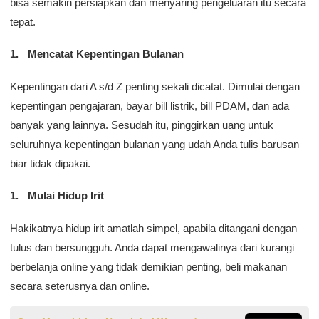
bisa semakin persiapkan dan menyaring pengeluaran itu secara
tepat.
Mencatat Kepentingan Bulanan
Kepentingan dari A s/d Z penting sekali dicatat. Dimulai dengan
kepentingan pengajaran, bayar bill listrik, bill PDAM, dan ada
banyak yang lainnya. Sesudah itu, pinggirkan uang untuk
seluruhnya kepentingan bulanan yang udah Anda tulis barusan
biar tidak dipakai.
Mulai Hidup Irit
Hakikatnya hidup irit amatlah simpel, apabila ditangani dengan
tulus dan bersungguh. Anda dapat mengawalinya dari kurangi
berbelanja online yang tidak demikian penting, beli makanan
secara seterusnya dan online.