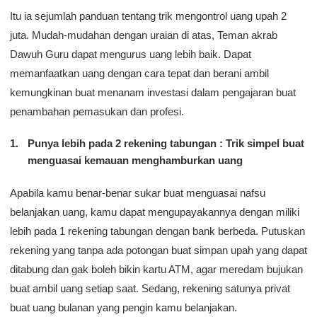
Itu ia sejumlah panduan tentang trik mengontrol uang upah 2
juta. Mudah-mudahan dengan uraian di atas, Teman akrab
Dawuh Guru dapat mengurus uang lebih baik. Dapat
memanfaatkan uang dengan cara tepat dan berani ambil
kemungkinan buat menanam investasi dalam pengajaran buat
penambahan pemasukan dan profesi.
Punya lebih pada 2 rekening tabungan : Trik simpel buat
menguasai kemauan menghamburkan uang
Apabila kamu benar-benar sukar buat menguasai nafsu
belanjakan uang, kamu dapat mengupayakannya dengan miliki
lebih pada 1 rekening tabungan dengan bank berbeda. Putuskan
rekening yang tanpa ada potongan buat simpan upah yang dapat
ditabung dan gak boleh bikin kartu ATM, agar meredam bujukan
buat ambil uang setiap saat. Sedang, rekening satunya privat
buat uang bulanan yang pengin kamu belanjakan.