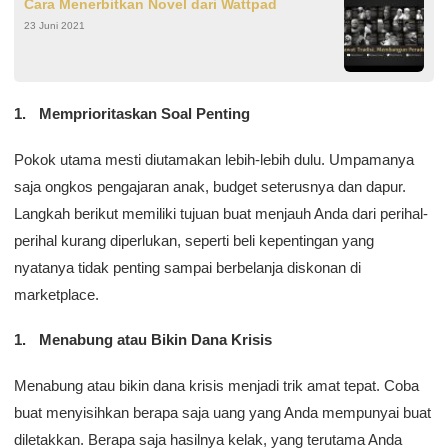
Cara Menerbitkan Novel dari Wattpad
23 Juni 2021
Memprioritaskan Soal Penting
Pokok utama mesti diutamakan lebih-lebih dulu. Umpamanya
saja ongkos pengajaran anak, budget seterusnya dan dapur.
Langkah berikut memiliki tujuan buat menjauh Anda dari perihal-
perihal kurang diperlukan, seperti beli kepentingan yang
nyatanya tidak penting sampai berbelanja diskonan di
marketplace.
Menabung atau Bikin Dana Krisis
Menabung atau bikin dana krisis menjadi trik amat tepat. Coba
buat menyisihkan berapa saja uang yang Anda mempunyai buat
diletakkan. Berapa saja hasilnya kelak, yang terutama Anda