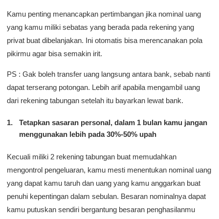
Kamu penting menancapkan pertimbangan jika nominal uang
yang kamu miliki sebatas yang berada pada rekening yang
privat buat dibelanjakan. Ini otomatis bisa merencanakan pola
pikirmu agar bisa semakin irit.
PS : Gak boleh transfer uang langsung antara bank, sebab nanti
dapat terserang potongan. Lebih arif apabila mengambil uang
dari rekening tabungan setelah itu bayarkan lewat bank.
Tetapkan sasaran personal, dalam 1 bulan kamu jangan
menggunakan lebih pada 30%-50% upah
Kecuali miliki 2 rekening tabungan buat memudahkan
mengontrol pengeluaran, kamu mesti menentukan nominal uang
yang dapat kamu taruh dan uang yang kamu anggarkan buat
penuhi kepentingan dalam sebulan. Besaran nominalnya dapat
kamu putuskan sendiri bergantung besaran penghasilanmu