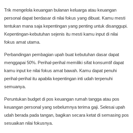
Trik mengelola keuangan bulanan keluarga atau keuangan
personal dapat berdasar di nilai fokus yang dibuat. Kamu mesti
tentukan mana saja kepentingan yang penting untuk disanggupi.
Kepentingan-kebutuhan sejenis itu mesti kamu input di nilai
fokus amat utama.
Perbandingan pembagian upah buat kebutuhan dasar dapat
menggapai 50%. Perihal-perihal memiliki sifat konsumtif dapat
kamu input ke nilai fokus amat bawah. Kamu dapat penuhi
perihal-perihal itu apabila kepentingan inti udah terpenuhi
semuanya.
Peruntukan budget di pos keuangan rumah tangga atau pos
keuangan personal yang sebelumnya terima gaji. Selesai upah
udah berada pada tangan, bagikan secara ketat di semasing pos
sesuaikan nilai fokusnya.