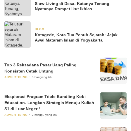
Slow Living di Desa: Katanya Tenang,
Nyatanya Dompet Ikut Ikhlas
BLOG
3 Juli 2025
Kotagede, Kota Tua Penuh Sejarah: Jejak
Awal Mataram Islam di Yogyakarta
Top 3 Reksadana Pasar Uang Paling
Konsisten Cetak Untung
ADVERTISING
5 hari yang lalu
Eksplorasi Program Triple Bundling Kobi
Education: Langkah Strategis Menuju Kuliah
S1 di Luar Negeri!
ADVERTISING
2 minggu yang lalu