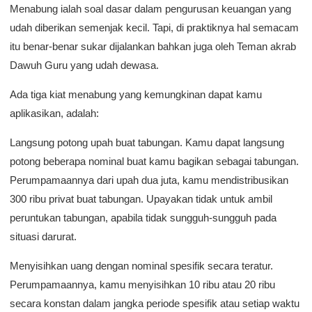
Menabung ialah soal dasar dalam pengurusan keuangan yang
udah diberikan semenjak kecil. Tapi, di praktiknya hal semacam
itu benar-benar sukar dijalankan bahkan juga oleh Teman akrab
Dawuh Guru yang udah dewasa.
Ada tiga kiat menabung yang kemungkinan dapat kamu
aplikasikan, adalah:
Langsung potong upah buat tabungan. Kamu dapat langsung
potong beberapa nominal buat kamu bagikan sebagai tabungan.
Perumpamaannya dari upah dua juta, kamu mendistribusikan
300 ribu privat buat tabungan. Upayakan tidak untuk ambil
peruntukan tabungan, apabila tidak sungguh-sungguh pada
situasi darurat.
Menyisihkan uang dengan nominal spesifik secara teratur.
Perumpamaannya, kamu menyisihkan 10 ribu atau 20 ribu
secara konstan dalam jangka periode spesifik atau setiap waktu