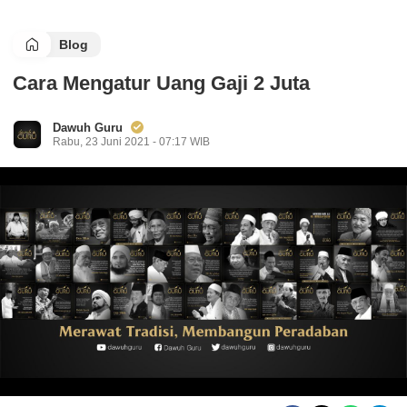
Blog
Cara Mengatur Uang Gaji 2 Juta
Dawuh Guru
Rabu, 23 Juni 2021 - 07:17 WIB