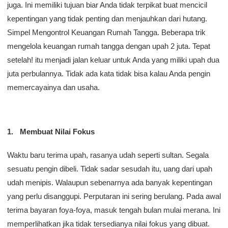
juga. Ini memiliki tujuan biar Anda tidak terpikat buat mencicil
kepentingan yang tidak penting dan menjauhkan dari hutang.
Simpel Mengontrol Keuangan Rumah Tangga. Beberapa trik
mengelola keuangan rumah tangga dengan upah 2 juta. Tepat
setelah! itu menjadi jalan keluar untuk Anda yang miliki upah dua
juta perbulannya. Tidak ada kata tidak bisa kalau Anda pengin
memercayainya dan usaha.
Membuat Nilai Fokus
Waktu baru terima upah, rasanya udah seperti sultan. Segala
sesuatu pengin dibeli. Tidak sadar sesudah itu, uang dari upah
udah menipis. Walaupun sebenarnya ada banyak kepentingan
yang perlu disanggupi. Perputaran ini sering berulang. Pada awal
terima bayaran foya-foya, masuk tengah bulan mulai merana. Ini
memperlihatkan jika tidak tersedianya nilai fokus yang dibuat.