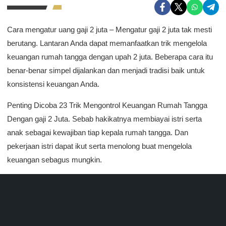
Cara mengatur uang gaji 2 juta – Mengatur gaji 2 juta tak mesti
berutang. Lantaran Anda dapat memanfaatkan trik mengelola
keuangan rumah tangga dengan upah 2 juta. Beberapa cara itu
benar-benar simpel dijalankan dan menjadi tradisi baik untuk
konsistensi keuangan Anda.
Penting Dicoba 23 Trik Mengontrol Keuangan Rumah Tangga
Dengan gaji 2 Juta. Sebab hakikatnya membiayai istri serta
anak sebagai kewajiban tiap kepala rumah tangga. Dan
pekerjaan istri dapat ikut serta menolong buat mengelola
keuangan sebagus mungkin.