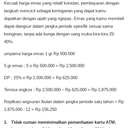
Kecuali harga emas yang relatif konstan, pembayaran dengan
langkah mencicil sebagai keringanan yang dapat kamu
dapatkan dengan upah yang ngepas. Emas yang kamu membeli
dapat diangsur dalam jangka periode spesifik sesuai sama
keinginan, tanpa ada bunga dengan uang muka kira-kira 25-
40%.
umpama harga emas 1 gr Rp 500.000
5 gr emas : 5 x Rp 500.000 = Rp 2.500.000
DP : 25% x Rp 2.500.000 = Rp 625.000
Tersisa ongkos : Rp 2.500.000 – Rp 625.000 = Rp 1.875.000
Replikasi angsuran /bulan dalam jangka periode satu tahun = Rp
1.875.000 : 12 = Rp 156.250
Tidak cuman meminimalkan pemanfaatan kartu ATM,