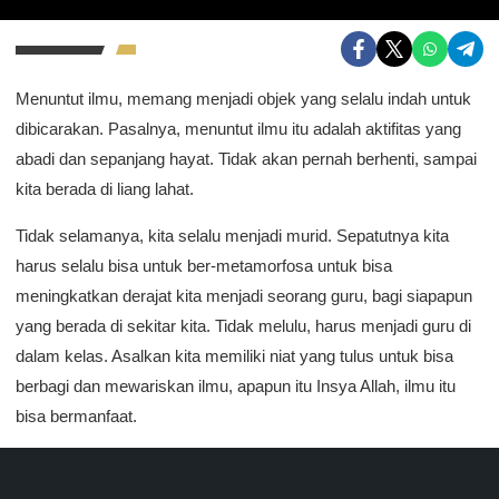
Menuntut ilmu, memang menjadi objek yang selalu indah untuk
dibicarakan. Pasalnya, menuntut ilmu itu adalah aktifitas yang
abadi dan sepanjang hayat. Tidak akan pernah berhenti, sampai
kita berada di liang lahat.
Tidak selamanya, kita selalu menjadi murid. Sepatutnya kita
harus selalu bisa untuk ber-metamorfosa untuk bisa
meningkatkan derajat kita menjadi seorang guru, bagi siapapun
yang berada di sekitar kita. Tidak melulu, harus menjadi guru di
dalam kelas. Asalkan kita memiliki niat yang tulus untuk bisa
berbagi dan mewariskan ilmu, apapun itu Insya Allah, ilmu itu
bisa bermanfaat.