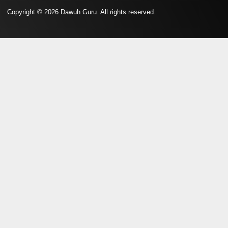
Copyright © 2026 Dawuh Guru. All rights reserved.