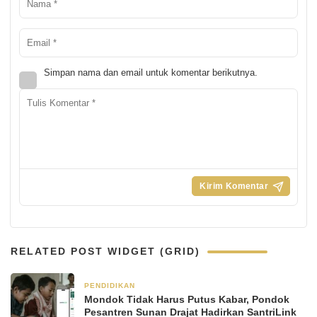
Simpan nama dan email untuk komentar berikutnya.
RELATED POST WIDGET (GRID)
PENDIDIKAN
2 bulan yang lalu
Mondok Tidak Harus Putus Kabar, Pondok
Pesantren Sunan Drajat Hadirkan SantriLink