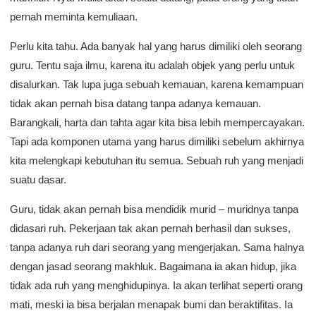
pernah meminta kemuliaan.
Perlu kita tahu. Ada banyak hal yang harus dimiliki oleh seorang
guru. Tentu saja ilmu, karena itu adalah objek yang perlu untuk
disalurkan. Tak lupa juga sebuah kemauan, karena kemampuan
tidak akan pernah bisa datang tanpa adanya kemauan.
Barangkali, harta dan tahta agar kita bisa lebih mempercayakan.
Tapi ada komponen utama yang harus dimiliki sebelum akhirnya
kita melengkapi kebutuhan itu semua. Sebuah ruh yang menjadi
suatu dasar.
Guru, tidak akan pernah bisa mendidik murid – muridnya tanpa
didasari ruh. Pekerjaan tak akan pernah berhasil dan sukses,
tanpa adanya ruh dari seorang yang mengerjakan. Sama halnya
dengan jasad seorang makhluk. Bagaimana ia akan hidup, jika
tidak ada ruh yang menghidupinya. Ia akan terlihat seperti orang
mati, meski ia bisa berjalan menapak bumi dan beraktifitas. Ia