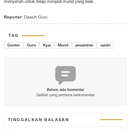
menyerah untuk tetap menjadi murid yang baik.
Reporter:
Dawuh Guru
TAG
Gontor
Guru
Kyai
Murid
pesantren
santri
Belum ada komentar
Jadilah yang pertama berkomentar.
TINGGALKAN BALASAN