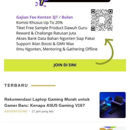
TERBARU
Rekomendasi Laptop Gaming Murah untuk
Gamer Baru: Kenapa ASUS Gaming V16?
ADVERTISING
17 jam yang lalu