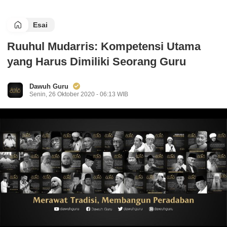
Esai
Ruuhul Mudarris: Kompetensi Utama
yang Harus Dimiliki Seorang Guru
Dawuh Guru
Senin, 26 Oktober 2020 - 06:13 WIB