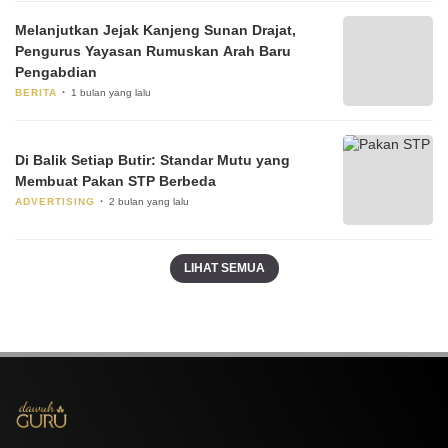
Melanjutkan Jejak Kanjeng Sunan Drajat,
Pengurus Yayasan Rumuskan Arah Baru
Pengabdian
BERITA
1 bulan yang lalu
Di Balik Setiap Butir: Standar Mutu yang
Membuat Pakan STP Berbeda
ADVERTISING
2 bulan yang lalu
LIHAT SEMUA