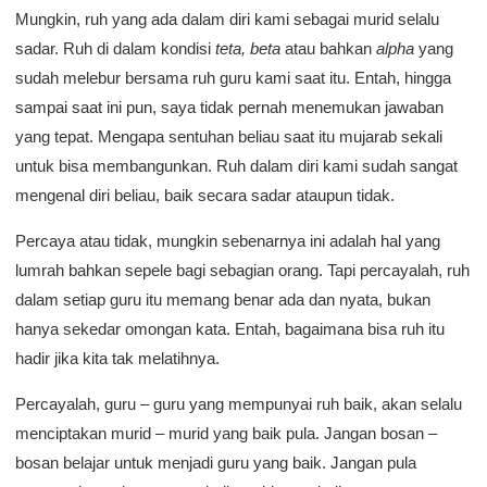
Mungkin, ruh yang ada dalam diri kami sebagai murid selalu
sadar. Ruh di dalam kondisi
teta, beta
atau bahkan
alpha
yang
sudah melebur bersama ruh guru kami saat itu. Entah, hingga
sampai saat ini pun, saya tidak pernah menemukan jawaban
yang tepat. Mengapa sentuhan beliau saat itu mujarab sekali
untuk bisa membangunkan. Ruh dalam diri kami sudah sangat
mengenal diri beliau, baik secara sadar ataupun tidak.
Percaya atau tidak, mungkin sebenarnya ini adalah hal yang
lumrah bahkan sepele bagi sebagian orang. Tapi percayalah, ruh
dalam setiap guru itu memang benar ada dan nyata, bukan
hanya sekedar omongan kata. Entah, bagaimana bisa ruh itu
hadir jika kita tak melatihnya.
Percayalah, guru – guru yang mempunyai ruh baik, akan selalu
menciptakan murid – murid yang baik pula. Jangan bosan –
bosan belajar untuk menjadi guru yang baik. Jangan pula