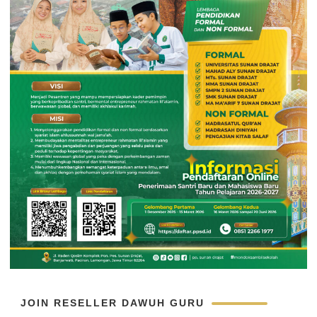
JOIN RESELLER DAWUH GURU