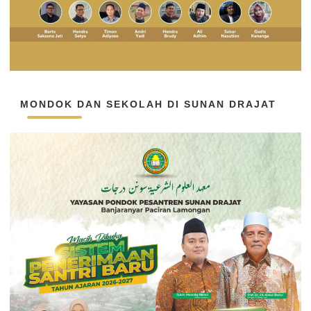
MONDOK DAN SEKOLAH DI SUNAN DRAJAT