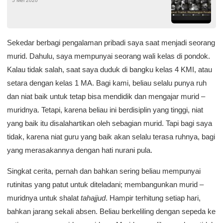
5 Mei 2020
Sekedar berbagi pengalaman pribadi saya saat menjadi seorang
murid. Dahulu, saya mempunyai seorang wali kelas di pondok.
Kalau tidak salah, saat saya duduk di bangku kelas 4 KMI, atau
setara dengan kelas 1 MA. Bagi kami, beliau selalu punya ruh
dan niat baik untuk tetap bisa mendidik dan mengajar murid –
muridnya. Tetapi, karena beliau ini berdisiplin yang tinggi, niat
yang baik itu disalahartikan oleh sebagian murid. Tapi bagi saya
tidak, karena niat guru yang baik akan selalu terasa ruhnya, bagi
yang merasakannya dengan hati nurani pula.
Singkat cerita, pernah dan bahkan sering beliau mempunyai
rutinitas yang patut untuk diteladani; membangunkan murid –
muridnya untuk shalat
tahajjud
. Hampir terhitung setiap hari,
bahkan jarang sekali absen. Beliau berkeliling dengan sepeda ke