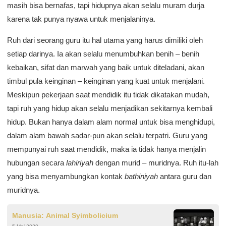
masih bisa bernafas, tapi hidupnya akan selalu muram durja
karena tak punya nyawa untuk menjalaninya.
Ruh dari seorang guru itu hal utama yang harus dimiliki oleh
setiap darinya. Ia akan selalu menumbuhkan benih – benih
kebaikan, sifat dan marwah yang baik untuk diteladani, akan
timbul pula keinginan – keinginan yang kuat untuk menjalani.
Meskipun pekerjaan saat mendidik itu tidak dikatakan mudah,
tapi ruh yang hidup akan selalu menjadikan sekitarnya kembali
hidup. Bukan hanya dalam alam normal untuk bisa menghidupi,
dalam alam bawah sadar-pun akan selalu terpatri. Guru yang
mempunyai ruh saat mendidik, maka ia tidak hanya menjalin
hubungan secara
lahiriyah
dengan murid – muridnya. Ruh itu-lah
yang bisa menyambungkan kontak
bathiniyah
antara guru dan
muridnya.
Manusia: Animal Syimbolicium