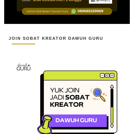
JOIN SOBAT KREATOR DAWUH GURU