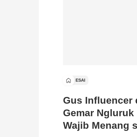
ESAI
Gus Influencer 
Gemar Ngluruk
Wajib Menang s