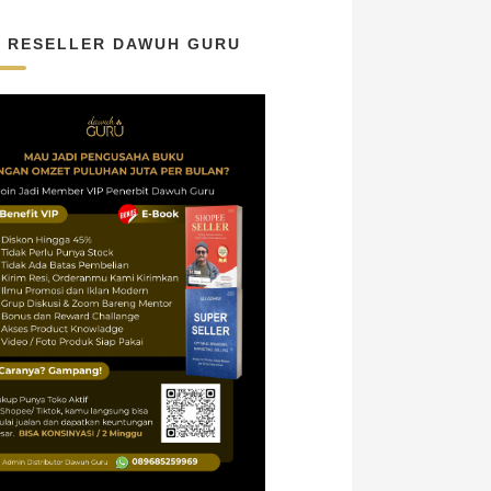
N RESELLER DAWUH GURU