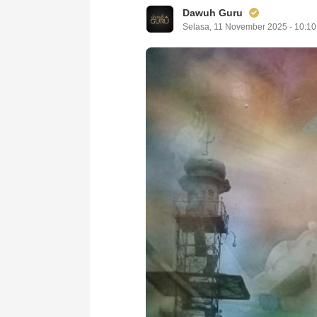
Dawuh Guru
Selasa, 11 November 2025 - 10:1