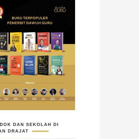
DOK DAN SEKOLAH DI
AN DRAJAT