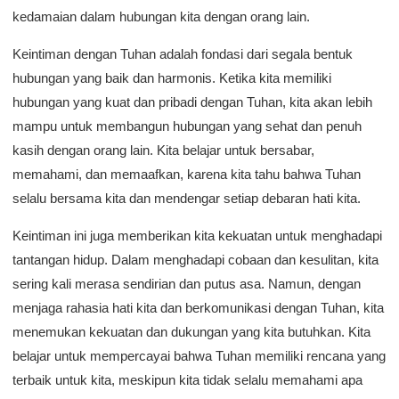
kedamaian dalam hubungan kita dengan orang lain.
Keintiman dengan Tuhan adalah fondasi dari segala bentuk
hubungan yang baik dan harmonis. Ketika kita memiliki
hubungan yang kuat dan pribadi dengan Tuhan, kita akan lebih
mampu untuk membangun hubungan yang sehat dan penuh
kasih dengan orang lain. Kita belajar untuk bersabar,
memahami, dan memaafkan, karena kita tahu bahwa Tuhan
selalu bersama kita dan mendengar setiap debaran hati kita.
Keintiman ini juga memberikan kita kekuatan untuk menghadapi
tantangan hidup. Dalam menghadapi cobaan dan kesulitan, kita
sering kali merasa sendirian dan putus asa. Namun, dengan
menjaga rahasia hati kita dan berkomunikasi dengan Tuhan, kita
menemukan kekuatan dan dukungan yang kita butuhkan. Kita
belajar untuk mempercayai bahwa Tuhan memiliki rencana yang
terbaik untuk kita, meskipun kita tidak selalu memahami apa