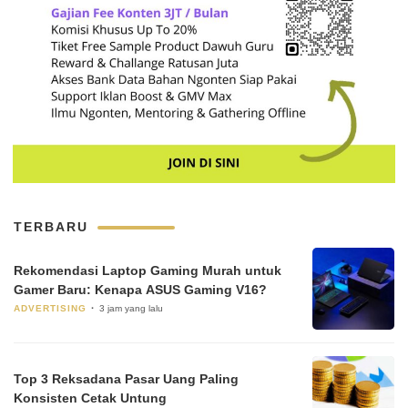
TERBARU
Rekomendasi Laptop Gaming Murah untuk
Gamer Baru: Kenapa ASUS Gaming V16?
ADVERTISING
3 jam yang lalu
Top 3 Reksadana Pasar Uang Paling
Konsisten Cetak Untung