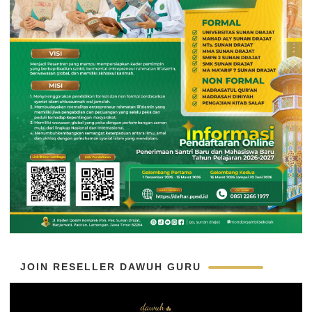
JOIN RESELLER DAWUH GURU