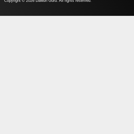
Copyright © 2026 Dawuh Guru. All rights reserved.