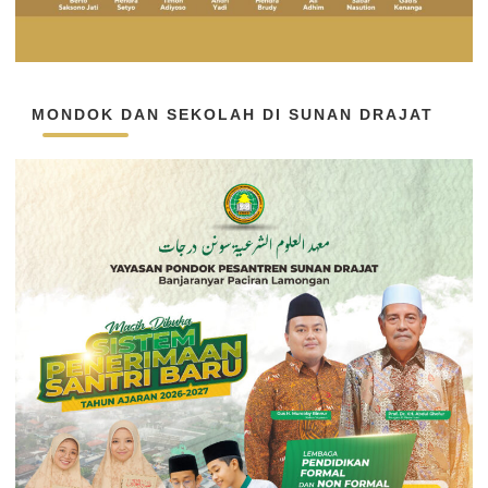
MONDOK DAN SEKOLAH DI SUNAN DRAJAT