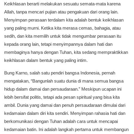
Keikhlasan berarti melakukan sesuatu semata-mata karena
Allah, tanpa mencari pujian atau pengakuan dari orang lain.
Menyimpan perasaan terdalam kita adalah bentuk keikhlasan
yang paling murni. Ketika kita merasa cemas, bahagia, atau
sedih, dan kita memilih untuk tidak mengumbar perasaan itu
kepada orang lain, tetapi menyimpannya dalam hati dan
membaginya hanya dengan Tuhan, kita sedang mempraktikkan
keikhlasan dalam bentuk yang paling intim.
Bung Karno, salah satu pendiri bangsa Indonesia, pernah
mengatakan, “Bangunlah suatu dunia di mana semua bangsa
hidup dalam damai dan persaudaraan.” Meskipun ucapan ini
lebih bersifat politis, tetapi ada pesan spiritual yang bisa kita
ambil. Dunia yang damai dan penuh persaudaraan dimulai dari
kedamaian dalam diri kita sendiri. Menyimpan rahasia hati dan
berkomunikasi dengan Tuhan adalah cara untuk mencapai
kedamaian batin. Ini adalah langkah pertama untuk membangun