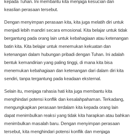
kepada Tuhan. Ini membantu kita menjaga kesucian dan
keaslian perasaan tersebut.
Dengan menyimpan perasaan kita, kita juga melatih diri untuk
menjadi lebih mandiri secara emosional. Kita belajar untuk tidak
bergantung pada orang lain untuk kebahagiaan atau ketenangan
batin kita. Kita belajar untuk menemukan kekuatan dan
ketenangan dalam hubungan pribadi dengan Tuhan. Ini adalah
bentuk kemandirian yang paling tinggi, di mana kita bisa
menemukan kebahagiaan dan ketenangan dari dalam diri kita
sendiri, tanpa tergantung pada keadaan eksternal.
Selain itu, menjaga rahasia hati kita juga membantu kita
menghindari potensi konflik dan kesalahpahaman. Terkadang,
mengungkapkan perasaan terdalam kita kepada orang lain
dapat menimbulkan reaksi yang tidak kita harapkan atau bahkan
menimbulkan masalah baru. Dengan menyimpan perasaan
tersebut, kita menghindari potensi konflik dan menjaga