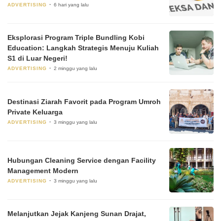
ADVERTISING
6 hari yang lalu
Eksplorasi Program Triple Bundling Kobi
Education: Langkah Strategis Menuju Kuliah
S1 di Luar Negeri!
ADVERTISING
2 minggu yang lalu
Destinasi Ziarah Favorit pada Program Umroh
Private Keluarga
ADVERTISING
3 minggu yang lalu
Hubungan Cleaning Service dengan Facility
Management Modern
ADVERTISING
3 minggu yang lalu
Melanjutkan Jejak Kanjeng Sunan Drajat,