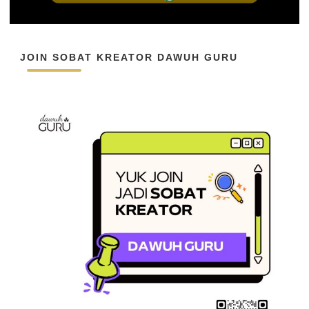
JOIN SOBAT KREATOR DAWUH GURU