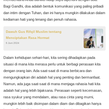
Bagi Gandhi, doa adalah bentuk komunikasi yang paling pribadi
dan intim dengan Tuhan, dan ini hanya mungkin dilakukan dalam
kediaman hati yang tenang dan penuh rahasia.
Dawuh Gus Rifqil Muslim tentang
Menciptakan Rasa Hormat
6 Juni 2024
Dalam kehidupan sehari-hari, kita sering dihadapkan pada
situasi di mana kita merasa perlu untuk berbagi perasaan kita
dengan orang lain. Ada saat-saat di mana berbicara dan
mengungkapkan diri adalah hal yang penting dan bermanfaat.
Namun, ada juga saat-saat di mana menjaga rahasia hati kita
adalah hal yang lebih bijaksana. Perasaan seperti kecemasan,
rasa syukur yang mendalam, atau rasa cinta yang murni,
mungkin lebih baik disimpan dalam diam dan dibagikan hanya