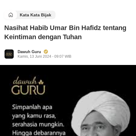
Kata Kata Bijak
Nasihat Habib Umar Bin Hafidz tentang
Keintiman dengan Tuhan
Dawuh Guru
Kamis, 13 Juni 2024 - 09:07 WIB