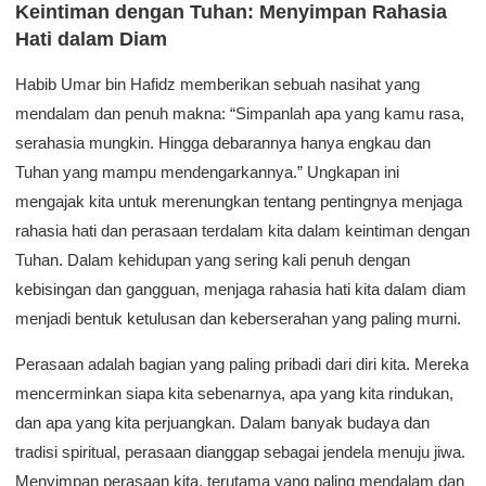
Keintiman dengan Tuhan: Menyimpan Rahasia
Hati dalam Diam
Habib Umar bin Hafidz memberikan sebuah nasihat yang
mendalam dan penuh makna: “Simpanlah apa yang kamu rasa,
serahasia mungkin. Hingga debarannya hanya engkau dan
Tuhan yang mampu mendengarkannya.” Ungkapan ini
mengajak kita untuk merenungkan tentang pentingnya menjaga
rahasia hati dan perasaan terdalam kita dalam keintiman dengan
Tuhan. Dalam kehidupan yang sering kali penuh dengan
kebisingan dan gangguan, menjaga rahasia hati kita dalam diam
menjadi bentuk ketulusan dan keberserahan yang paling murni.
Perasaan adalah bagian yang paling pribadi dari diri kita. Mereka
mencerminkan siapa kita sebenarnya, apa yang kita rindukan,
dan apa yang kita perjuangkan. Dalam banyak budaya dan
tradisi spiritual, perasaan dianggap sebagai jendela menuju jiwa.
Menyimpan perasaan kita, terutama yang paling mendalam dan