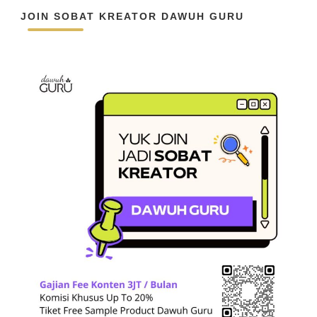
JOIN SOBAT KREATOR DAWUH GURU