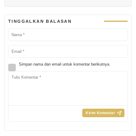
TINGGALKAN BALASAN
Simpan nama dan email untuk komentar berikutnya.