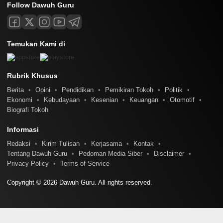
Follow Dawuh Guru
Temukan Kami di
Rubrik Khusus
Berita
Opini
Pendidikan
Pemikiran Tokoh
Politik
Ekonomi
Kebudayaan
Kesenian
Keuangan
Otomotif
Biografi Tokoh
Informasi
Redaksi
Kirim Tulisan
Kerjasama
Kontak
Tentang Dawuh Guru
Pedoman Media Siber
Disclaimer
Privacy Policy
Terms of Service
Copyright © 2026 Dawuh Guru. All rights reserved.