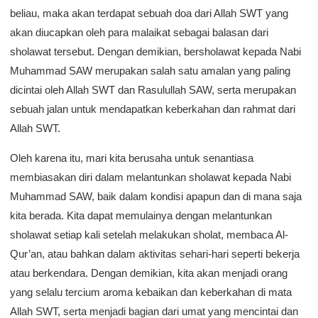
beliau, maka akan terdapat sebuah doa dari Allah SWT yang
akan diucapkan oleh para malaikat sebagai balasan dari
sholawat tersebut. Dengan demikian, bersholawat kepada Nabi
Muhammad SAW merupakan salah satu amalan yang paling
dicintai oleh Allah SWT dan Rasulullah SAW, serta merupakan
sebuah jalan untuk mendapatkan keberkahan dan rahmat dari
Allah SWT.
Oleh karena itu, mari kita berusaha untuk senantiasa
membiasakan diri dalam melantunkan sholawat kepada Nabi
Muhammad SAW, baik dalam kondisi apapun dan di mana saja
kita berada. Kita dapat memulainya dengan melantunkan
sholawat setiap kali setelah melakukan sholat, membaca Al-
Qur’an, atau bahkan dalam aktivitas sehari-hari seperti bekerja
atau berkendara. Dengan demikian, kita akan menjadi orang
yang selalu tercium aroma kebaikan dan keberkahan di mata
Allah SWT, serta menjadi bagian dari umat yang mencintai dan