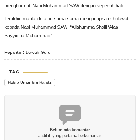
menghormati Nabi Muhammad SAW dengan sepenuh hati.
Terakhir, marilah kita bersama-sama mengucapkan sholawat
kepada Nabi Muhammad SAW: “Allahumma Sholli ‘Alaa
Sayyidina Muhammad”
Reporter:
Dawuh Guru
TAG
Habib Umar bin Hafidz
Belum ada komentar
Jadilah yang pertama berkomentar.