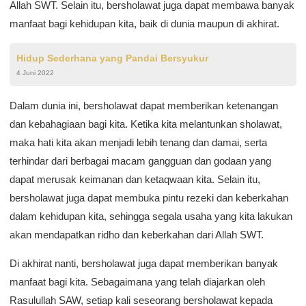
Allah SWT. Selain itu, bersholawat juga dapat membawa banyak
manfaat bagi kehidupan kita, baik di dunia maupun di akhirat.
Hidup Sederhana yang Pandai Bersyukur
4 Juni 2022
Dalam dunia ini, bersholawat dapat memberikan ketenangan
dan kebahagiaan bagi kita. Ketika kita melantunkan sholawat,
maka hati kita akan menjadi lebih tenang dan damai, serta
terhindar dari berbagai macam gangguan dan godaan yang
dapat merusak keimanan dan ketaqwaan kita. Selain itu,
bersholawat juga dapat membuka pintu rezeki dan keberkahan
dalam kehidupan kita, sehingga segala usaha yang kita lakukan
akan mendapatkan ridho dan keberkahan dari Allah SWT.
Di akhirat nanti, bersholawat juga dapat memberikan banyak
manfaat bagi kita. Sebagaimana yang telah diajarkan oleh
Rasulullah SAW, setiap kali seseorang bersholawat kepada