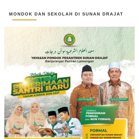
MONDOK DAN SEKOLAH DI SUNAN DRAJAT