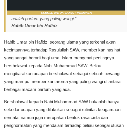
SCROLL UNTUK LANJUT MEMBACA
adalah parfum yang paling wangi.”
Habib Umar bin Hafidz
Habib Umar bin Hafidz, seorang ulama yang terkenal akan
kecintaannya terhadap Rasulullah SAW, memberikan nasihat
yang sangat berarti bagi umat Islam mengenai pentingnya
bersholawat kepada Nabi Muhammad SAW. Beliau
mengibaratkan ucapan bersholawat sebagai sebuah pewangi
yang mampu memberikan aroma yang paling wangi di antara
berbagai macam parfum yang ada.
Bersholawat kepada Nabi Muhammad SAW bukanlah hanya
sekedar ucapan yang dilakukan sebagai rutinitas keagamaan
semata, namun juga merupakan bentuk rasa cinta dan
penghormatan yang mendalam terhadap beliau sebagai utusan