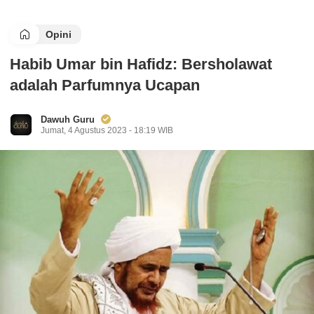
Opini
Habib Umar bin Hafidz: Bersholawat
adalah Parfumnya Ucapan
Dawuh Guru
Jumat, 4 Agustus 2023 - 18:19 WIB