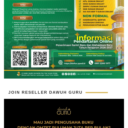
JOIN RESELLER DAWUH GURU