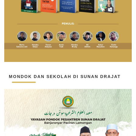
MONDOK DAN SEKOLAH DI SUNAN DRAJAT