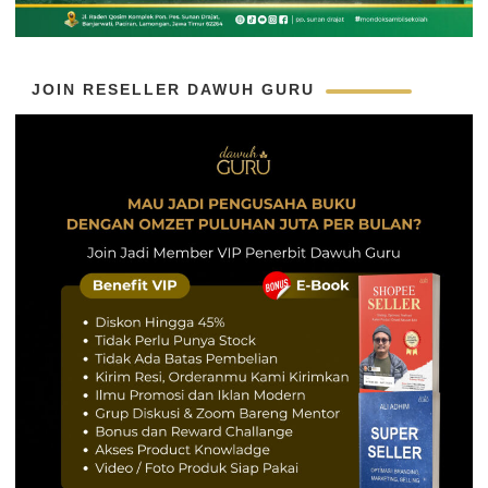
JOIN RESELLER DAWUH GURU