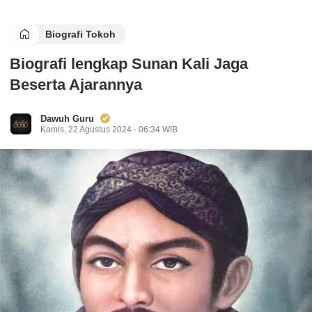
Biografi Tokoh
Biografi lengkap Sunan Kali Jaga
Beserta Ajarannya
Dawuh Guru
Kamis, 22 Agustus 2024 - 06:34 WIB