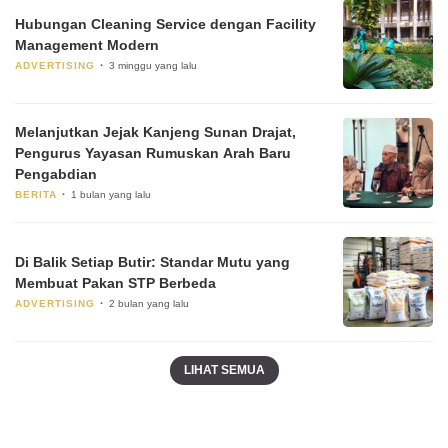
Hubungan Cleaning Service dengan Facility
Management Modern
ADVERTISING
3 minggu yang lalu
Melanjutkan Jejak Kanjeng Sunan Drajat,
Pengurus Yayasan Rumuskan Arah Baru
Pengabdian
BERITA
1 bulan yang lalu
Di Balik Setiap Butir: Standar Mutu yang
Membuat Pakan STP Berbeda
ADVERTISING
2 bulan yang lalu
LIHAT SEMUA