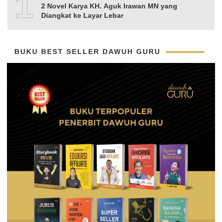
10
2 Novel Karya KH. Aguk Irawan MN yang
Diangkat ke Layar Lebar
BUKU BEST SELLER DAWUH GURU