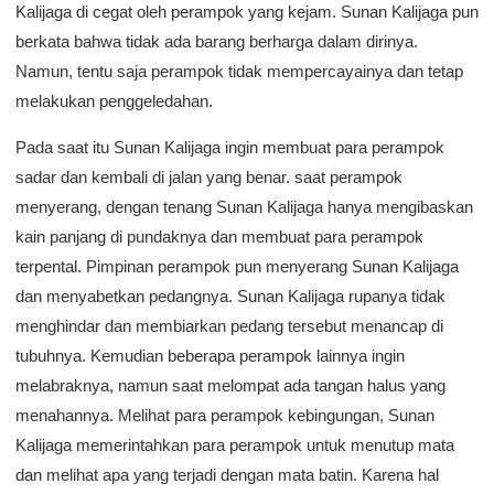
Kalijaga di cegat oleh perampok yang kejam. Sunan Kalijaga pun
berkata bahwa tidak ada barang berharga dalam dirinya.
Namun, tentu saja perampok tidak mempercayainya dan tetap
melakukan penggeledahan.
Pada saat itu Sunan Kalijaga ingin membuat para perampok
sadar dan kembali di jalan yang benar. saat perampok
menyerang, dengan tenang Sunan Kalijaga hanya mengibaskan
kain panjang di pundaknya dan membuat para perampok
terpental. Pimpinan perampok pun menyerang Sunan Kalijaga
dan menyabetkan pedangnya. Sunan Kalijaga rupanya tidak
menghindar dan membiarkan pedang tersebut menancap di
tubuhnya. Kemudian beberapa perampok lainnya ingin
melabraknya, namun saat melompat ada tangan halus yang
menahannya. Melihat para perampok kebingungan, Sunan
Kalijaga memerintahkan para perampok untuk menutup mata
dan melihat apa yang terjadi dengan mata batin. Karena hal