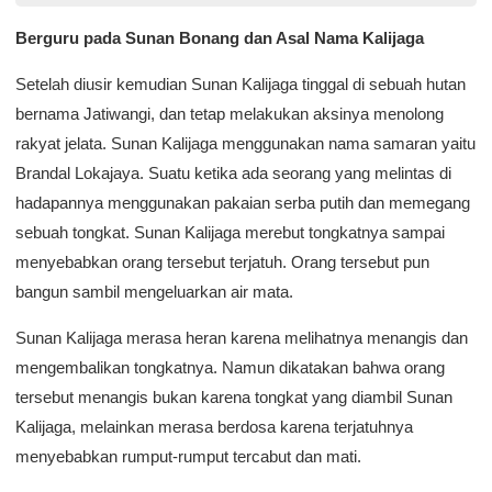
Berguru pada Sunan Bonang dan Asal Nama Kalijaga
Setelah diusir kemudian Sunan Kalijaga tinggal di sebuah hutan
bernama Jatiwangi, dan tetap melakukan aksinya menolong
rakyat jelata. Sunan Kalijaga menggunakan nama samaran yaitu
Brandal Lokajaya. Suatu ketika ada seorang yang melintas di
hadapannya menggunakan pakaian serba putih dan memegang
sebuah tongkat. Sunan Kalijaga merebut tongkatnya sampai
menyebabkan orang tersebut terjatuh. Orang tersebut pun
bangun sambil mengeluarkan air mata.
Sunan Kalijaga merasa heran karena melihatnya menangis dan
mengembalikan tongkatnya. Namun dikatakan bahwa orang
tersebut menangis bukan karena tongkat yang diambil Sunan
Kalijaga, melainkan merasa berdosa karena terjatuhnya
menyebabkan rumput-rumput tercabut dan mati.