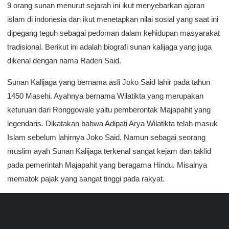
9 orang sunan menurut sejarah ini ikut menyebarkan ajaran
islam di indonesia dan ikut menetapkan nilai sosial yang saat ini
dipegang teguh sebagai pedoman dalam kehidupan masyarakat
tradisional. Berikut ini adalah biografi sunan kalijaga yang juga
dikenal dengan nama Raden Said.
Sunan Kalijaga yang bernama asli Joko Said lahir pada tahun
1450 Masehi. Ayahnya bernama Wilatikta yang merupakan
keturuan dari Ronggowale yaitu pemberontak Majapahit yang
legendaris. Dikatakan bahwa Adipati Arya Wilatikta telah masuk
Islam sebelum lahirnya Joko Said. Namun sebagai seorang
muslim ayah Sunan Kalijaga terkenal sangat kejam dan taklid
pada pemerintah Majapahit yang beragama Hindu. Misalnya
mematok pajak yang sangat tinggi pada rakyat.