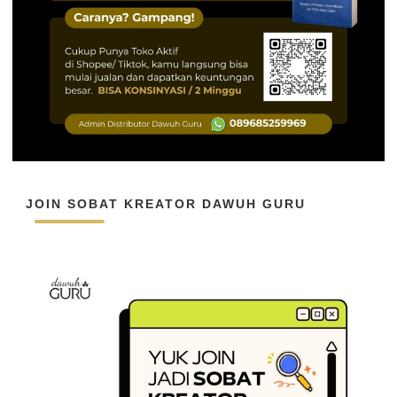
JOIN SOBAT KREATOR DAWUH GURU