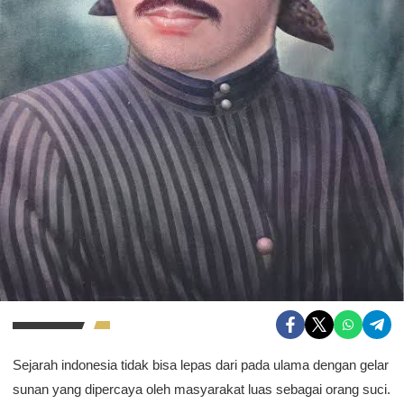
Sejarah indonesia tidak bisa lepas dari pada ulama dengan gelar
sunan yang dipercaya oleh masyarakat luas sebagai orang suci.