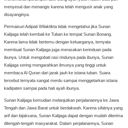
menyesal dan menangis karena telah mengusir anak yang
disayanginya.
Permaisuri Adipati Wilaktikta tidak mengetahui jika Sunan
Kalijaga telah kembali ke Tuban ke tempat Sunan Bonang.
Karena lama tidak bertemu dengan keluarganya, ternyata
membuat Sunan Kalijaga juga merasakan kerinduan pada
ibunya. Untuk mengobati rasi rindunya pada ibunya, Sunan
Kalijaga sering mengarahkan ilmunya yang tinggi untuk
membaca Al Quran dari jarak jauh ke istana tuban. Suara
tersebut ternyata sangat merdu sampai menggetarkan istana
kadipaten sampai pada hati ayah ibunya.
Sunan Kalijaga kemudian melanjutkan perjalanannya ke Jawa
Tengah dan Jawa Barat untuk berdakwah. Karena sifatnya yang
arif dan bijaksana, Sunan Kalijaga dapat dengan mudah diterima
ditengah-tengah masyarakat. Dalam perjalanannya, Sunan