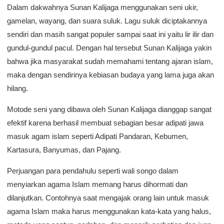
Dalam dakwahnya Sunan Kalijaga menggunakan seni ukir,
gamelan, wayang, dan suara suluk. Lagu suluk diciptakannya
sendiri dan masih sangat populer sampai saat ini yaitu lir ilir dan
gundul-gundul pacul. Dengan hal tersebut Sunan Kalijaga yakin
bahwa jika masyarakat sudah memahami tentang ajaran islam,
maka dengan sendirinya kebiasan budaya yang lama juga akan
hilang.
Motode seni yang dibawa oleh Sunan Kalijaga dianggap sangat
efektif karena berhasil membuat sebagian besar adipati jawa
masuk agam islam seperti Adipati Pandaran, Kebumen,
Kartasura, Banyumas, dan Pajang.
Perjuangan para pendahulu seperti wali songo dalam
menyiarkan agama Islam memang harus dihormati dan
dilanjutkan. Contohnya saat mengajak orang lain untuk masuk
agama Islam maka harus menggunakan kata-kata yang halus,