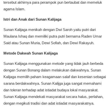
tersebut akhirnya para perampok pun bertaubat dan memeluk
agama Islam.
Istri dan Anak dari Sunan Kalijaga
Sunan Kalijaga menikah dengan Dwi Saroh yaitu putri dari
Maulana Ishaq dan memiliki putra putri bernama Raden Umar
Said atau Sunan Muria, Dewi Sofiah, dan Dewi Rakayuh.
Metode Dakwah Sunan Kalijaga
Sunan Kalijaga menggunakan metode yang tidak jauh berbeda
dengan Sunan Bonang dalam melakukan dakwahnya. Sunan
Kalijaga memilih paham keagamaan salaf dan kesenian sebagai
sarana berdakwahnya. Sunan Kalijga juga sangat memahami
dan toleran terhadap adat istiadat budaya lokal masyarakat.
Sunan Kalijaga mendekati masyarakat secara halus, perlahan,
dengan megikuti tradisi dan adat istiadat masyarakatnya.