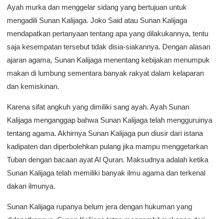
Ayah murka dan menggelar sidang yang bertujuan untuk
mengadili Sunan Kalijaga. Joko Said atau Sunan Kalijaga
mendapatkan pertanyaan tentang apa yang dilakukannya, tentu
saja kesempatan tersebut tidak disia-siakannya. Dengan alasan
ajaran agama, Sunan Kalijaga menentang kebijakan menumpuk
makan di lumbung sementara banyak rakyat dalam kelaparan
dan kemiskinan.
Karena sifat angkuh yang dimiliki sang ayah. Ayah Sunan
Kalijaga menganggap bahwa Sunan Kalijaga telah mengguruinya
tentang agama. Akhirnya Sunan Kalijaga pun diusir dari istana
kadipaten dan diperbolehkan pulang jika mampu menggetarkan
Tuban dengan bacaan ayat Al Quran. Maksudnya adalah ketika
Sunan Kalijaga telah memiliki banyak ilmu agama dan terkenal
dakan ilmunya.
Sunan Kalijaga rupanya belum jera dengan hukuman yang