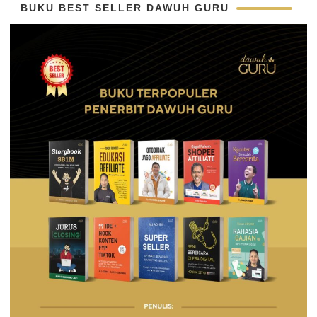
BUKU BEST SELLER DAWUH GURU