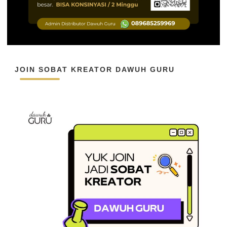
JOIN SOBAT KREATOR DAWUH GURU