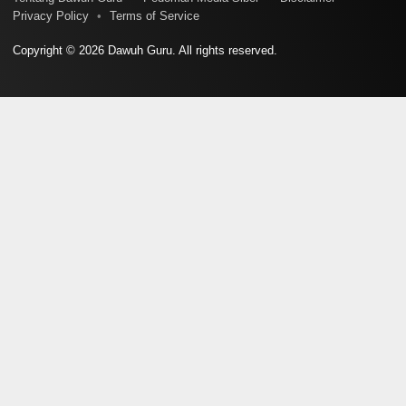
Privacy Policy
Terms of Service
Copyright © 2026 Dawuh Guru. All rights reserved.