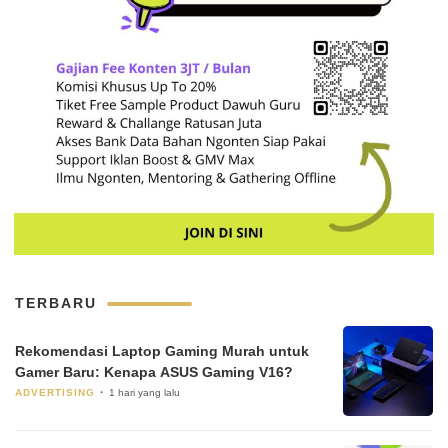
TERBARU
Rekomendasi Laptop Gaming Murah untuk
Gamer Baru: Kenapa ASUS Gaming V16?
ADVERTISING
1 hari yang lalu