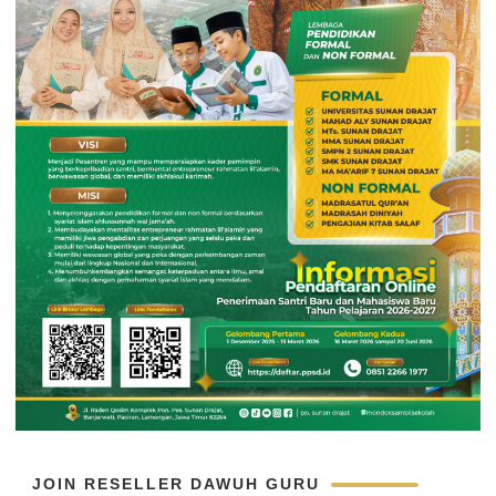
JOIN RESELLER DAWUH GURU