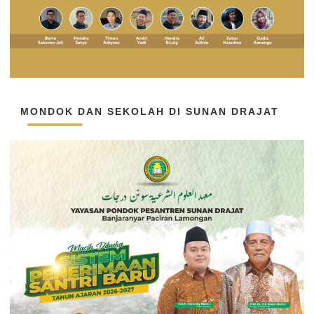
MONDOK DAN SEKOLAH DI SUNAN DRAJAT