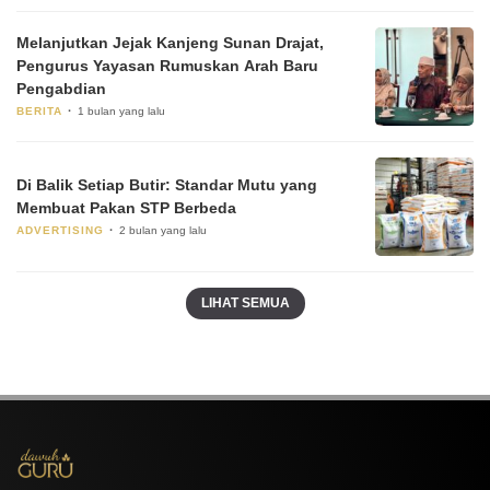
Melanjutkan Jejak Kanjeng Sunan Drajat,
Pengurus Yayasan Rumuskan Arah Baru
Pengabdian
BERITA
1 bulan yang lalu
Di Balik Setiap Butir: Standar Mutu yang
Membuat Pakan STP Berbeda
ADVERTISING
2 bulan yang lalu
LIHAT SEMUA