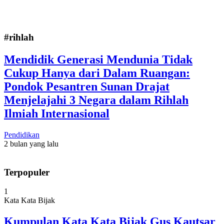
#rihlah
Mendidik Generasi Mendunia Tidak
Cukup Hanya dari Dalam Ruangan:
Pondok Pesantren Sunan Drajat
Menjelajahi 3 Negara dalam Rihlah
Ilmiah Internasional
Pendidikan
2 bulan yang lalu
Terpopuler
1
Kata Kata Bijak
Kumpulan Kata Kata Bijak Gus Kautsar