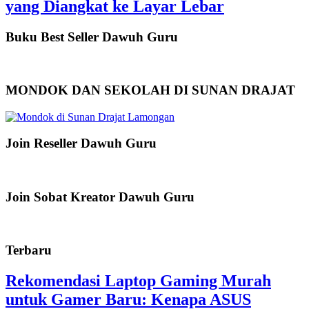
yang Diangkat ke Layar Lebar
Buku Best Seller Dawuh Guru
MONDOK DAN SEKOLAH DI SUNAN DRAJAT
Join Reseller Dawuh Guru
Join Sobat Kreator Dawuh Guru
Terbaru
Rekomendasi Laptop Gaming Murah
untuk Gamer Baru: Kenapa ASUS