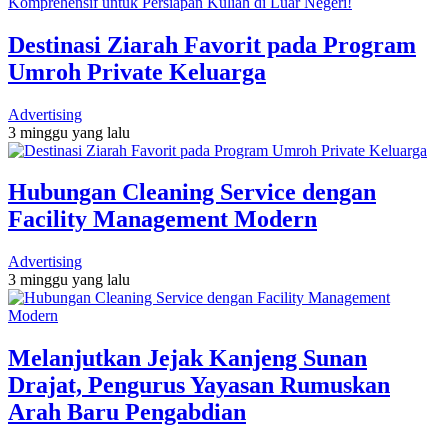
Destinasi Ziarah Favorit pada Program
Umroh Private Keluarga
Advertising
3 minggu yang lalu
Hubungan Cleaning Service dengan
Facility Management Modern
Advertising
3 minggu yang lalu
Melanjutkan Jejak Kanjeng Sunan
Drajat, Pengurus Yayasan Rumuskan
Arah Baru Pengabdian