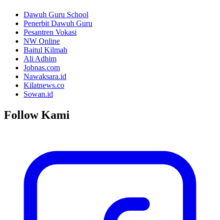
Dawuh Guru School
Penerbit Dawuh Guru
Pesantren Vokasi
NW Online
Baitul Kilmah
Ali Adhim
Jobnas.com
Nawaksara.id
Kilatnews.co
Sowan.id
Follow Kami