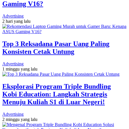
Gaming V16?
Advertising
2 hari yang lalu
Top 3 Reksadana Pasar Uang Paling
Konsisten Cetak Untung
Advertising
1 minggu yang lalu
Eksplorasi Program Triple Bundling
Kobi Education: Langkah Strategis
Menuju Kuliah S1 di Luar Negeri!
Advertising
2 minggu yang lalu