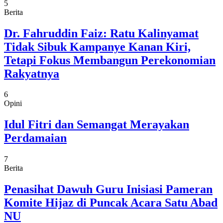
5
Berita
Dr. Fahruddin Faiz: Ratu Kalinyamat
Tidak Sibuk Kampanye Kanan Kiri,
Tetapi Fokus Membangun Perekonomian
Rakyatnya
6
Opini
Idul Fitri dan Semangat Merayakan
Perdamaian
7
Berita
Penasihat Dawuh Guru Inisiasi Pameran
Komite Hijaz di Puncak Acara Satu Abad
NU