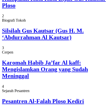
Ploso
2
Biografi Tokoh
Silsilah Gus Kautsar (Gus H. M.
‘Abdurrahman Al Kautsar)
3
Cerpen
Karomah Habib Ja’far Al kaff:
Mengislamkan Orang yang Sudah
Meninggal
4
Sejarah Pesantren
Pesantren Al-Falah Ploso Kediri