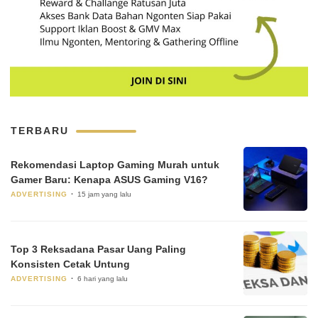
TERBARU
Rekomendasi Laptop Gaming Murah untuk
Gamer Baru: Kenapa ASUS Gaming V16?
ADVERTISING
15 jam yang lalu
Top 3 Reksadana Pasar Uang Paling
Konsisten Cetak Untung
ADVERTISING
6 hari yang lalu