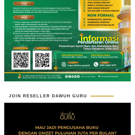
JOIN RESELLER DAWUH GURU