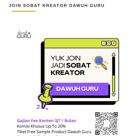
JOIN SOBAT KREATOR DAWUH GURU