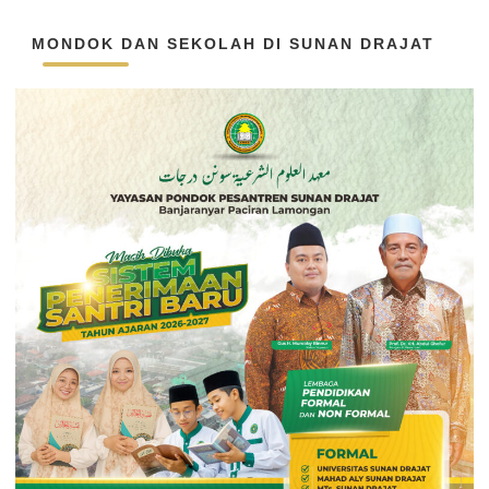
MONDOK DAN SEKOLAH DI SUNAN DRAJAT