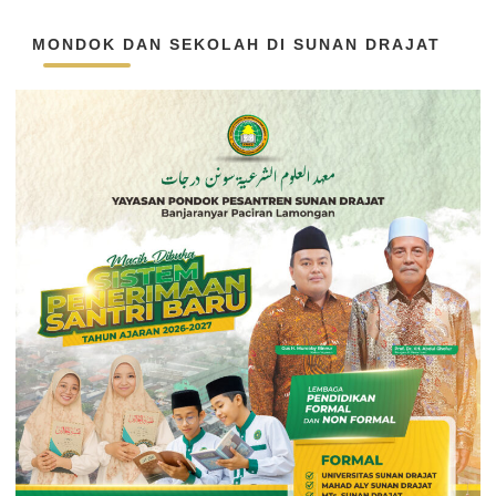
MONDOK DAN SEKOLAH DI SUNAN DRAJAT