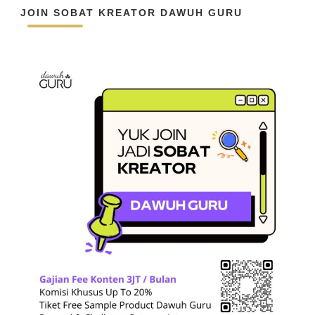
JOIN SOBAT KREATOR DAWUH GURU