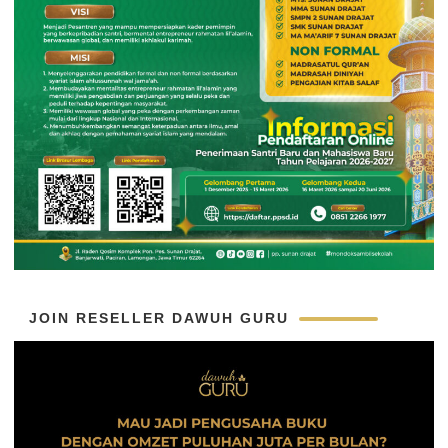
JOIN RESELLER DAWUH GURU