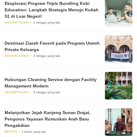
Eksplorasi Program Triple Bundling Kobi
Education: Langkah Strategis Menuju Kuliah
S1 di Luar Negeri!
ADVERTISING
2 minggu yang lalu
Destinasi Ziarah Favorit pada Program Umroh
Private Keluarga
ADVERTISING
3 minggu yang lalu
Hubungan Cleaning Service dengan Facility
Management Modern
ADVERTISING
3 minggu yang lalu
Melanjutkan Jejak Kanjeng Sunan Drajat,
Pengurus Yayasan Rumuskan Arah Baru
Pengabdian
BERITA
1 bulan yang lalu