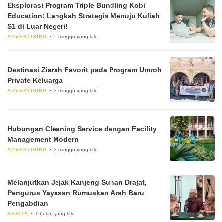
Eksplorasi Program Triple Bundling Kobi
Education: Langkah Strategis Menuju Kuliah
S1 di Luar Negeri!
ADVERTISING
2 minggu yang lalu
Destinasi Ziarah Favorit pada Program Umroh
Private Keluarga
ADVERTISING
3 minggu yang lalu
Hubungan Cleaning Service dengan Facility
Management Modern
ADVERTISING
3 minggu yang lalu
Melanjutkan Jejak Kanjeng Sunan Drajat,
Pengurus Yayasan Rumuskan Arah Baru
Pengabdian
BERITA
1 bulan yang lalu