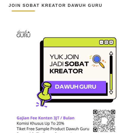
JOIN SOBAT KREATOR DAWUH GURU