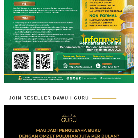
JOIN RESELLER DAWUH GURU