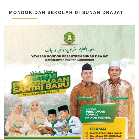
MONDOK DAN SEKOLAH DI SUNAN DRAJAT