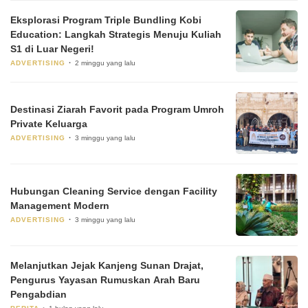
Eksplorasi Program Triple Bundling Kobi
Education: Langkah Strategis Menuju Kuliah
S1 di Luar Negeri!
ADVERTISING
2 minggu yang lalu
Destinasi Ziarah Favorit pada Program Umroh
Private Keluarga
ADVERTISING
3 minggu yang lalu
Hubungan Cleaning Service dengan Facility
Management Modern
ADVERTISING
3 minggu yang lalu
Melanjutkan Jejak Kanjeng Sunan Drajat,
Pengurus Yayasan Rumuskan Arah Baru
Pengabdian