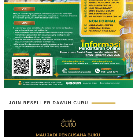
JOIN RESELLER DAWUH GURU