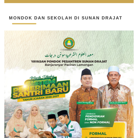
MONDOK DAN SEKOLAH DI SUNAN DRAJAT