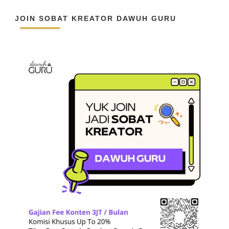
JOIN SOBAT KREATOR DAWUH GURU