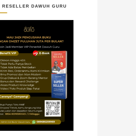
N RESELLER DAWUH GURU