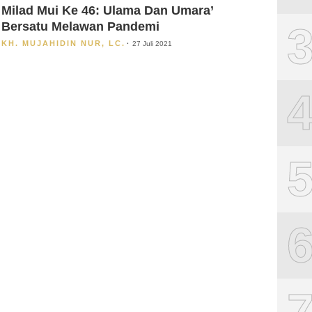
Milad Mui Ke 46: Ulama Dan Umara’
Bersatu Melawan Pandemi
KH. MUJAHIDIN NUR, LC.
27 Juli 2021