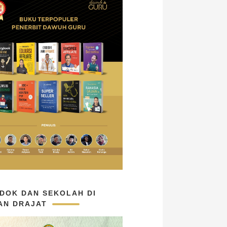
DOK DAN SEKOLAH DI
AN DRAJAT