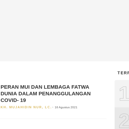
TER
PERAN MUI DAN LEMBAGA FATWA
DUNIA DALAM PENANGGULANGAN
COVID- 19
KH. MUJAHIDIN NUR, LC.
16 Agustus 2021