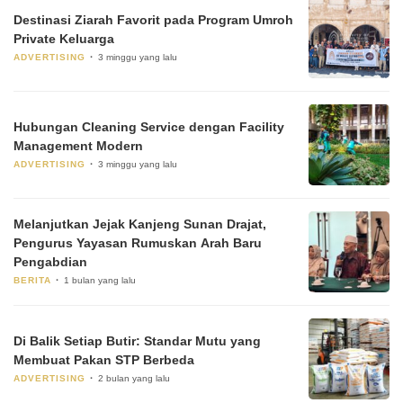
Destinasi Ziarah Favorit pada Program Umroh
Private Keluarga
ADVERTISING
3 minggu yang lalu
Hubungan Cleaning Service dengan Facility
Management Modern
ADVERTISING
3 minggu yang lalu
Melanjutkan Jejak Kanjeng Sunan Drajat,
Pengurus Yayasan Rumuskan Arah Baru
Pengabdian
BERITA
1 bulan yang lalu
Di Balik Setiap Butir: Standar Mutu yang
Membuat Pakan STP Berbeda
ADVERTISING
2 bulan yang lalu