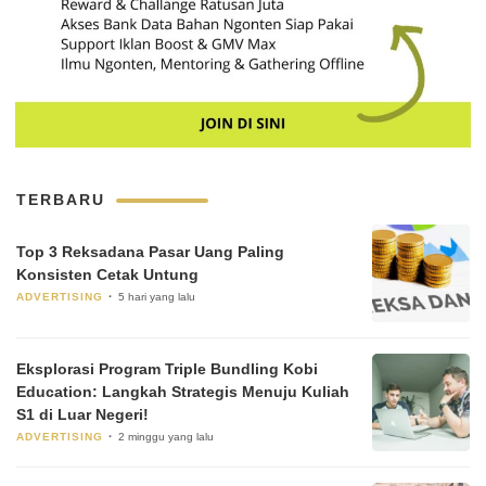
TERBARU
Top 3 Reksadana Pasar Uang Paling
Konsisten Cetak Untung
ADVERTISING
5 hari yang lalu
Eksplorasi Program Triple Bundling Kobi
Education: Langkah Strategis Menuju Kuliah
S1 di Luar Negeri!
ADVERTISING
2 minggu yang lalu