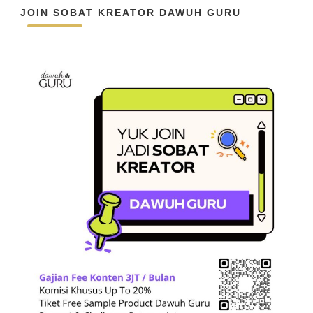
JOIN SOBAT KREATOR DAWUH GURU