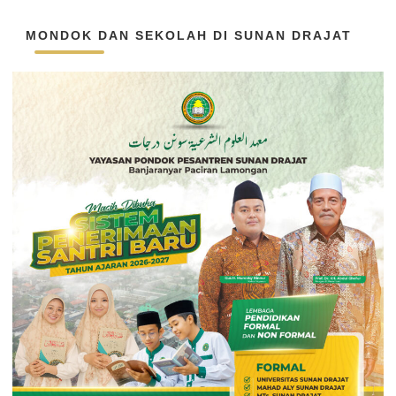
MONDOK DAN SEKOLAH DI SUNAN DRAJAT