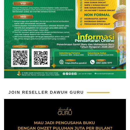
JOIN RESELLER DAWUH GURU