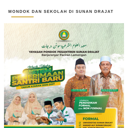
MONDOK DAN SEKOLAH DI SUNAN DRAJAT