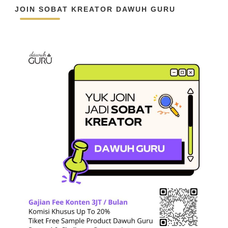
JOIN SOBAT KREATOR DAWUH GURU