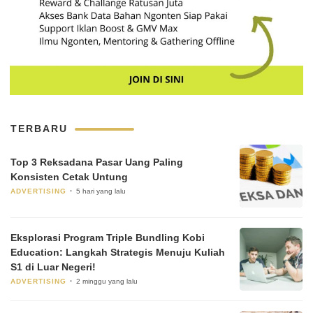
TERBARU
Top 3 Reksadana Pasar Uang Paling
Konsisten Cetak Untung
ADVERTISING
5 hari yang lalu
Eksplorasi Program Triple Bundling Kobi
Education: Langkah Strategis Menuju Kuliah
S1 di Luar Negeri!
ADVERTISING
2 minggu yang lalu