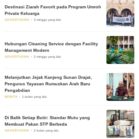
Destinasi Ziarah Favorit pada Program Umroh
Private Keluarga
ADVERTISING
3 minggu yang lalu
Hubungan Cleaning Service dengan Facility
Management Modern
ADVERTISING
3 minggu yang lalu
Melanjutkan Jejak Kanjeng Sunan Drajat,
Pengurus Yayasan Rumuskan Arah Baru
Pengabdian
BERITA
1 bulan yang lalu
Di Balik Setiap Butir: Standar Mutu yang
Membuat Pakan STP Berbeda
ADVERTISING
2 bulan yang lalu