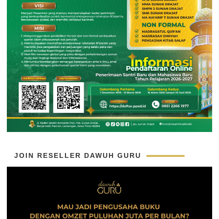
JOIN RESELLER DAWUH GURU