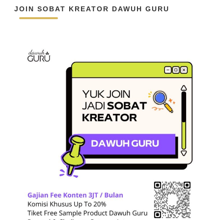
JOIN SOBAT KREATOR DAWUH GURU