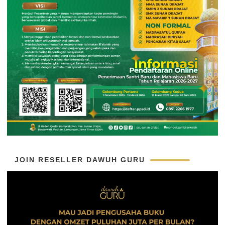
JOIN RESELLER DAWUH GURU