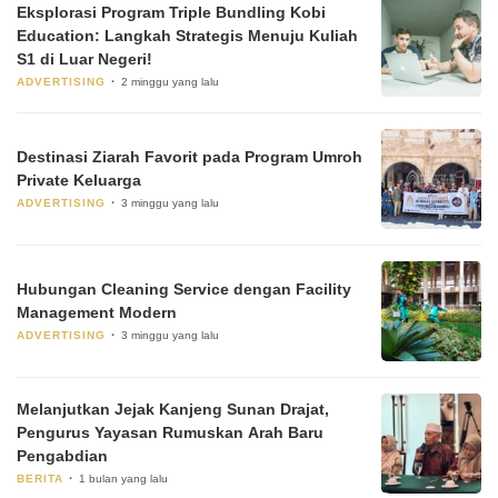
Eksplorasi Program Triple Bundling Kobi
Education: Langkah Strategis Menuju Kuliah
S1 di Luar Negeri!
ADVERTISING
2 minggu yang lalu
Destinasi Ziarah Favorit pada Program Umroh
Private Keluarga
ADVERTISING
3 minggu yang lalu
Hubungan Cleaning Service dengan Facility
Management Modern
ADVERTISING
3 minggu yang lalu
Melanjutkan Jejak Kanjeng Sunan Drajat,
Pengurus Yayasan Rumuskan Arah Baru
Pengabdian
BERITA
1 bulan yang lalu