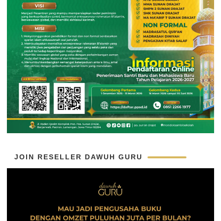
JOIN RESELLER DAWUH GURU