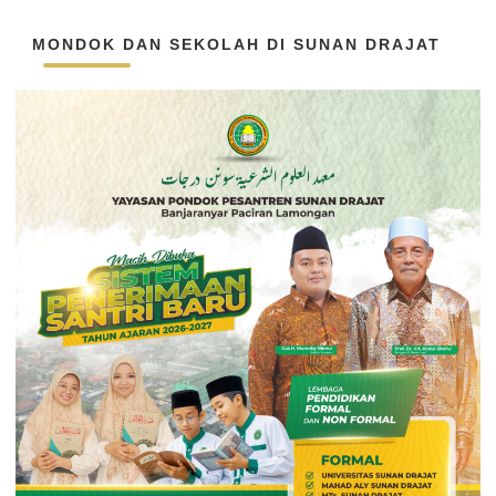
MONDOK DAN SEKOLAH DI SUNAN DRAJAT