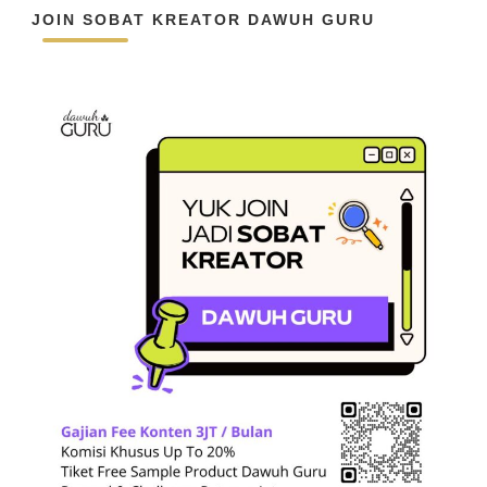
JOIN SOBAT KREATOR DAWUH GURU