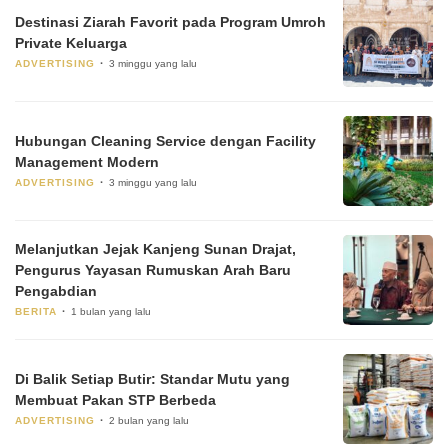
Destinasi Ziarah Favorit pada Program Umroh
Private Keluarga
ADVERTISING
3 minggu yang lalu
Hubungan Cleaning Service dengan Facility
Management Modern
ADVERTISING
3 minggu yang lalu
Melanjutkan Jejak Kanjeng Sunan Drajat,
Pengurus Yayasan Rumuskan Arah Baru
Pengabdian
BERITA
1 bulan yang lalu
Di Balik Setiap Butir: Standar Mutu yang
Membuat Pakan STP Berbeda
ADVERTISING
2 bulan yang lalu