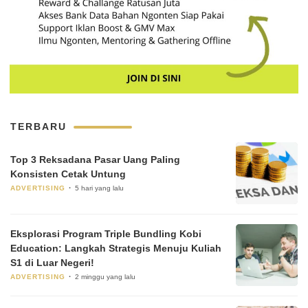
TERBARU
Top 3 Reksadana Pasar Uang Paling
Konsisten Cetak Untung
ADVERTISING
5 hari yang lalu
Eksplorasi Program Triple Bundling Kobi
Education: Langkah Strategis Menuju Kuliah
S1 di Luar Negeri!
ADVERTISING
2 minggu yang lalu