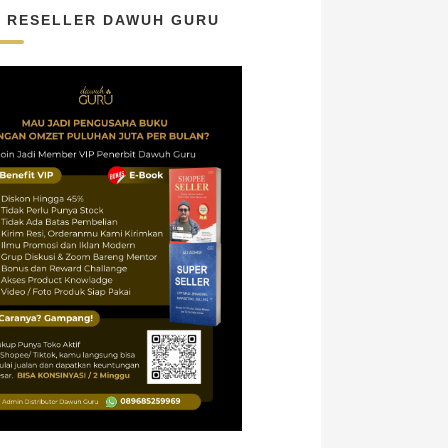
N RESELLER DAWUH GURU