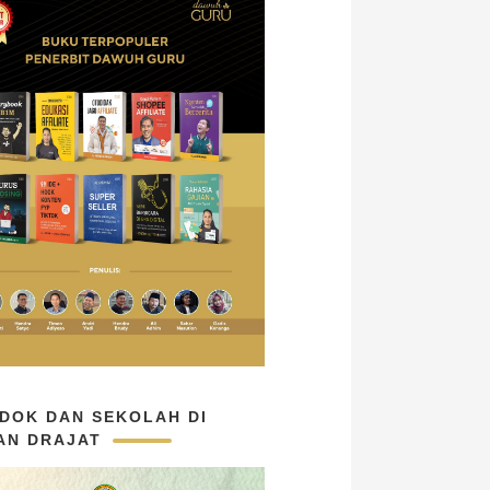
DOK DAN SEKOLAH DI
AN DRAJAT