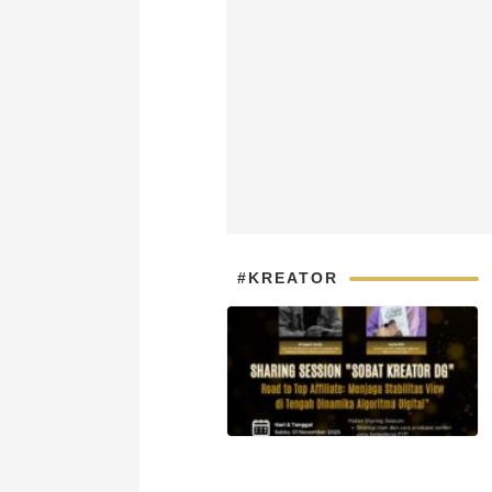
#KREATOR