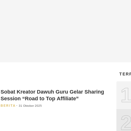
TER
Sobat Kreator Dawuh Guru Gelar Sharing
Session “Road to Top Affiliate”
BERITA
31 Oktober 2025