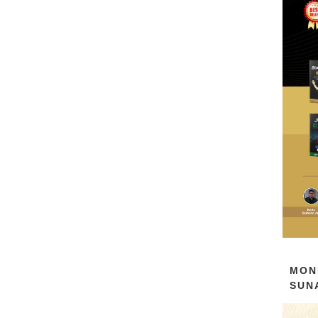
MON
SUN