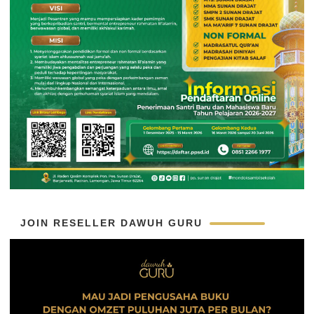
JOIN RESELLER DAWUH GURU