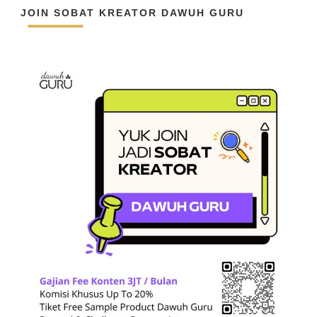
JOIN SOBAT KREATOR DAWUH GURU