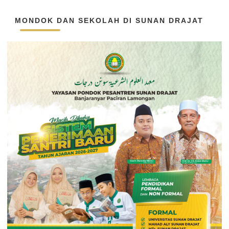
MONDOK DAN SEKOLAH DI SUNAN DRAJAT