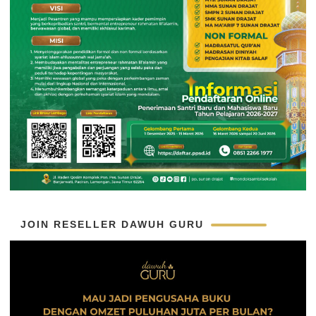
JOIN RESELLER DAWUH GURU