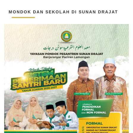
MONDOK DAN SEKOLAH DI SUNAN DRAJAT