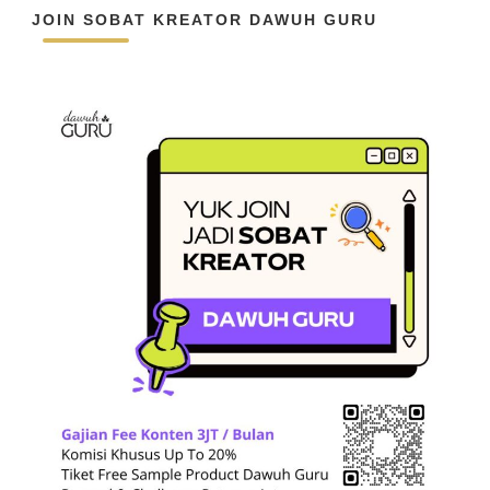
JOIN SOBAT KREATOR DAWUH GURU