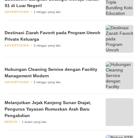
S1 di Luar Negeri!
ADVERTISING
2 minggu yang lalu
Destinasi Ziarah Favorit pada Program Umroh
Private Keluarga
ADVERTISING
3 minggu yang lalu
Hubungan Cleaning Service dengan Facility
Management Modern
ADVERTISING
3 minggu yang lalu
Melanjutkan Jejak Kanjeng Sunan Drajat,
Pengurus Yayasan Rumuskan Arah Baru
Pengabdian
BERITA
1 bulan yang lalu