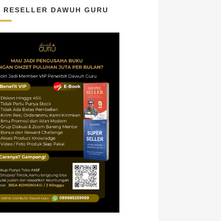
N RESELLER DAWUH GURU