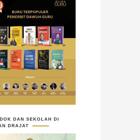
DOK DAN SEKOLAH DI
AN DRAJAT