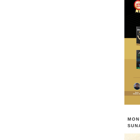
MON
SUN