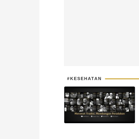
#KESEHATAN