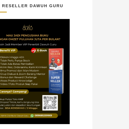
N RESELLER DAWUH GURU