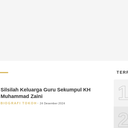
TER
Silsilah Keluarga Guru Sekumpul KH
Muhammad Zaini
BIOGRAFI TOKOH
24 Desember 2024