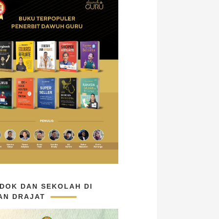
DOK DAN SEKOLAH DI
AN DRAJAT