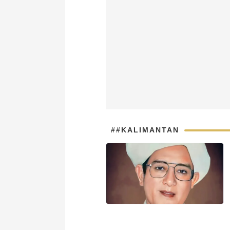
##KALIMANTAN