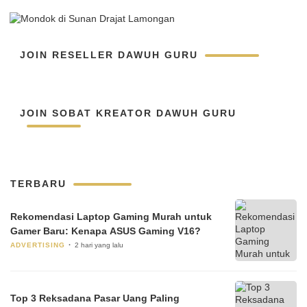
JOIN RESELLER DAWUH GURU
JOIN SOBAT KREATOR DAWUH GURU
TERBARU
Rekomendasi Laptop Gaming Murah untuk
Gamer Baru: Kenapa ASUS Gaming V16?
ADVERTISING
2 hari yang lalu
Top 3 Reksadana Pasar Uang Paling