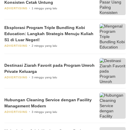
Konsisten Cetak Untung
ADVERTISING
1 minggu yang lalu
Eksplorasi Program Triple Bundling Kobi
Education: Langkah Strategis Menuju Kuliah
S1 di Luar Negeri!
ADVERTISING
2 minggu yang lalu
Destinasi Ziarah Favorit pada Program Umroh
Private Keluarga
ADVERTISING
3 minggu yang lalu
Hubungan Cleaning Service dengan Facility
Management Modern
ADVERTISING
3 minggu yang lalu