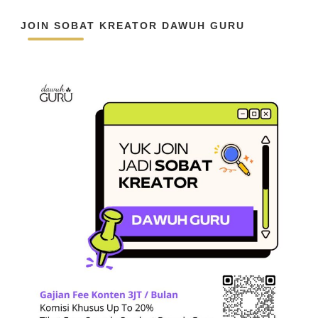
JOIN SOBAT KREATOR DAWUH GURU