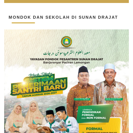
MONDOK DAN SEKOLAH DI SUNAN DRAJAT