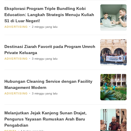
Eksplorasi Program Triple Bundling Kobi
Education: Langkah Strategis Menuju Kuliah
S1 di Luar Negeri!
ADVERTISING
2 minggu yang lalu
Destinasi Ziarah Favorit pada Program Umroh
Private Keluarga
ADVERTISING
3 minggu yang lalu
Hubungan Cleaning Service dengan Facility
Management Modern
ADVERTISING
3 minggu yang lalu
Melanjutkan Jejak Kanjeng Sunan Drajat,
Pengurus Yayasan Rumuskan Arah Baru
Pengabdian