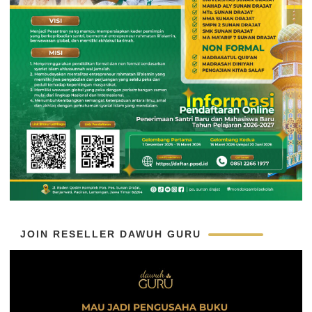
JOIN RESELLER DAWUH GURU