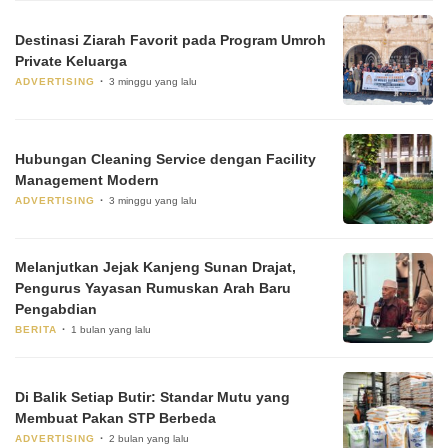
Destinasi Ziarah Favorit pada Program Umroh
Private Keluarga
ADVERTISING
3 minggu yang lalu
Hubungan Cleaning Service dengan Facility
Management Modern
ADVERTISING
3 minggu yang lalu
Melanjutkan Jejak Kanjeng Sunan Drajat,
Pengurus Yayasan Rumuskan Arah Baru
Pengabdian
BERITA
1 bulan yang lalu
Di Balik Setiap Butir: Standar Mutu yang
Membuat Pakan STP Berbeda
ADVERTISING
2 bulan yang lalu