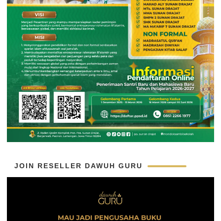
JOIN RESELLER DAWUH GURU