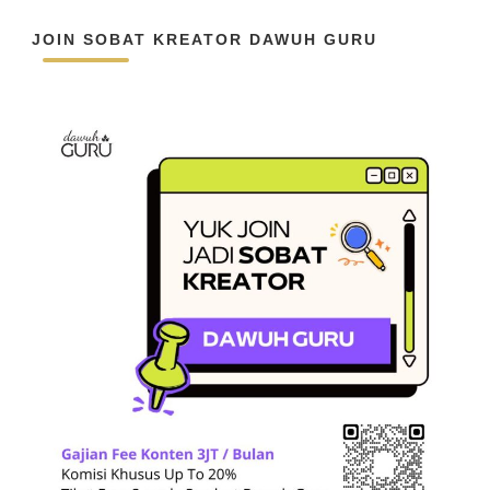
JOIN SOBAT KREATOR DAWUH GURU