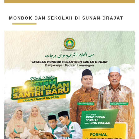
MONDOK DAN SEKOLAH DI SUNAN DRAJAT