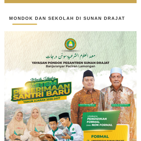
MONDOK DAN SEKOLAH DI SUNAN DRAJAT