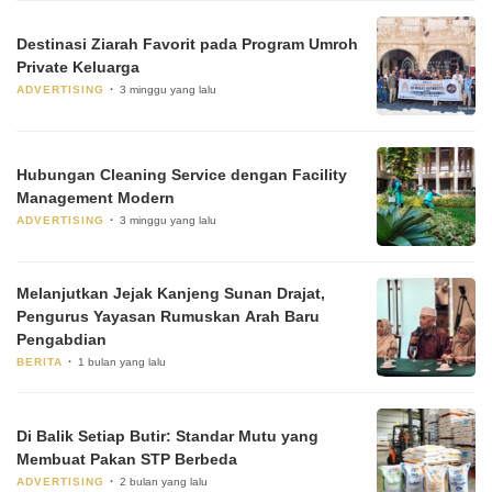
Destinasi Ziarah Favorit pada Program Umroh
Private Keluarga
ADVERTISING
3 minggu yang lalu
Hubungan Cleaning Service dengan Facility
Management Modern
ADVERTISING
3 minggu yang lalu
Melanjutkan Jejak Kanjeng Sunan Drajat,
Pengurus Yayasan Rumuskan Arah Baru
Pengabdian
BERITA
1 bulan yang lalu
Di Balik Setiap Butir: Standar Mutu yang
Membuat Pakan STP Berbeda
ADVERTISING
2 bulan yang lalu