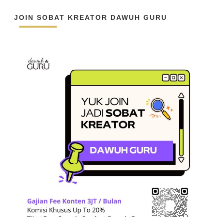
JOIN SOBAT KREATOR DAWUH GURU