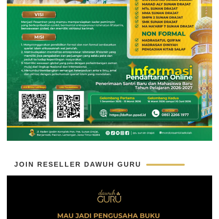
JOIN RESELLER DAWUH GURU