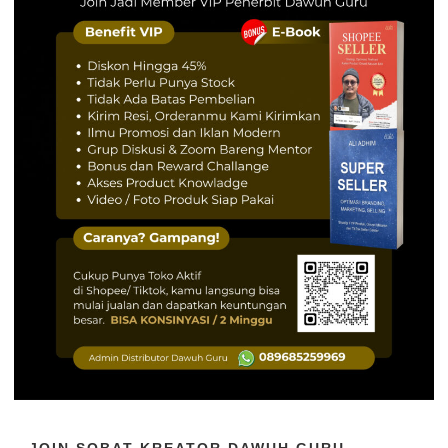
JOIN SOBAT KREATOR DAWUH GURU