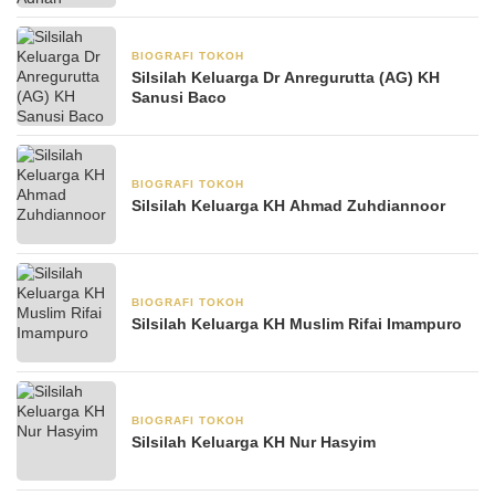
BIOGRAFI TOKOH
21 Mei 2025
Silsilah Keluarga Dr Anregurutta (AG) KH
Sanusi Baco
BIOGRAFI TOKOH
12 Mei 2025
Silsilah Keluarga KH Ahmad Zuhdiannoor
BIOGRAFI TOKOH
11 Mei 2025
Silsilah Keluarga KH Muslim Rifai Imampuro
BIOGRAFI TOKOH
6 Mei 2025
Silsilah Keluarga KH Nur Hasyim