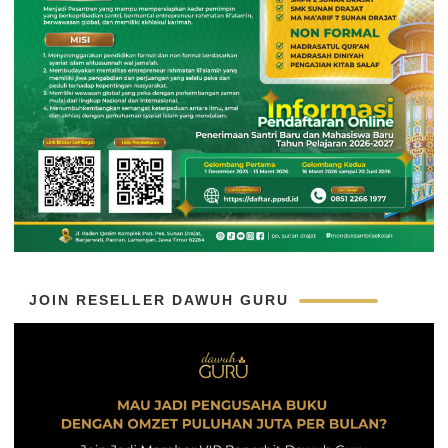
JOIN RESELLER DAWUH GURU