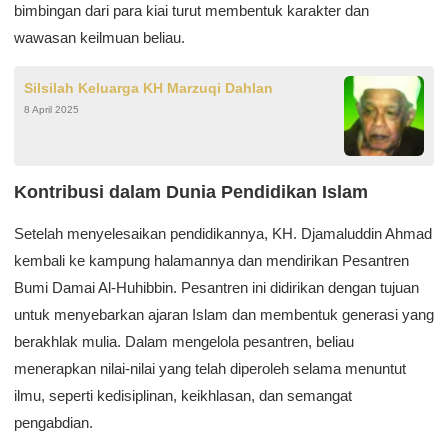
bimbingan dari para kiai turut membentuk karakter dan
wawasan keilmuan beliau.
Silsilah Keluarga KH Marzuqi Dahlan
8 April 2025
Kontribusi dalam Dunia Pendidikan Islam
Setelah menyelesaikan pendidikannya, KH. Djamaluddin Ahmad
kembali ke kampung halamannya dan mendirikan Pesantren
Bumi Damai Al-Huhibbin. Pesantren ini didirikan dengan tujuan
untuk menyebarkan ajaran Islam dan membentuk generasi yang
berakhlak mulia. Dalam mengelola pesantren, beliau
menerapkan nilai-nilai yang telah diperoleh selama menuntut
ilmu, seperti kedisiplinan, keikhlasan, dan semangat
pengabdian.