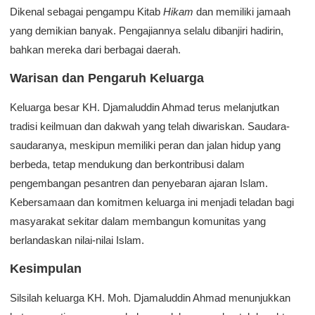
Dikenal sebagai pengampu Kitab
Hikam
dan memiliki jamaah
yang demikian banyak. Pengajiannya selalu dibanjiri hadirin,
bahkan mereka dari berbagai daerah.
Warisan dan Pengaruh Keluarga
Keluarga besar KH. Djamaluddin Ahmad terus melanjutkan
tradisi keilmuan dan dakwah yang telah diwariskan. Saudara-
saudaranya, meskipun memiliki peran dan jalan hidup yang
berbeda, tetap mendukung dan berkontribusi dalam
pengembangan pesantren dan penyebaran ajaran Islam.
Kebersamaan dan komitmen keluarga ini menjadi teladan bagi
masyarakat sekitar dalam membangun komunitas yang
berlandaskan nilai-nilai Islam.
Kesimpulan
Silsilah keluarga KH. Moh. Djamaluddin Ahmad menunjukkan