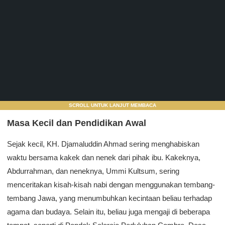
SCROLL UNTUK LANJUT MEMBACA
Masa Kecil dan Pendidikan Awal
Sejak kecil, KH. Djamaluddin Ahmad sering menghabiskan
waktu bersama kakek dan nenek dari pihak ibu. Kakeknya,
Abdurrahman, dan neneknya, Ummi Kultsum, sering
menceritakan kisah-kisah nabi dengan menggunakan tembang-
tembang Jawa, yang menumbuhkan kecintaan beliau terhadap
agama dan budaya. Selain itu, beliau juga mengaji di beberapa