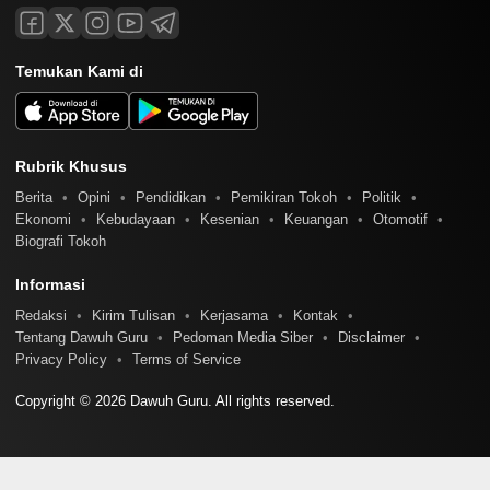
Temukan Kami di
Rubrik Khusus
Berita
Opini
Pendidikan
Pemikiran Tokoh
Politik
Ekonomi
Kebudayaan
Kesenian
Keuangan
Otomotif
Biografi Tokoh
Informasi
Redaksi
Kirim Tulisan
Kerjasama
Kontak
Tentang Dawuh Guru
Pedoman Media Siber
Disclaimer
Privacy Policy
Terms of Service
Copyright © 2026 Dawuh Guru. All rights reserved.