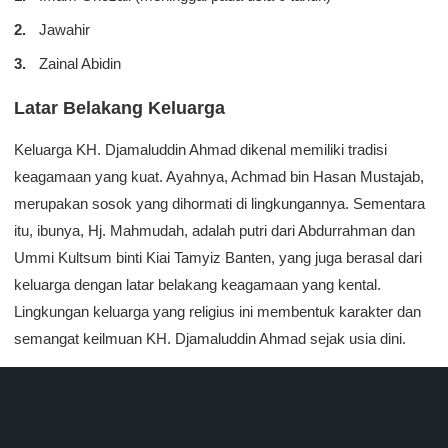
Jawahir
Zainal Abidin
Latar Belakang Keluarga
Keluarga KH. Djamaluddin Ahmad dikenal memiliki tradisi
keagamaan yang kuat. Ayahnya, Achmad bin Hasan Mustajab,
merupakan sosok yang dihormati di lingkungannya. Sementara
itu, ibunya, Hj. Mahmudah, adalah putri dari Abdurrahman dan
Ummi Kultsum binti Kiai Tamyiz Banten, yang juga berasal dari
keluarga dengan latar belakang keagamaan yang kental.
Lingkungan keluarga yang religius ini membentuk karakter dan
semangat keilmuan KH. Djamaluddin Ahmad sejak usia dini.