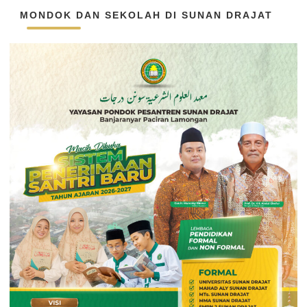
MONDOK DAN SEKOLAH DI SUNAN DRAJAT