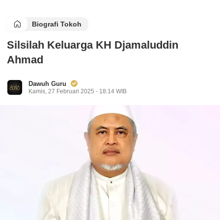
Biografi Tokoh
Silsilah Keluarga KH Djamaluddin
Ahmad
Dawuh Guru
Kamis, 27 Februari 2025 - 18:14 WIB