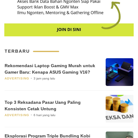
TERBARU
Rekomendasi Laptop Gaming Murah untuk
Gamer Baru: Kenapa ASUS Gaming V16?
ADVERTISING
3 jam yang lalu
Top 3 Reksadana Pasar Uang Paling
Konsisten Cetak Untung
ADVERTISING
6 hari yang lalu
Eksplorasi Program Triple Bundling Kobi