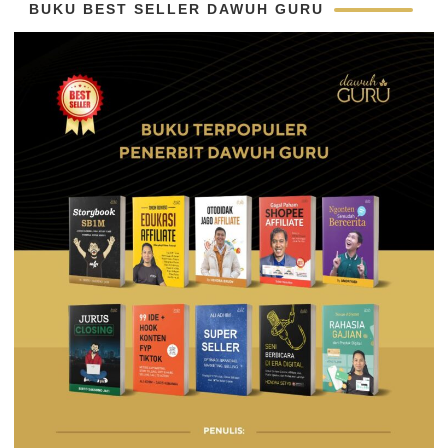
BUKU BEST SELLER DAWUH GURU