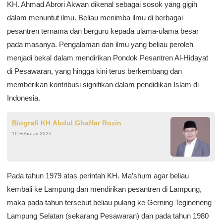
KH. Ahmad Abrori Akwan dikenal sebagai sosok yang gigih
dalam menuntut ilmu. Beliau menimba ilmu di berbagai
pesantren ternama dan berguru kepada ulama-ulama besar
pada masanya. Pengalaman dan ilmu yang beliau peroleh
menjadi bekal dalam mendirikan Pondok Pesantren Al-Hidayat
di Pesawaran, yang hingga kini terus berkembang dan
memberikan kontribusi signifikan dalam pendidikan Islam di
Indonesia.
Biografi KH Abdul Ghaffar Rozin
10 Februari 2025
Pada tahun 1979 atas perintah KH. Ma’shum agar beliau
kembali ke Lampung dan mendirikan pesantren di Lampung,
maka pada tahun tersebut beliau pulang ke Gerning Tegineneng
Lampung Selatan (sekarang Pesawaran) dan pada tahun 1980