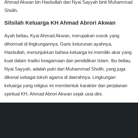
Ahmad Akwan bin Hasbullah dan Nyai Sayyah binti Muhammad
Sholih.
Silsilah Keluarga KH Ahmad Abrori Akwan
Ayah beliau, Kyai Ahmad Akwan, merupakan sosok yang
dihormati di lingkungannya. Garis keturunan ayahnya,
Hasbullah, menunjukkan bahwa keluarga ini memiliki akar yang
kuat dalam tradisi keagamaan dan pendidikan Islam. Ibu beliau,
Nyai Sayyah, adalah putri dari Muhammad Sholih, yang juga
dikenal sebagai tokoh agama di daerahnya. Lingkungan
keluarga yang religius ini membentuk karakter dan perjalanan
spiritual KH. Ahmad Abrori Akwan sejak usia dini.