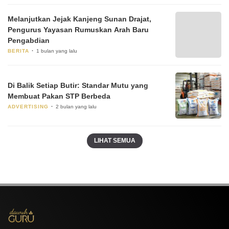
Melanjutkan Jejak Kanjeng Sunan Drajat,
Pengurus Yayasan Rumuskan Arah Baru
Pengabdian
BERITA
1 bulan yang lalu
Di Balik Setiap Butir: Standar Mutu yang
Membuat Pakan STP Berbeda
ADVERTISING
2 bulan yang lalu
LIHAT SEMUA