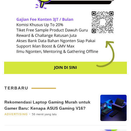
TERBARU
Rekomendasi Laptop Gaming Murah untuk
Gamer Baru: Kenapa ASUS Gaming V16?
ADVERTISING
56 menit yang lalu