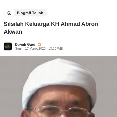
Biografi Tokoh
Silsilah Keluarga KH Ahmad Abrori
Akwan
Dawuh Guru
Senin, 17 Maret 2025 - 13:50 WIB