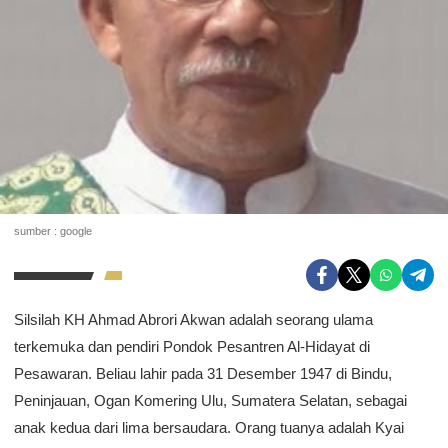
sumber : google
Silsilah KH Ahmad Abrori Akwan adalah seorang ulama
terkemuka dan pendiri Pondok Pesantren Al-Hidayat di
Pesawaran. Beliau lahir pada 31 Desember 1947 di Bindu,
Peninjauan, Ogan Komering Ulu, Sumatera Selatan, sebagai
anak kedua dari lima bersaudara. Orang tuanya adalah Kyai