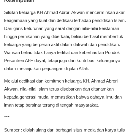
Kesimpulan
Silsilah keluarga KH Ahmad Abrori Akwan mencerminkan akar
keagamaan yang kuat dan dedikasi terhadap pendidikan Islam.
Dari garis keturunan yang sarat dengan nilai-nilai keislaman
hingga pernikahan yang diberkahi, beliau berhasil membentuk
keluarga yang berperan aktif dalam dakwah dan pendidikan.
Warisan beliau tidak hanya terlihat dari keberhasilan Pondok
Pesantren Al-Hidayat, tetapi juga dari kontribusi keluarganya
dalam melanjutkan perjuangan di jalan Allah.
Melalui dedikasi dan komitmen keluarga KH. Ahmad Abrori
Akwan, nilai-nilai Islam terus disebarkan dan ditanamkan
kepada generasi muda, memastikan bahwa cahaya ilmu dan
iman tetap bersinar terang di tengah masyarakat.
***
Sumber : diolah ulang dari berbagai situs media dan karya tulis