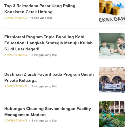
Top 3 Reksadana Pasar Uang Paling
Konsisten Cetak Untung
ADVERTISING
6 hari yang lalu
Eksplorasi Program Triple Bundling Kobi
Education: Langkah Strategis Menuju Kuliah
S1 di Luar Negeri!
ADVERTISING
2 minggu yang lalu
Destinasi Ziarah Favorit pada Program Umroh
Private Keluarga
ADVERTISING
3 minggu yang lalu
Hubungan Cleaning Service dengan Facility
Management Modern
ADVERTISING
3 minggu yang lalu