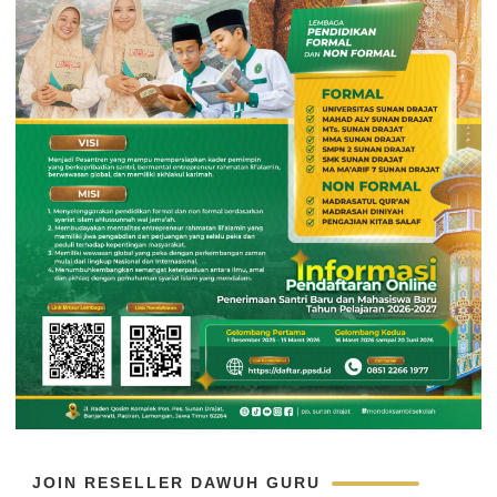
JOIN RESELLER DAWUH GURU