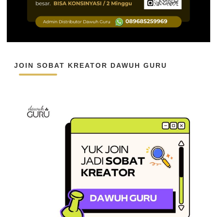
JOIN SOBAT KREATOR DAWUH GURU