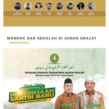
MONDOK DAN SEKOLAH DI SUNAN DRAJAT