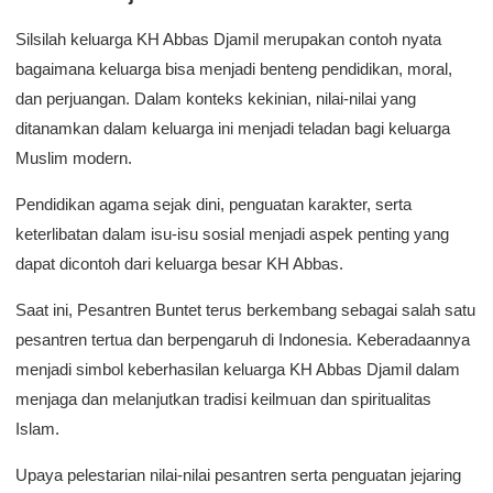
Silsilah keluarga KH Abbas Djamil merupakan contoh nyata
bagaimana keluarga bisa menjadi benteng pendidikan, moral,
dan perjuangan. Dalam konteks kekinian, nilai-nilai yang
ditanamkan dalam keluarga ini menjadi teladan bagi keluarga
Muslim modern.
Pendidikan agama sejak dini, penguatan karakter, serta
keterlibatan dalam isu-isu sosial menjadi aspek penting yang
dapat dicontoh dari keluarga besar KH Abbas.
Saat ini, Pesantren Buntet terus berkembang sebagai salah satu
pesantren tertua dan berpengaruh di Indonesia. Keberadaannya
menjadi simbol keberhasilan keluarga KH Abbas Djamil dalam
menjaga dan melanjutkan tradisi keilmuan dan spiritualitas
Islam.
Upaya pelestarian nilai-nilai pesantren serta penguatan jejaring