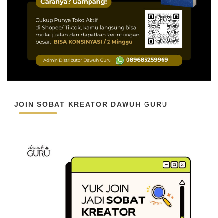
JOIN SOBAT KREATOR DAWUH GURU