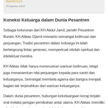
Ajarannya
15 Agustus 2024
Koneksi Keluarga dalam Dunia Pesantren
Sebagai keturunan dari KH Abdul Jamil, pendiri Pesantren
Buntet, KH Abbas Djamil mewarisi semangat keilmuan dan
perjuangan. Tradisi pesantren dalam keluarga ini telah
berlangsung lintas generasi, memperkuat silsilah spiritual dan
intelektual mereka.
KH Abbas tidak hanya meneruskan warisan keilmuan, tetapi
juga menanamkan nilai perjuangan kepada para santri dan
keluarganya. Semangat membela agama dan bangsa menjadi
bagian tak terpisahkan dari warisan keluarganya.
Dalam dunia pesantren, hubungan kekeluargaan kerap terjalin
erat melalui jaringan pernikahan antar ulama. KH Abbas memiliki