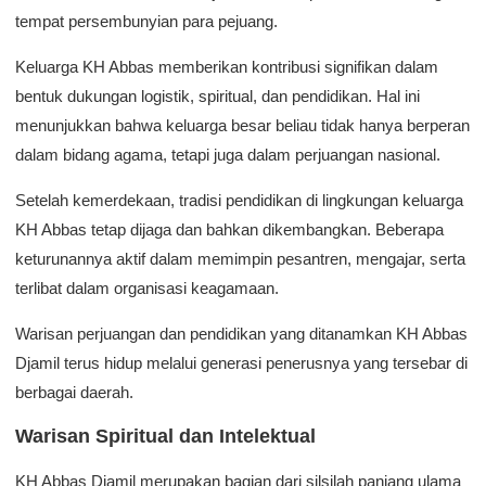
tempat persembunyian para pejuang.
Keluarga KH Abbas memberikan kontribusi signifikan dalam
bentuk dukungan logistik, spiritual, dan pendidikan. Hal ini
menunjukkan bahwa keluarga besar beliau tidak hanya berperan
dalam bidang agama, tetapi juga dalam perjuangan nasional.
Setelah kemerdekaan, tradisi pendidikan di lingkungan keluarga
KH Abbas tetap dijaga dan bahkan dikembangkan. Beberapa
keturunannya aktif dalam memimpin pesantren, mengajar, serta
terlibat dalam organisasi keagamaan.
Warisan perjuangan dan pendidikan yang ditanamkan KH Abbas
Djamil terus hidup melalui generasi penerusnya yang tersebar di
berbagai daerah.
Warisan Spiritual dan Intelektual
KH Abbas Djamil merupakan bagian dari silsilah panjang ulama