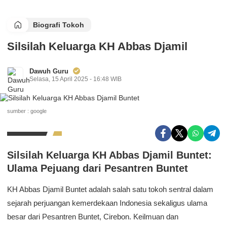
Biografi Tokoh
Silsilah Keluarga KH Abbas Djamil
Dawuh Guru
Selasa, 15 April 2025 - 16:48 WIB
sumber : google
Silsilah Keluarga KH Abbas Djamil Buntet:
Ulama Pejuang dari Pesantren Buntet
KH Abbas Djamil Buntet adalah salah satu tokoh sentral dalam
sejarah perjuangan kemerdekaan Indonesia sekaligus ulama
besar dari Pesantren Buntet, Cirebon. Keilmuan dan