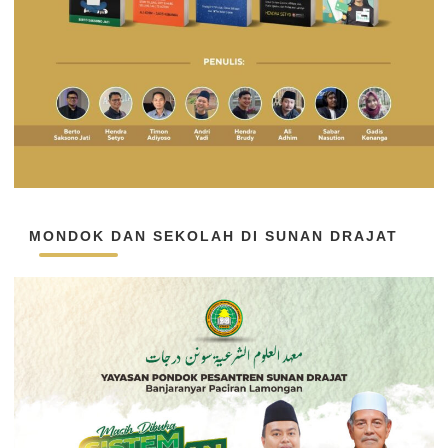
MONDOK DAN SEKOLAH DI SUNAN DRAJAT