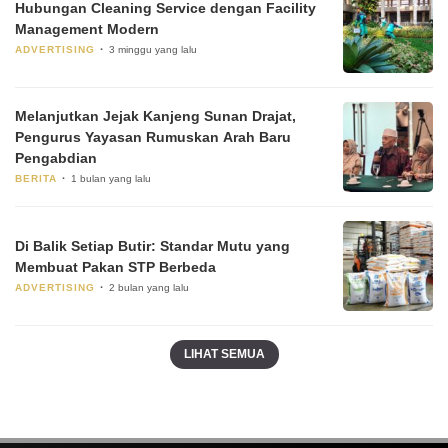
Hubungan Cleaning Service dengan Facility
Management Modern
ADVERTISING
3 minggu yang lalu
Melanjutkan Jejak Kanjeng Sunan Drajat,
Pengurus Yayasan Rumuskan Arah Baru
Pengabdian
BERITA
1 bulan yang lalu
Di Balik Setiap Butir: Standar Mutu yang
Membuat Pakan STP Berbeda
ADVERTISING
2 bulan yang lalu
LIHAT SEMUA