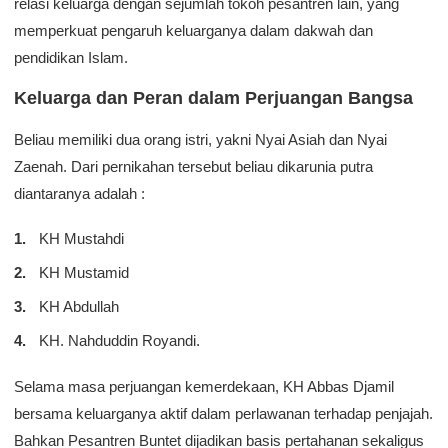
relasi keluarga dengan sejumlah tokoh pesantren lain, yang
memperkuat pengaruh keluarganya dalam dakwah dan
pendidikan Islam.
Keluarga dan Peran dalam Perjuangan Bangsa
Beliau memiliki dua orang istri, yakni Nyai Asiah dan Nyai
Zaenah. Dari pernikahan tersebut beliau dikarunia putra
diantaranya adalah :
KH Mustahdi
KH Mustamid
KH Abdullah
KH. Nahduddin Royandi.
Selama masa perjuangan kemerdekaan, KH Abbas Djamil
bersama keluarganya aktif dalam perlawanan terhadap penjajah.
Bahkan Pesantren Buntet dijadikan basis pertahanan sekaligus