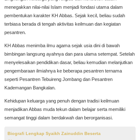
menegakkan nilai-nilai Islam menjadi fondasi utama dalam
pembentukan karakter KH Abbas. Sejak kecil, beliau sudah
terbiasa berada di tengah aktivitas keilmuan dan kegiatan
pesantren.
KH Abbas menimba ilmu agama sejak usia dini di bawah
bimbingan langsung ayahnya dan para ulama setempat. Setelah
menyelesaikan pendidikan dasar, beliau kemudian melanjutkan
pengembaraan ilmiahnya ke beberapa pesantren ternama
seperti Pesantren Tebuireng Jombang dan Pesantren
Kademangan Bangkalan.
Kehidupan keluarga yang penuh dengan tradisi keilmuan
menjadikan Abbas muda tekun dalam belajar serta memiliki
semangat tinggi dalam berdakwah dan berorganisasi.
Biografi Lengkap Syaikh Zainuddin Beserta