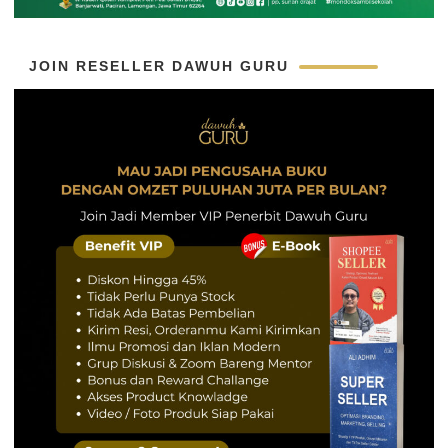
JOIN RESELLER DAWUH GURU