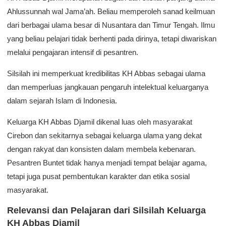
Ahlussunnah wal Jama’ah. Beliau memperoleh sanad keilmuan
dari berbagai ulama besar di Nusantara dan Timur Tengah. Ilmu
yang beliau pelajari tidak berhenti pada dirinya, tetapi diwariskan
melalui pengajaran intensif di pesantren.
Silsilah ini memperkuat kredibilitas KH Abbas sebagai ulama
dan memperluas jangkauan pengaruh intelektual keluarganya
dalam sejarah Islam di Indonesia.
Keluarga KH Abbas Djamil dikenal luas oleh masyarakat
Cirebon dan sekitarnya sebagai keluarga ulama yang dekat
dengan rakyat dan konsisten dalam membela kebenaran.
Pesantren Buntet tidak hanya menjadi tempat belajar agama,
tetapi juga pusat pembentukan karakter dan etika sosial
masyarakat.
Relevansi dan Pelajaran dari Silsilah Keluarga
KH Abbas Djamil