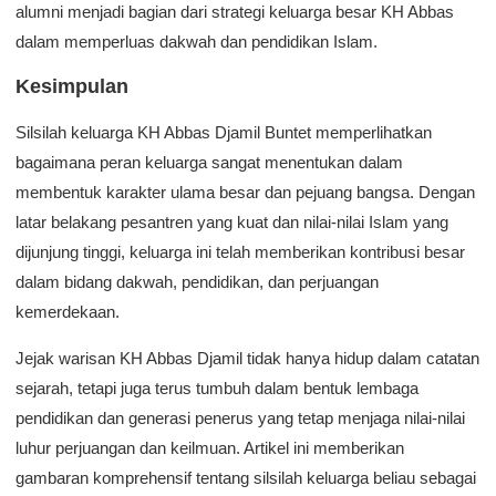
alumni menjadi bagian dari strategi keluarga besar KH Abbas
dalam memperluas dakwah dan pendidikan Islam.
Kesimpulan
Silsilah keluarga KH Abbas Djamil Buntet memperlihatkan
bagaimana peran keluarga sangat menentukan dalam
membentuk karakter ulama besar dan pejuang bangsa. Dengan
latar belakang pesantren yang kuat dan nilai-nilai Islam yang
dijunjung tinggi, keluarga ini telah memberikan kontribusi besar
dalam bidang dakwah, pendidikan, dan perjuangan
kemerdekaan.
Jejak warisan KH Abbas Djamil tidak hanya hidup dalam catatan
sejarah, tetapi juga terus tumbuh dalam bentuk lembaga
pendidikan dan generasi penerus yang tetap menjaga nilai-nilai
luhur perjuangan dan keilmuan. Artikel ini memberikan
gambaran komprehensif tentang silsilah keluarga beliau sebagai