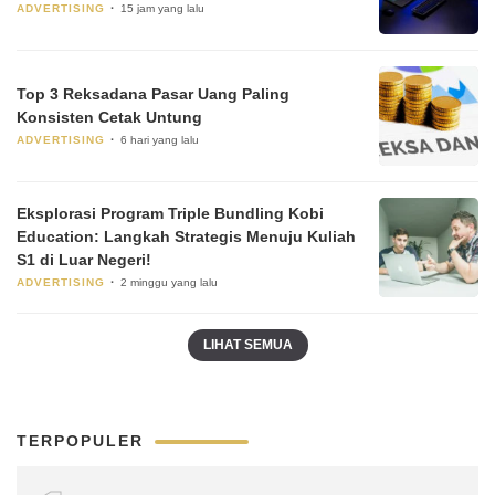
ADVERTISING
15 jam yang lalu
Top 3 Reksadana Pasar Uang Paling
Konsisten Cetak Untung
ADVERTISING
6 hari yang lalu
Eksplorasi Program Triple Bundling Kobi
Education: Langkah Strategis Menuju Kuliah
S1 di Luar Negeri!
ADVERTISING
2 minggu yang lalu
LIHAT SEMUA
TERPOPULER