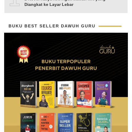
Diangkat ke Layar Lebar
BUKU BEST SELLER DAWUH GURU