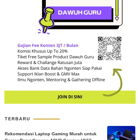
TERBARU
Rekomendasi Laptop Gaming Murah untuk