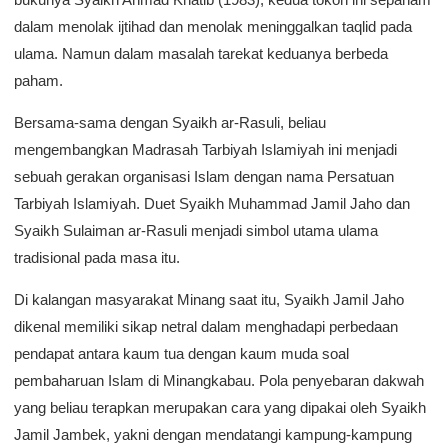
dalam menolak ijtihad dan menolak meninggalkan taqlid pada
ulama. Namun dalam masalah tarekat keduanya berbeda
paham.
Bersama-sama dengan Syaikh ar-Rasuli, beliau
mengembangkan Madrasah Tarbiyah Islamiyah ini menjadi
sebuah gerakan organisasi Islam dengan nama Persatuan
Tarbiyah Islamiyah. Duet Syaikh Muhammad Jamil Jaho dan
Syaikh Sulaiman ar-Rasuli menjadi simbol utama ulama
tradisional pada masa itu.
Di kalangan masyarakat Minang saat itu, Syaikh Jamil Jaho
dikenal memiliki sikap netral dalam menghadapi perbedaan
pendapat antara kaum tua dengan kaum muda soal
pembaharuan Islam di Minangkabau. Pola penyebaran dakwah
yang beliau terapkan merupakan cara yang dipakai oleh Syaikh
Jamil Jambek, yakni dengan mendatangi kampung-kampung