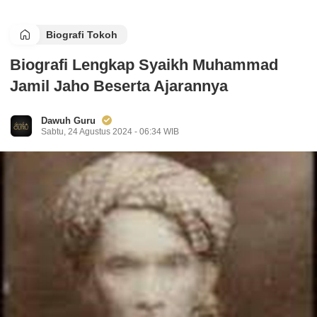
Biografi Tokoh
Biografi Lengkap Syaikh Muhammad
Jamil Jaho Beserta Ajarannya
Dawuh Guru
Sabtu, 24 Agustus 2024 - 06:34 WIB