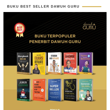
BUKU BEST SELLER DAWUH GURU