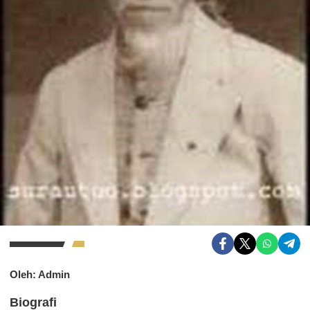
Oleh: Admin
Biografi