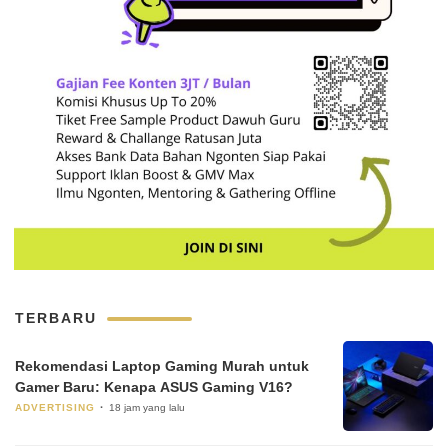
TERBARU
Rekomendasi Laptop Gaming Murah untuk
Gamer Baru: Kenapa ASUS Gaming V16?
ADVERTISING
18 jam yang lalu