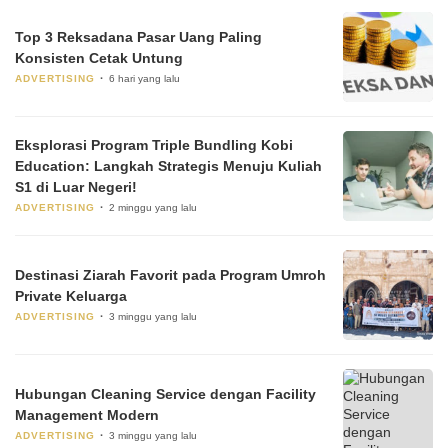
Top 3 Reksadana Pasar Uang Paling
Konsisten Cetak Untung
ADVERTISING
6 hari yang lalu
Eksplorasi Program Triple Bundling Kobi
Education: Langkah Strategis Menuju Kuliah
S1 di Luar Negeri!
ADVERTISING
2 minggu yang lalu
Destinasi Ziarah Favorit pada Program Umroh
Private Keluarga
ADVERTISING
3 minggu yang lalu
Hubungan Cleaning Service dengan Facility
Management Modern
ADVERTISING
3 minggu yang lalu