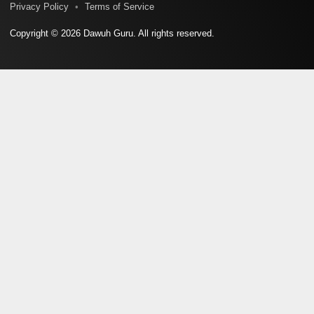
Privacy Policy
Terms of Service
Copyright © 2026 Dawuh Guru. All rights reserved.