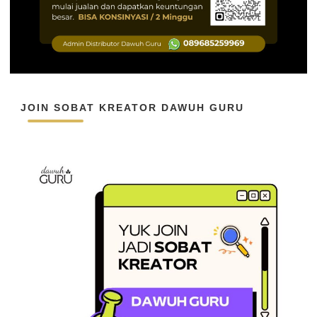
JOIN SOBAT KREATOR DAWUH GURU