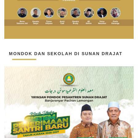
MONDOK DAN SEKOLAH DI SUNAN DRAJAT