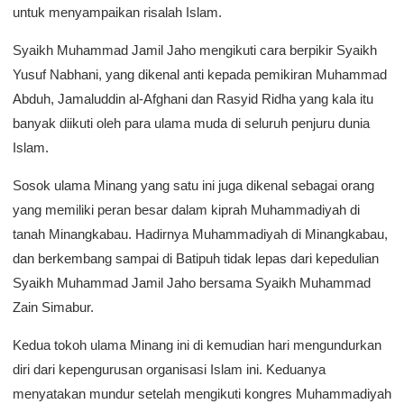
untuk menyampaikan risalah Islam.
Syaikh Muhammad Jamil Jaho mengikuti cara berpikir Syaikh
Yusuf Nabhani, yang dikenal anti kepada pemikiran Muhammad
Abduh, Jamaluddin al-Afghani dan Rasyid Ridha yang kala itu
banyak diikuti oleh para ulama muda di seluruh penjuru dunia
Islam.
Sosok ulama Minang yang satu ini juga dikenal sebagai orang
yang memiliki peran besar dalam kiprah Muhammadiyah di
tanah Minangkabau. Hadirnya Muhammadiyah di Minangkabau,
dan berkembang sampai di Batipuh tidak lepas dari kepedulian
Syaikh Muhammad Jamil Jaho bersama Syaikh Muhammad
Zain Simabur.
Kedua tokoh ulama Minang ini di kemudian hari mengundurkan
diri dari kepengurusan organisasi Islam ini. Keduanya
menyatakan mundur setelah mengikuti kongres Muhammadiyah