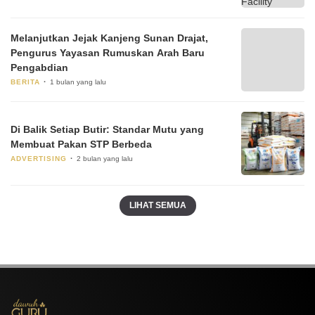
Melanjutkan Jejak Kanjeng Sunan Drajat,
Pengurus Yayasan Rumuskan Arah Baru
Pengabdian
BERITA
1 bulan yang lalu
Di Balik Setiap Butir: Standar Mutu yang
Membuat Pakan STP Berbeda
ADVERTISING
2 bulan yang lalu
LIHAT SEMUA