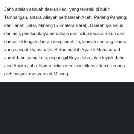
Jaho adalah sebuah daerah kecil yang terletak di bukit
Tambangan, antara wilayah perbatasan Aceh, Padang Panjang,
dan Tanah Datar, Minang (Sumatera Barat). Daerahnya sejuk
dan asri, penduduknya bersahaja dan hidup secara rukun dan
damai. Di tengah daerah yang indah itu, lahirlah seorang ulama
yang sangat kharismatik. Beliau adalah Syaikh Muhammad
Jamil Jaho, yang kerap dipanggil Buya Jaho, atau Inyiak Jaho,
atau Angku Jaho. Nama beliau demikian dikenal dan dikenang
oleh banyak masyarakat Minang.