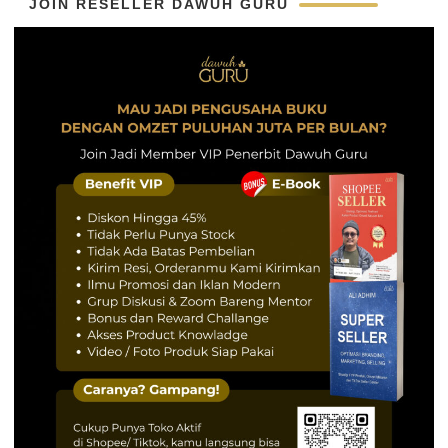
JOIN RESELLER DAWUH GURU