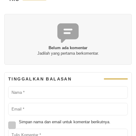
Belum ada komentar
Jadilah yang pertama berkomentar.
TINGGALKAN BALASAN
Simpan nama dan email untuk komentar berikutnya.