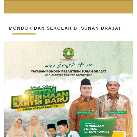
MONDOK DAN SEKOLAH DI SUNAN DRAJAT