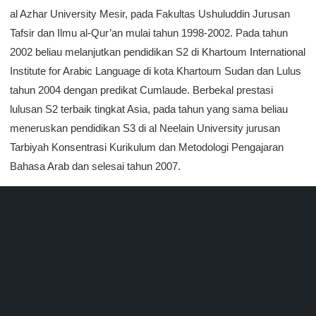
al Azhar University Mesir, pada Fakultas Ushuluddin Jurusan
Tafsir dan Ilmu al-Qur’an mulai tahun 1998-2002. Pada tahun
2002 beliau melanjutkan pendidikan S2 di Khartoum International
Institute for Arabic Language di kota Khartoum Sudan dan Lulus
tahun 2004 dengan predikat Cumlaude. Berbekal prestasi
lulusan S2 terbaik tingkat Asia, pada tahun yang sama beliau
meneruskan pendidikan S3 di al Neelain University jurusan
Tarbiyah Konsentrasi Kurikulum dan Metodologi Pengajaran
Bahasa Arab dan selesai tahun 2007.