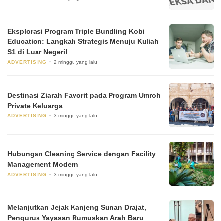
Eksplorasi Program Triple Bundling Kobi
Education: Langkah Strategis Menuju Kuliah
S1 di Luar Negeri!
ADVERTISING
2 minggu yang lalu
Destinasi Ziarah Favorit pada Program Umroh
Private Keluarga
ADVERTISING
3 minggu yang lalu
Hubungan Cleaning Service dengan Facility
Management Modern
ADVERTISING
3 minggu yang lalu
Melanjutkan Jejak Kanjeng Sunan Drajat,
Pengurus Yayasan Rumuskan Arah Baru