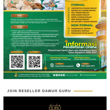
JOIN RESELLER DAWUH GURU