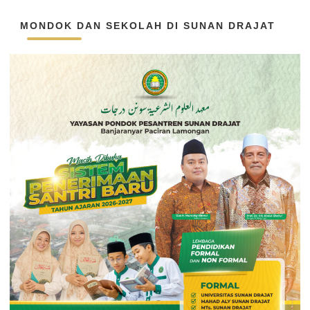
MONDOK DAN SEKOLAH DI SUNAN DRAJAT