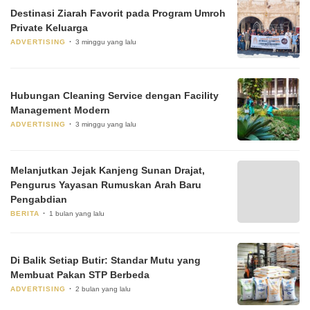
Destinasi Ziarah Favorit pada Program Umroh
Private Keluarga
ADVERTISING
3 minggu yang lalu
Hubungan Cleaning Service dengan Facility
Management Modern
ADVERTISING
3 minggu yang lalu
Melanjutkan Jejak Kanjeng Sunan Drajat,
Pengurus Yayasan Rumuskan Arah Baru
Pengabdian
BERITA
1 bulan yang lalu
Di Balik Setiap Butir: Standar Mutu yang
Membuat Pakan STP Berbeda
ADVERTISING
2 bulan yang lalu