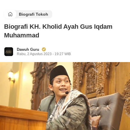
Biografi Tokoh
Biografi KH. Kholid Ayah Gus Iqdam
Muhammad
Dawuh Guru
Rabu, 2 Agustus 2023 - 19:27 WIB