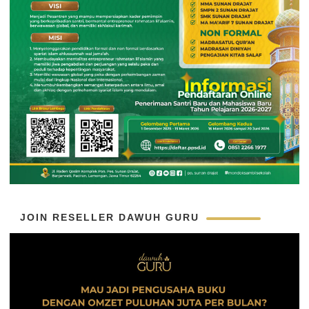
JOIN RESELLER DAWUH GURU