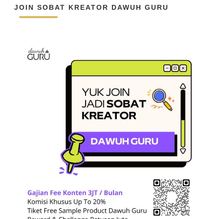
JOIN SOBAT KREATOR DAWUH GURU