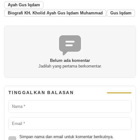
Ayah Gus Iqdam
Biografi KH. Kholid Ayah Gus Iqdam Muhammad
Gus Iqdam
Belum ada komentar
Jadilah yang pertama berkomentar.
TINGGALKAN BALASAN
Simpan nama dan email untuk komentar berikutnya.