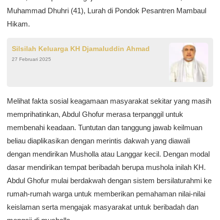
Muhammad Dhuhri (41), Lurah di Pondok Pesantren Mambaul
Hikam.
Silsilah Keluarga KH Djamaluddin Ahmad
27 Februari 2025
Melihat fakta sosial keagamaan masyarakat sekitar yang masih
memprihatinkan, Abdul Ghofur merasa terpanggil untuk
membenahi keadaan. Tuntutan dan tanggung jawab keilmuan
beliau diaplikasikan dengan merintis dakwah yang diawali
dengan mendirikan Musholla atau Langgar kecil. Dengan modal
dasar mendirikan tempat beribadah berupa mushola inilah KH.
Abdul Ghofur mulai berdakwah dengan sistem bersilaturahmi ke
rumah-rumah warga untuk memberikan pemahaman nilai-nilai
keislaman serta mengajak masyarakat untuk beribadah dan