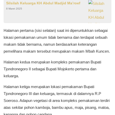
Silsilah Keluarga KH Abdul Madjid Ma’roef
8 Maret 2025
Halaman pertama (sisi selatan) saat ini diperuntukkan sebagai
lokasi pemakaman umum tidak bernama dan terdapat sebuah
makam tidak bernama, namun berdasarkan keterangan
pemelihara makam tersebut merupakan makam Mbah Kuncen.
Halaman kedua merupakan kompleks pemakaman Bupati
Tjondronegoro II sebagai Bupati Mojokerto pertama dan
keluarga.
Halaman ketiga merupakan lokasi pemakaman Bupati
Tjondronegoro III dan keluarga, termasuk di dalamnya R.P
Soeroso. Adapun vegetasi di area kompleks pemakaman terdiri
atas sekitar pohon kamboja, bambu apus, maja, pisang, matoa,
kenanga dan pohon cendana.