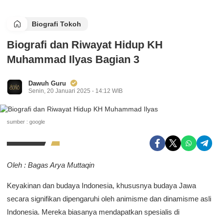
Biografi Tokoh
Biografi dan Riwayat Hidup KH
Muhammad Ilyas Bagian 3
Dawuh Guru
Senin, 20 Januari 2025 - 14:12 WIB
sumber : google
Oleh : Bagas Arya Muttaqin
Keyakinan dan budaya Indonesia, khususnya budaya Jawa
secara signifikan dipengaruhi oleh animisme dan dinamisme asli
Indonesia. Mereka biasanya mendapatkan spesialis di