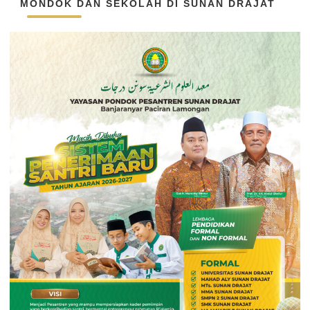
MONDOK DAN SEKOLAH DI SUNAN DRAJAT