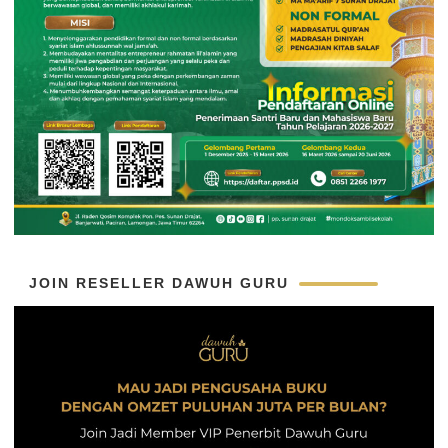
JOIN RESELLER DAWUH GURU