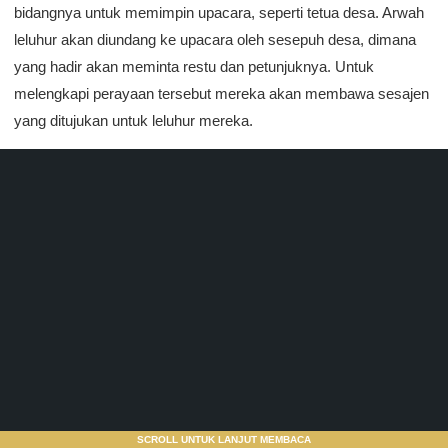
bidangnya untuk memimpin upacara, seperti tetua desa. Arwah
leluhur akan diundang ke upacara oleh sesepuh desa, dimana
yang hadir akan meminta restu dan petunjuknya. Untuk
melengkapi perayaan tersebut mereka akan membawa sesajen
yang ditujukan untuk leluhur mereka.
SCROLL UNTUK LANJUT MEMBACA