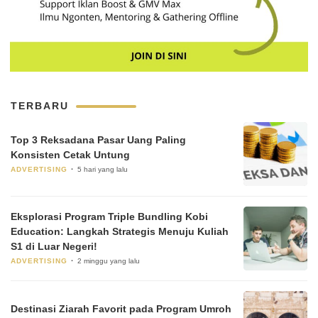
TERBARU
Top 3 Reksadana Pasar Uang Paling
Konsisten Cetak Untung
ADVERTISING
5 hari yang lalu
Eksplorasi Program Triple Bundling Kobi
Education: Langkah Strategis Menuju Kuliah
S1 di Luar Negeri!
ADVERTISING
2 minggu yang lalu
Destinasi Ziarah Favorit pada Program Umroh