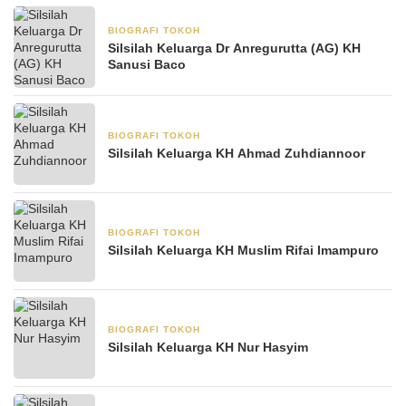
BIOGRAFI TOKOH
21 Mei 2025
Silsilah Keluarga Dr Anregurutta (AG) KH
Sanusi Baco
BIOGRAFI TOKOH
12 Mei 2025
Silsilah Keluarga KH Ahmad Zuhdiannoor
BIOGRAFI TOKOH
11 Mei 2025
Silsilah Keluarga KH Muslim Rifai Imampuro
BIOGRAFI TOKOH
6 Mei 2025
Silsilah Keluarga KH Nur Hasyim