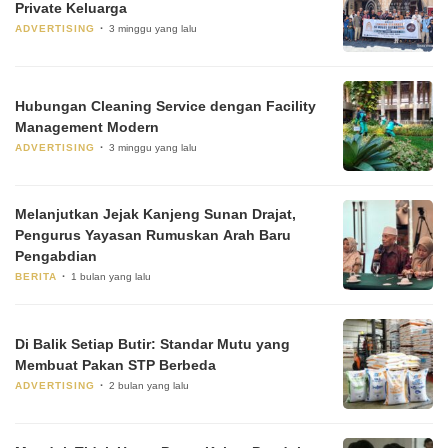
Private Keluarga
ADVERTISING
3 minggu yang lalu
Hubungan Cleaning Service dengan Facility
Management Modern
ADVERTISING
3 minggu yang lalu
Melanjutkan Jejak Kanjeng Sunan Drajat,
Pengurus Yayasan Rumuskan Arah Baru
Pengabdian
BERITA
1 bulan yang lalu
Di Balik Setiap Butir: Standar Mutu yang
Membuat Pakan STP Berbeda
ADVERTISING
2 bulan yang lalu