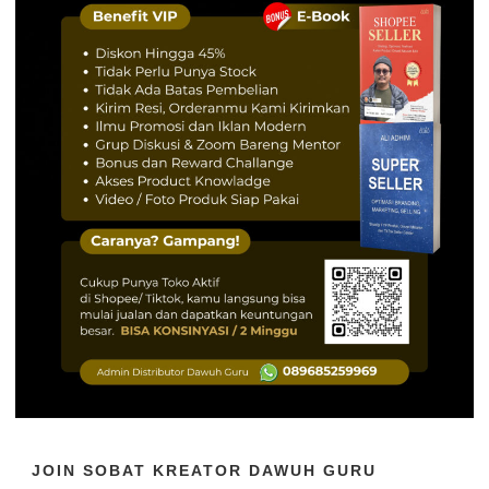
JOIN SOBAT KREATOR DAWUH GURU