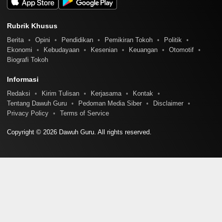
Rubrik Khusus
Berita
Opini
Pendidikan
Pemikiran Tokoh
Politik
Ekonomi
Kebudayaan
Kesenian
Keuangan
Otomotif
Biografi Tokoh
Informasi
Redaksi
Kirim Tulisan
Kerjasama
Kontak
Tentang Dawuh Guru
Pedoman Media Siber
Disclaimer
Privacy Policy
Terms of Service
Copyright © 2026 Dawuh Guru. All rights reserved.