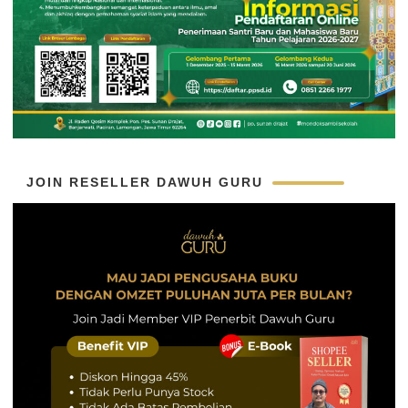
JOIN RESELLER DAWUH GURU