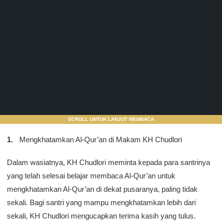
SCROLL UNTUK LANJUT MEMBACA
Mengkhatamkan Al-Qur’an di Makam KH Chudlori
Dalam wasiatnya, KH Chudlori meminta kepada para santrinya
yang telah selesai belajar membaca Al-Qur’an untuk
mengkhatamkan Al-Qur’an di dekat pusaranya, paling tidak
sekali. Bagi santri yang mampu mengkhatamkan lebih dari
sekali, KH Chudlori mengucapkan terima kasih yang tulus.