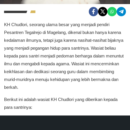
KH Chudlori, seorang ulama besar yang menjadi pendiri
Pesantren Tegalrejo di Magelang, dikenal bukan hanya karena
kedalaman ilmunya, tetapi juga karena nasihat-nasihat bijaknya
yang menjadi pegangan hidup para santrinya. Wasiat beliau
kepada para santri menjadi pedoman berharga dalam menuntut
ilmu dan mengabdi kepada agama. Wasiat ini mencerminkan
keikhlasan dan dedikasi seorang guru dalam membimbing
murid-muridnya menuju kehidupan yang lebih bermakna dan
berkah.
Berikut ini adalah wasiat KH Chudlori yang diberikan kepada
para santrinya: