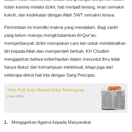
Islam karena melalui dzikir, hati menjadi tenang, iman semakin
kokoh, dan kedekatan dengan Allah SWT semakin terasa.
Permintaan ini memiliki makna yang mendalam. Bagi santri
yang belum mampu mengkhatamkan Al-Qur’an,
memperbanyak dzikir merupakan cara lain untuk mendekatkan
diri kepada Allah dan memperoleh berkah. KH Chudlori
mengajarkan bahwa keberhasilan dalam menuntut ilmu tidak
hanya diukur dari kemampuan intelektual, tetapi juga dari
seberapa dekat hati kita dengan Sang Pencipta.
Teks Full Arab Maulid Diba Terlengkap
2 Juni 2024
Mengajarkan Agama kepada Masyarakat