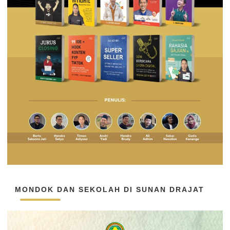
MONDOK DAN SEKOLAH DI SUNAN DRAJAT