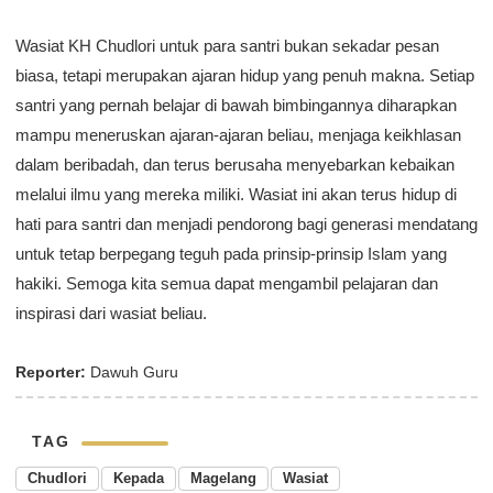
Wasiat KH Chudlori untuk para santri bukan sekadar pesan
biasa, tetapi merupakan ajaran hidup yang penuh makna. Setiap
santri yang pernah belajar di bawah bimbingannya diharapkan
mampu meneruskan ajaran-ajaran beliau, menjaga keikhlasan
dalam beribadah, dan terus berusaha menyebarkan kebaikan
melalui ilmu yang mereka miliki. Wasiat ini akan terus hidup di
hati para santri dan menjadi pendorong bagi generasi mendatang
untuk tetap berpegang teguh pada prinsip-prinsip Islam yang
hakiki. Semoga kita semua dapat mengambil pelajaran dan
inspirasi dari wasiat beliau.
Reporter:
Dawuh Guru
TAG
Chudlori
Kepada
Magelang
Wasiat