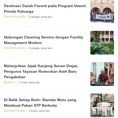
Destinasi Ziarah Favorit pada Program Umroh
Private Keluarga
ADVERTISING
3 minggu yang lalu
Hubungan Cleaning Service dengan Facility
Management Modern
ADVERTISING
3 minggu yang lalu
Melanjutkan Jejak Kanjeng Sunan Drajat,
Pengurus Yayasan Rumuskan Arah Baru
Pengabdian
BERITA
1 bulan yang lalu
Di Balik Setiap Butir: Standar Mutu yang
Membuat Pakan STP Berbeda
ADVERTISING
2 bulan yang lalu