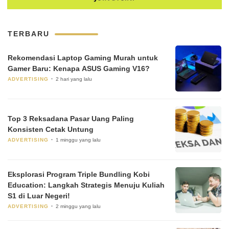
TERBARU
Rekomendasi Laptop Gaming Murah untuk
Gamer Baru: Kenapa ASUS Gaming V16?
ADVERTISING
2 hari yang lalu
Top 3 Reksadana Pasar Uang Paling
Konsisten Cetak Untung
ADVERTISING
1 minggu yang lalu
Eksplorasi Program Triple Bundling Kobi
Education: Langkah Strategis Menuju Kuliah
S1 di Luar Negeri!
ADVERTISING
2 minggu yang lalu