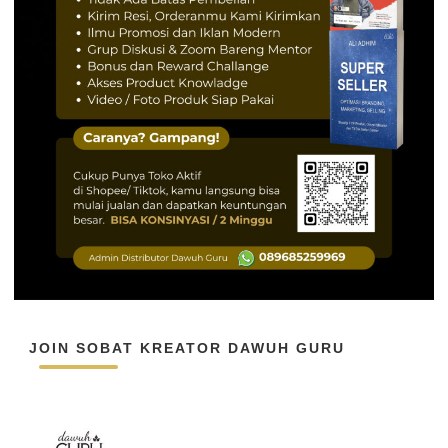
JOIN SOBAT KREATOR DAWUH GURU