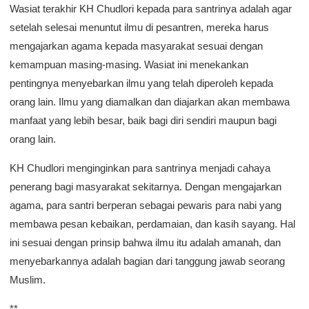
Wasiat terakhir KH Chudlori kepada para santrinya adalah agar
setelah selesai menuntut ilmu di pesantren, mereka harus
mengajarkan agama kepada masyarakat sesuai dengan
kemampuan masing-masing. Wasiat ini menekankan
pentingnya menyebarkan ilmu yang telah diperoleh kepada
orang lain. Ilmu yang diamalkan dan diajarkan akan membawa
manfaat yang lebih besar, baik bagi diri sendiri maupun bagi
orang lain.
KH Chudlori menginginkan para santrinya menjadi cahaya
penerang bagi masyarakat sekitarnya. Dengan mengajarkan
agama, para santri berperan sebagai pewaris para nabi yang
membawa pesan kebaikan, perdamaian, dan kasih sayang. Hal
ini sesuai dengan prinsip bahwa ilmu itu adalah amanah, dan
menyebarkannya adalah bagian dari tanggung jawab seorang
Muslim.
**