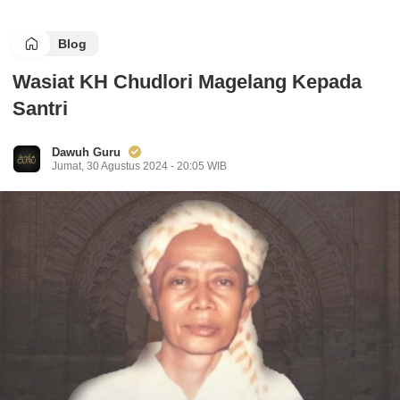
Blog
Wasiat KH Chudlori Magelang Kepada
Santri
Dawuh Guru
Jumat, 30 Agustus 2024 - 20:05 WIB