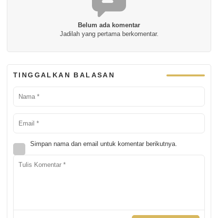
Belum ada komentar
Jadilah yang pertama berkomentar.
TINGGALKAN BALASAN
Simpan nama dan email untuk komentar berikutnya.