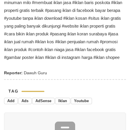
Reporter:
Dawuh Guru
TAG
Add
Ads
AdSense
Iklan
Youtube