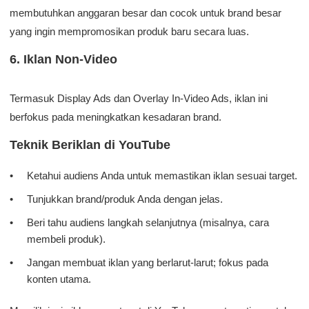
membutuhkan anggaran besar dan cocok untuk brand besar
yang ingin mempromosikan produk baru secara luas.
6. Iklan Non-Video
Termasuk Display Ads dan Overlay In-Video Ads, iklan ini
berfokus pada meningkatkan kesadaran brand.
Teknik Beriklan di YouTube
Ketahui audiens Anda untuk memastikan iklan sesuai target.
Tunjukkan brand/produk Anda dengan jelas.
Beri tahu audiens langkah selanjutnya (misalnya, cara
membeli produk).
Jangan membuat iklan yang berlarut-larut; fokus pada
konten utama.