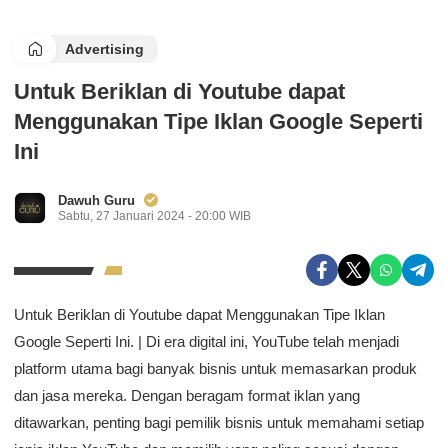
Advertising
Untuk Beriklan di Youtube dapat
Menggunakan Tipe Iklan Google Seperti
Ini
Dawuh Guru
Sabtu, 27 Januari 2024 - 20:00 WIB
Untuk Beriklan di Youtube dapat Menggunakan Tipe Iklan
Google Seperti Ini. | Di era digital ini, YouTube telah menjadi
platform utama bagi banyak bisnis untuk memasarkan produk
dan jasa mereka. Dengan beragam format iklan yang
ditawarkan, penting bagi pemilik bisnis untuk memahami setiap