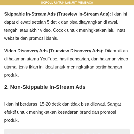
SCROLL UNTUK LANJUT MEMBACA
Skippable In-Stream Ads (Trueview In-Stream Ads):
Iklan ini
dapat dilewati setelah 5 detik dan bisa ditayangkan di awal,
tengah, atau akhir video. Cocok untuk meningkatkan lalu lintas
website dan promosi bisnis.
Video Discovery Ads (Trueview Discovery Ads):
Ditampilkan
di halaman utama YouTube, hasil pencarian, dan halaman video
utama, jenis iklan ini ideal untuk meningkatkan pertimbangan
produk.
2. Non-Skippable In-Stream Ads
Iklan ini berdurasi 15-20 detik dan tidak bisa dilewati. Sangat
efektif untuk meningkatkan kesadaran brand dan promosi
produk.