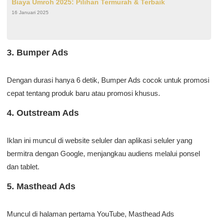
Biaya Umroh 2025: Pilihan Termurah & Terbaik
16 Januari 2025
3. Bumper Ads
Dengan durasi hanya 6 detik, Bumper Ads cocok untuk promosi
cepat tentang produk baru atau promosi khusus.
4. Outstream Ads
Iklan ini muncul di website seluler dan aplikasi seluler yang
bermitra dengan Google, menjangkau audiens melalui ponsel
dan tablet.
5. Masthead Ads
Muncul di halaman pertama YouTube, Masthead Ads