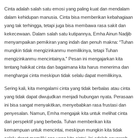
Cinta adalah salah satu emosi yang paling kuat dan mendalam
dalam kehidupan manusia. Cinta bisa memberikan kebahagiaan
yang tak terhingga, tetapi juga bisa membawa rasa sakit dan
kekecewaan. Dalam salah satu kutipannya, Emha Ainun Nadjib
menyampaikan pemikiran yang indah dan penuh makna: “Tuhan
mungkin tidak mengizinkanmu memilikinya, tetapi Tuhan
mengizinkanmu mencintainya.” Pesan ini mengajarkan kita
tentang hakikat cinta dan bagaimana kita harus menerima dan
menghargai cinta meskipun tidak selalu dapat memilikinya.
Sering kali, kita mengalami cinta yang tidak berbalas atau cinta
yang tidak dapat diwujudkan menjadi hubungan nyata. Perasaan
ini bisa sangat menyakitkan, menyebabkan rasa frustasi dan
penyesalan. Namun, Emha mengajak kita untuk melihat cinta
dari perspektif yang berbeda. Tuhan memberikan kita
kemampuan untuk mencintai, meskipun mungkin kita tidak