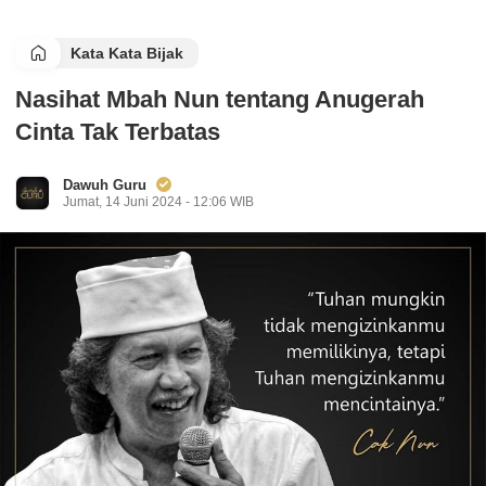
Kata Kata Bijak
Nasihat Mbah Nun tentang Anugerah
Cinta Tak Terbatas
Dawuh Guru
Jumat, 14 Juni 2024 - 12:06 WIB