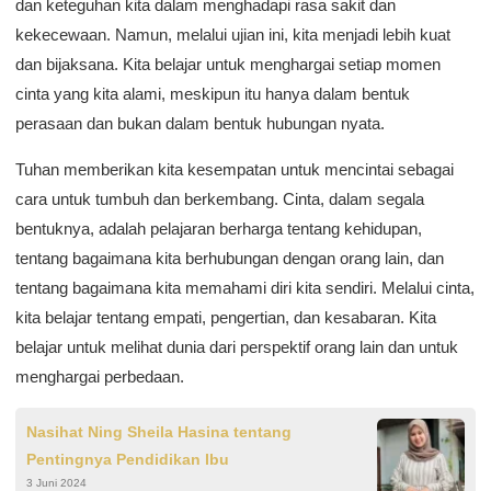
dan keteguhan kita dalam menghadapi rasa sakit dan
kekecewaan. Namun, melalui ujian ini, kita menjadi lebih kuat
dan bijaksana. Kita belajar untuk menghargai setiap momen
cinta yang kita alami, meskipun itu hanya dalam bentuk
perasaan dan bukan dalam bentuk hubungan nyata.
Tuhan memberikan kita kesempatan untuk mencintai sebagai
cara untuk tumbuh dan berkembang. Cinta, dalam segala
bentuknya, adalah pelajaran berharga tentang kehidupan,
tentang bagaimana kita berhubungan dengan orang lain, dan
tentang bagaimana kita memahami diri kita sendiri. Melalui cinta,
kita belajar tentang empati, pengertian, dan kesabaran. Kita
belajar untuk melihat dunia dari perspektif orang lain dan untuk
menghargai perbedaan.
Nasihat Ning Sheila Hasina tentang
Pentingnya Pendidikan Ibu
3 Juni 2024