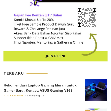
TERBARU
Rekomendasi Laptop Gaming Murah untuk
Gamer Baru: Kenapa ASUS Gaming V16?
ADVERTISING
3 hari yang lalu