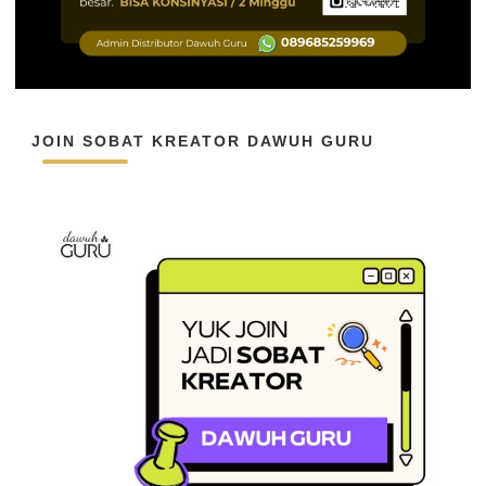
JOIN SOBAT KREATOR DAWUH GURU