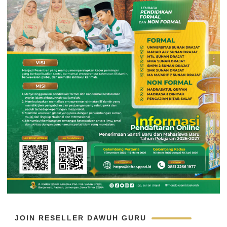
JOIN RESELLER DAWUH GURU