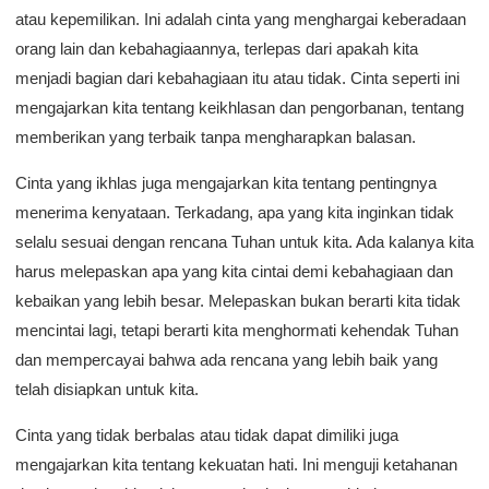
atau kepemilikan. Ini adalah cinta yang menghargai keberadaan
orang lain dan kebahagiaannya, terlepas dari apakah kita
menjadi bagian dari kebahagiaan itu atau tidak. Cinta seperti ini
mengajarkan kita tentang keikhlasan dan pengorbanan, tentang
memberikan yang terbaik tanpa mengharapkan balasan.
Cinta yang ikhlas juga mengajarkan kita tentang pentingnya
menerima kenyataan. Terkadang, apa yang kita inginkan tidak
selalu sesuai dengan rencana Tuhan untuk kita. Ada kalanya kita
harus melepaskan apa yang kita cintai demi kebahagiaan dan
kebaikan yang lebih besar. Melepaskan bukan berarti kita tidak
mencintai lagi, tetapi berarti kita menghormati kehendak Tuhan
dan mempercayai bahwa ada rencana yang lebih baik yang
telah disiapkan untuk kita.
Cinta yang tidak berbalas atau tidak dapat dimiliki juga
mengajarkan kita tentang kekuatan hati. Ini menguji ketahanan