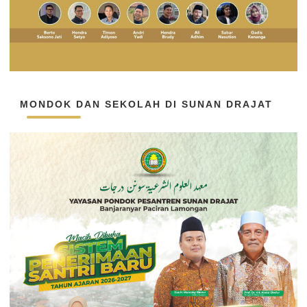
MONDOK DAN SEKOLAH DI SUNAN DRAJAT