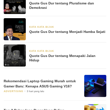
Quote Gus Dur tentang Pluralisme dan
Demokrasi
KATA KATA BIJAK
28 Juni 2024
Quote Gus Dur tentang Menjadi Hamba Sejati
KATA KATA BIJAK
28 Juni 2024
Quote Gus Dur tentang Menapaki Jalan
Hidup
Rekomendasi Laptop Gaming Murah untuk
Gamer Baru: Kenapa ASUS Gaming V16?
ADVERTISING
3 hari yang lalu