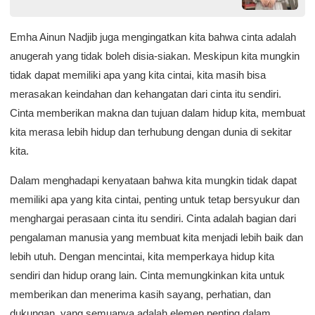
Emha Ainun Nadjib juga mengingatkan kita bahwa cinta adalah
anugerah yang tidak boleh disia-siakan. Meskipun kita mungkin
tidak dapat memiliki apa yang kita cintai, kita masih bisa
merasakan keindahan dan kehangatan dari cinta itu sendiri.
Cinta memberikan makna dan tujuan dalam hidup kita, membuat
kita merasa lebih hidup dan terhubung dengan dunia di sekitar
kita.
Dalam menghadapi kenyataan bahwa kita mungkin tidak dapat
memiliki apa yang kita cintai, penting untuk tetap bersyukur dan
menghargai perasaan cinta itu sendiri. Cinta adalah bagian dari
pengalaman manusia yang membuat kita menjadi lebih baik dan
lebih utuh. Dengan mencintai, kita memperkaya hidup kita
sendiri dan hidup orang lain. Cinta memungkinkan kita untuk
memberikan dan menerima kasih sayang, perhatian, dan
dukungan, yang semuanya adalah elemen penting dalam