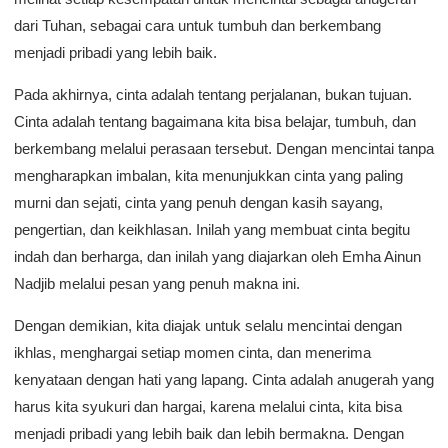
dari Tuhan, sebagai cara untuk tumbuh dan berkembang
menjadi pribadi yang lebih baik.
Pada akhirnya, cinta adalah tentang perjalanan, bukan tujuan.
Cinta adalah tentang bagaimana kita bisa belajar, tumbuh, dan
berkembang melalui perasaan tersebut. Dengan mencintai tanpa
mengharapkan imbalan, kita menunjukkan cinta yang paling
murni dan sejati, cinta yang penuh dengan kasih sayang,
pengertian, dan keikhlasan. Inilah yang membuat cinta begitu
indah dan berharga, dan inilah yang diajarkan oleh Emha Ainun
Nadjib melalui pesan yang penuh makna ini.
Dengan demikian, kita diajak untuk selalu mencintai dengan
ikhlas, menghargai setiap momen cinta, dan menerima
kenyataan dengan hati yang lapang. Cinta adalah anugerah yang
harus kita syukuri dan hargai, karena melalui cinta, kita bisa
menjadi pribadi yang lebih baik dan lebih bermakna. Dengan