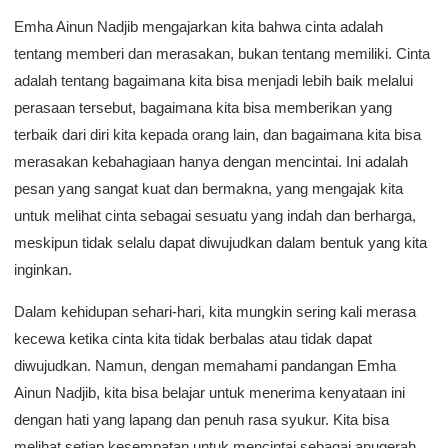
Emha Ainun Nadjib mengajarkan kita bahwa cinta adalah
tentang memberi dan merasakan, bukan tentang memiliki. Cinta
adalah tentang bagaimana kita bisa menjadi lebih baik melalui
perasaan tersebut, bagaimana kita bisa memberikan yang
terbaik dari diri kita kepada orang lain, dan bagaimana kita bisa
merasakan kebahagiaan hanya dengan mencintai. Ini adalah
pesan yang sangat kuat dan bermakna, yang mengajak kita
untuk melihat cinta sebagai sesuatu yang indah dan berharga,
meskipun tidak selalu dapat diwujudkan dalam bentuk yang kita
inginkan.
Dalam kehidupan sehari-hari, kita mungkin sering kali merasa
kecewa ketika cinta kita tidak berbalas atau tidak dapat
diwujudkan. Namun, dengan memahami pandangan Emha
Ainun Nadjib, kita bisa belajar untuk menerima kenyataan ini
dengan hati yang lapang dan penuh rasa syukur. Kita bisa
melihat setiap kesempatan untuk mencintai sebagai anugerah