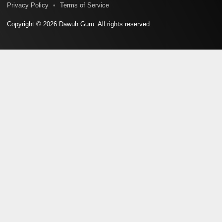
Privacy Policy
Terms of Service
Copyright © 2026 Dawuh Guru. All rights reserved.