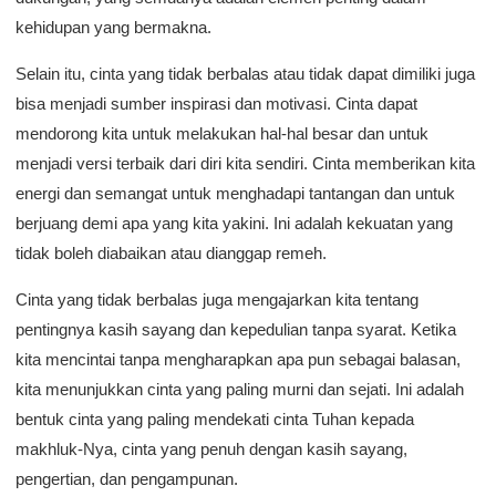
kehidupan yang bermakna.
Selain itu, cinta yang tidak berbalas atau tidak dapat dimiliki juga
bisa menjadi sumber inspirasi dan motivasi. Cinta dapat
mendorong kita untuk melakukan hal-hal besar dan untuk
menjadi versi terbaik dari diri kita sendiri. Cinta memberikan kita
energi dan semangat untuk menghadapi tantangan dan untuk
berjuang demi apa yang kita yakini. Ini adalah kekuatan yang
tidak boleh diabaikan atau dianggap remeh.
Cinta yang tidak berbalas juga mengajarkan kita tentang
pentingnya kasih sayang dan kepedulian tanpa syarat. Ketika
kita mencintai tanpa mengharapkan apa pun sebagai balasan,
kita menunjukkan cinta yang paling murni dan sejati. Ini adalah
bentuk cinta yang paling mendekati cinta Tuhan kepada
makhluk-Nya, cinta yang penuh dengan kasih sayang,
pengertian, dan pengampunan.