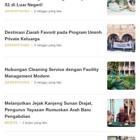
S1 di Luar Negeri!
ADVERTISING
2 minggu yang lalu
Destinasi Ziarah Favorit pada Program Umroh
Private Keluarga
ADVERTISING
3 minggu yang lalu
Hubungan Cleaning Service dengan Facility
Management Modern
ADVERTISING
3 minggu yang lalu
Melanjutkan Jejak Kanjeng Sunan Drajat,
Pengurus Yayasan Rumuskan Arah Baru
Pengabdian
BERITA
1 bulan yang lalu