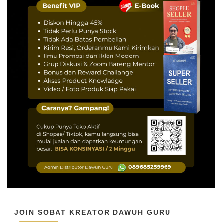
JOIN SOBAT KREATOR DAWUH GURU