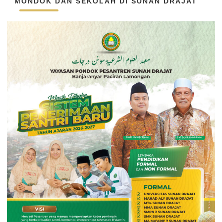
MONDOK DAN SEKOLAH DI SUNAN DRAJAT