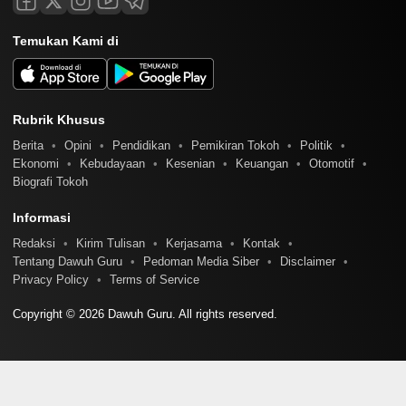
Temukan Kami di
Rubrik Khusus
Berita
Opini
Pendidikan
Pemikiran Tokoh
Politik
Ekonomi
Kebudayaan
Kesenian
Keuangan
Otomotif
Biografi Tokoh
Informasi
Redaksi
Kirim Tulisan
Kerjasama
Kontak
Tentang Dawuh Guru
Pedoman Media Siber
Disclaimer
Privacy Policy
Terms of Service
Copyright © 2026 Dawuh Guru. All rights reserved.