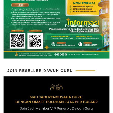
JOIN RESELLER DAWUH GURU