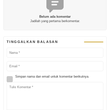
Belum ada komentar
Jadilah yang pertama berkomentar.
TINGGALKAN BALASAN
Simpan nama dan email untuk komentar berikutnya.